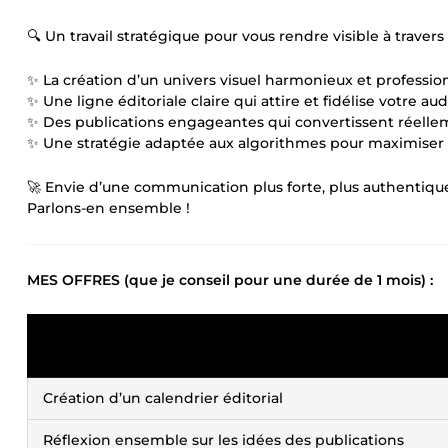
🔍 Un travail stratégique pour vous rendre visible à travers 
✨ La création d’un univers visuel harmonieux et professio
✨ Une ligne éditoriale claire qui attire et fidélise votre au
✨ Des publications engageantes qui convertissent réell
✨ Une stratégie adaptée aux algorithmes pour maximiser 
🚀 Envie d’une communication plus forte, plus authentique 
Parlons-en ensemble !
MES OFFRES (que je conseil pour une durée de 1 mois) :
Création d’un calendrier éditorial
Réflexion ensemble sur les idées des publications