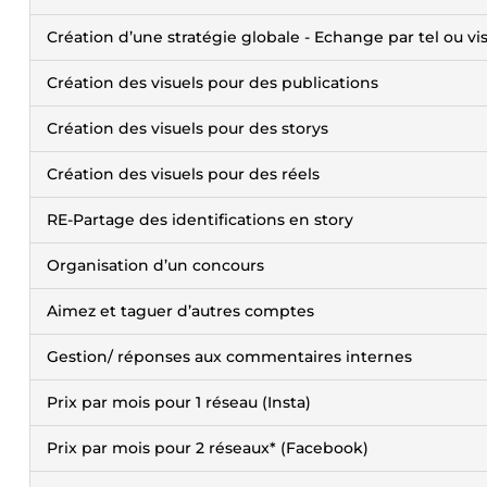
Création d’une stratégie globale - Echange par tel ou vis
Création des visuels pour des publications
Création des visuels pour des storys
Création des visuels pour des réels
RE-Partage des identifications en story
Organisation d’un concours
Aimez et taguer d’autres comptes
Gestion/ réponses aux commentaires internes
Prix par mois pour 1 réseau (Insta)
Prix par mois pour 2 réseaux* (Facebook)