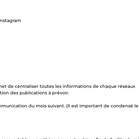
 Instagram
met de centraliser toutes les informations de chaque réseaux
ion des publications à prévoir.
ommunication du mois suivant. (Il est important de condensé le