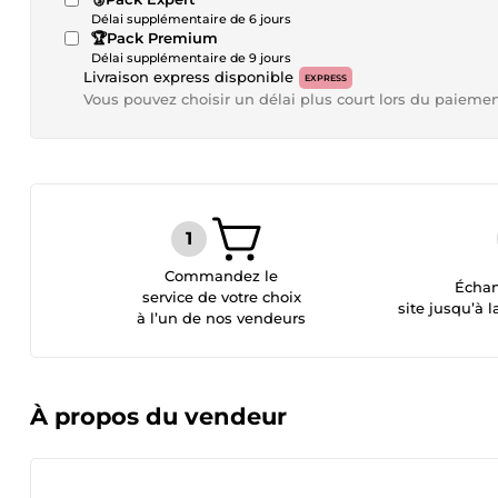
Délai supplémentaire de 6 jours
🏆Pack Premium
Délai supplémentaire de 9 jours
Livraison express disponible
EXPRESS
Vous pouvez choisir un délai plus court lors du paieme
Commandez le
Échan
service de votre choix
site jusqu’à l
à l’un de nos vendeurs
À propos du vendeur