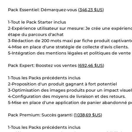
Pack Essentiel: Démarquez-vous (
346,23 $US
)
1-Tout le Pack Starter inclus
2-Expérience utilisateur sur mesure: Je crée une expérienc
étape du parcours d'achat
3-Rédaction de 200 mots maxi par fiche produit captivant
4-Mise en place d'une stratégie de collecte d'avis clients.
5-Intégration des mentions légales et politiques de vente
Pack Expert: Boostez vos ventes (
692,46 $US
)
1-Tous les Packs précédents inclus
2-Proposition d'un produit gagnant à fort potentiel
3-Optimisation des images produits pour un impact visue
4-Configuration des moyens de livraison et des retours.
5-Mise en place d'une application de panier abandonné po
Pack Premium: Succès garanti (
1 038,69 $US
)
1-Tous les Packs précédents inclus