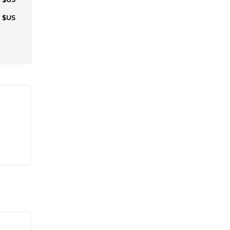
8 $US