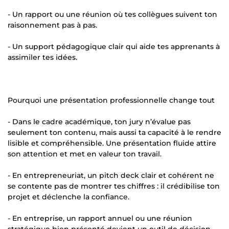
- Un rapport ou une réunion où tes collègues suivent ton
raisonnement pas à pas.
- Un support pédagogique clair qui aide tes apprenants à
assimiler tes idées.
Pourquoi une présentation professionnelle change tout
- Dans le cadre académique, ton jury n’évalue pas
seulement ton contenu, mais aussi ta capacité à le rendre
lisible et compréhensible. Une présentation fluide attire
son attention et met en valeur ton travail.
- En entrepreneuriat, un pitch deck clair et cohérent ne
se contente pas de montrer tes chiffres : il crédibilise ton
projet et déclenche la confiance.
- En entreprise, un rapport annuel ou une réunion
stratégique bien présenté devient un outil de décision