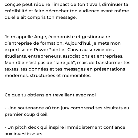
conçue peut réduire l’impact de ton travail, diminuer ta
crédibilité et faire décrocher ton audience avant même
qu’elle ait compris ton message.
Je m’appelle Ange, économiste et gestionnaire
d’entreprise de formation. Aujourd’hui, je mets mon
expertise en PowerPoint et Canva au service des
étudiants, entrepreneurs, associations et entreprises.
Mon rôle n’est pas de “faire joli”, mais de transformer tes
textes, tes données et tes messages en présentations
modernes, structurées et mémorables.
Ce que tu obtiens en travaillant avec moi
- Une soutenance où ton jury comprend tes résultats au
premier coup d’œil.
- Un pitch deck qui inspire immédiatement confiance
aux investisseurs.