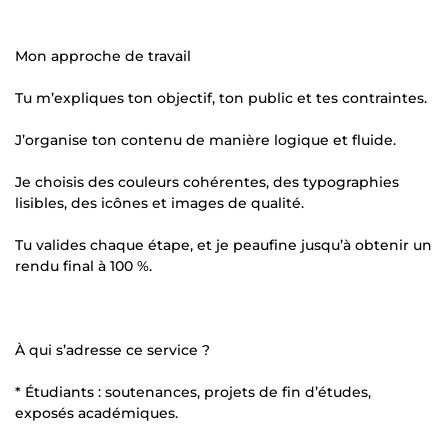
Mon approche de travail
Tu m’expliques ton objectif, ton public et tes contraintes.
J’organise ton contenu de manière logique et fluide.
Je choisis des couleurs cohérentes, des typographies
lisibles, des icônes et images de qualité.
Tu valides chaque étape, et je peaufine jusqu’à obtenir un
rendu final à 100 %.
À qui s’adresse ce service ?
* Étudiants : soutenances, projets de fin d’études,
exposés académiques.