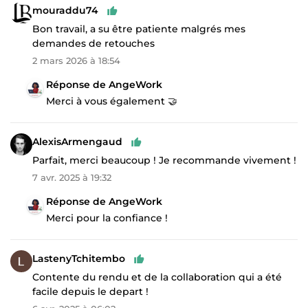
mouraddu74
Bon travail, a su être patiente malgrés mes
demandes de retouches
2 mars 2026 à 18:54
Réponse de AngeWork
Merci à vous également 🤝
AlexisArmengaud
Parfait, merci beaucoup ! Je recommande vivement !
7 avr. 2025 à 19:32
Réponse de AngeWork
Merci pour la confiance !
LastenyTchitembo
Contente du rendu et de la collaboration qui a été
facile depuis le depart !