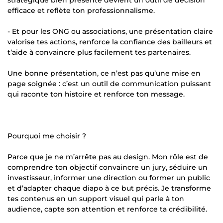
efficace et reflète ton professionnalisme.
- Et pour les ONG ou associations, une présentation claire
valorise tes actions, renforce la confiance des bailleurs et
t’aide à convaincre plus facilement tes partenaires.
Une bonne présentation, ce n’est pas qu’une mise en
page soignée : c’est un outil de communication puissant
qui raconte ton histoire et renforce ton message.
Pourquoi me choisir ?
Parce que je ne m’arrête pas au design. Mon rôle est de
comprendre ton objectif convaincre un jury, séduire un
investisseur, informer une direction ou former un public
et d’adapter chaque diapo à ce but précis. Je transforme
tes contenus en un support visuel qui parle à ton
audience, capte son attention et renforce ta crédibilité.