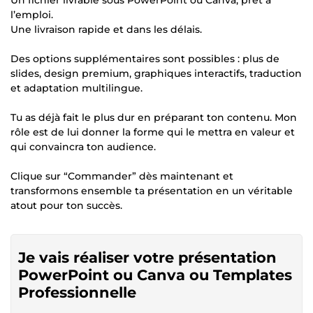
l’emploi.
Une livraison rapide et dans les délais.
Des options supplémentaires sont possibles : plus de
slides, design premium, graphiques interactifs, traduction
et adaptation multilingue.
Tu as déjà fait le plus dur en préparant ton contenu. Mon
rôle est de lui donner la forme qui le mettra en valeur et
qui convaincra ton audience.
Clique sur “Commander” dès maintenant et
transformons ensemble ta présentation en un véritable
atout pour ton succès.
Je vais réaliser votre présentation
PowerPoint ou Canva ou Templates
Professionnelle