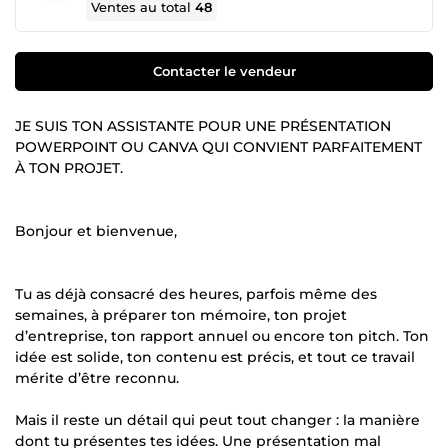
Ventes au total
48
Contacter le vendeur
JE SUIS TON ASSISTANTE POUR UNE PRÉSENTATION
POWERPOINT OU CANVA QUI CONVIENT PARFAITEMENT
À TON PROJET.
Bonjour et bienvenue,
Tu as déjà consacré des heures, parfois même des
semaines, à préparer ton mémoire, ton projet
d’entreprise, ton rapport annuel ou encore ton pitch. Ton
idée est solide, ton contenu est précis, et tout ce travail
mérite d’être reconnu.
Mais il reste un détail qui peut tout changer : la manière
dont tu présentes tes idées. Une présentation mal