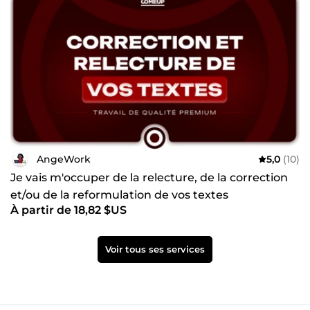
AngeWork
5,0
(10)
Je vais m'occuper de la relecture, de la correction
et/ou de la reformulation de vos textes
À partir de 18,82 $US
Voir tous ses services