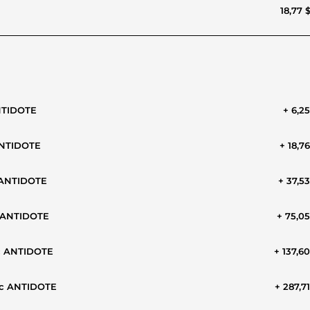
18,77 
ANTIDOTE
+ 6,2
 ANTIDOTE
+ 18,7
c ANTIDOTE
+ 37,5
c ANTIDOTE
+ 75,0
ec ANTIDOTE
+ 137,6
vec ANTIDOTE
+ 287,7