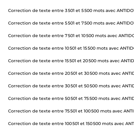
Correction de texte entre 3 501 et 5 500 mots avec ANTIDO
Correction de texte entre 5 501 et 7 500 mots avec ANTIDO
Correction de texte entre 7 501 et 10 500 mots avec ANTID
Correction de texte entre 10 501 et 15 500 mots avec ANTID
Correction de texte entre 15 501 et 20 500 mots avec ANTI
Correction de texte entre 20 501 et 30 500 mots avec ANTI
Correction de texte entre 30 501 et 50 500 mots avec ANTI
Correction de texte entre 50 501 et 75 500 mots avec ANTI
Correction de texte entre 75 501 et 100 500 mots avec ANT
Correction de texte entre 100 501 et 150 500 mots avec AN