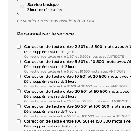
pour 17,29 $US
Service basique
3 jours de réalisation
Ce vendeur n’est pas assujetti à la TVA.
Personnaliser le service
Correction de texte entre 2 501 et 5 500 mots avec 
Délai supplémentaire de 1 jour
Correction de texte entre 2 501 et 5 500 mots avec ANTIDOTE
Correction de texte entre 5 501 et 10 500 mots avec
Délai supplémentaire de 3 jours
Correction de texte entre 5 501 et 10 500 mots avec ANTIDOTE
Correction de texte entre 10 501 et 20 500 mots ave
Délai supplémentaire de 3 jours
Correction de texte entre 10 501 et 20 500 mots avec ANTIDOTE
Correction de texte entre 20 501 et 50 500 mots ave
Délai supplémentaire de 5 jours
Correction de texte entre 20 501 et 50 500 mots avec ANTIDOTE
Correction de texte entre 50 501 et 100 500 mots av
Délai supplémentaire de 7 jours
Correction de texte entre 50 501 et 100 500 mots avec ANTIDOTE
Correction de texte entre 100 501 et 150 500 mots a
Délai supplémentaire de 8 jours