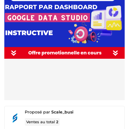
Proposé par
Scale_busi
Ventes au total
2