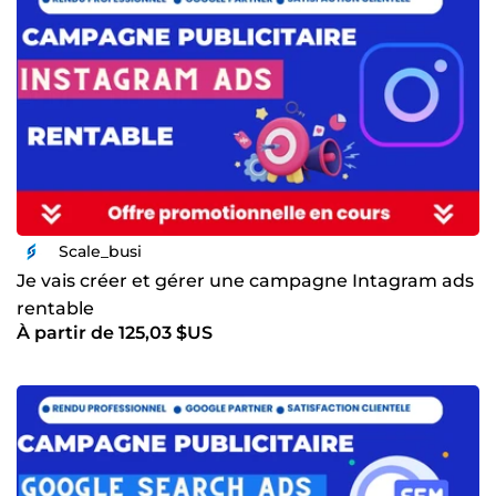
Scale_busi
Je vais créer et gérer une campagne Intagram ads
rentable
À partir de 125,03 $US