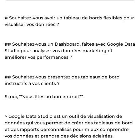
# Souhaitez-vous avoir un tableau de bords flexibles pour
visualiser vos données ?
## Souhaitez-vous un Dashboard, faites avec Google Data
Studio pour analyser vos données marketing et
améliorer vos performances ?
## Souhaitez-vous présentez des tableaux de bord
instructifs à vos clients ?
Si oui, **vous êtes au bon endroit**
> Google Data Studio est un outil de visualisation de
données qui vous permet de créer des tableaux de bord
et des rapports personnalisés pour mieux comprendre
vos données et prendre des décisions éclairées.