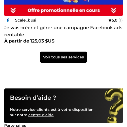
Scale_busi
5,0
(1)
Je vais créer et gérer une campagne Facebook ads
rentable
À partir de 125,03 $US
Voir tous ses services
Besoin d’aide ?
Notre service clients est à votre disposition
sur notre
centre d’aide
Partenaires