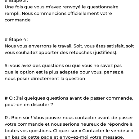
# Étape 3 :
Une fois que vous m’avez renvoyé le questionnaire
rempli. Nous commencions officiellement votre
commande
# Étape 4 :
Nous vous enverrons le travail. Soit, vous êtes satisfait, soit
vous souhaitez apporter des retouches (justifiées).
Si vous avez des questions ou que vous ne savez pas
quelle option est la plus adaptée pour vous, pensez à
nous poser directement la question
# Q : J'ai quelques questions avant de passer commande,
peut-on en discuter ?
R : Bien sûr ! Vous pouvez nous contacter avant de passer
votre commande et nous serions heureux de répondre à
toutes vos questions. Cliquez sur « Contacter le vendeur »
en bas de cette page et envoyez-moi votre message.