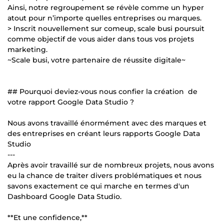
Ainsi, notre regroupement se révèle comme un hyper
atout pour n’importe quelles entreprises ou marques.
> Inscrit nouvellement sur comeup, scale busi poursuit
comme objectif de vous aider dans tous vos projets
marketing.
~Scale busi, votre partenaire de réussite digitale~
## Pourquoi deviez-vous nous confier la création de
votre rapport Google Data Studio ?
Nous avons travaillé énormément avec des marques et
des entreprises en créant leurs rapports Google Data
Studio
---
Après avoir travaillé sur de nombreux projets, nous avons
eu la chance de traiter divers problématiques et nous
savons exactement ce qui marche en termes d'un
Dashboard Google Data Studio.
**Et une confidence,**