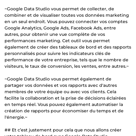
~Google Data Studio vous permet de collecter, de
combiner et de visualiser toutes vos données marketing
en un seul endroit. Vous pouvez connecter vos comptes
Google Analytics, Google Ads, Facebook Ads, entre
autres, pour obtenir une vue complète de vos
performances marketing. Cet outil vous permet
également de créer des tableaux de bord et des rapports
personnalisés pour suivre les indicateurs clés de
performance de votre entreprise, tels que le nombre de
visiteurs, le taux de conversion, les ventes, entre autres.~
~Google Data Studio vous permet également de
partager vos données et vos rapports avec d'autres
membres de votre équipe ou avec vos clients. Cela
facilite la collaboration et la prise de décisions éclairées
en temps réel. Vous pouvez également automatiser la
création de rapports pour économiser du temps et de
l'énergie.~
## Et c’est justement pour cela que nous allons créer