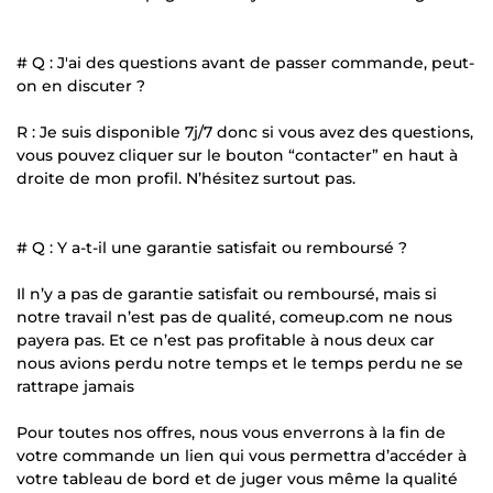
# Q : J'ai des questions avant de passer commande, peut-
on en discuter ?
R : Je suis disponible 7j/7 donc si vous avez des questions,
vous pouvez cliquer sur le bouton “contacter” en haut à
droite de mon profil. N’hésitez surtout pas.
# Q : Y a-t-il une garantie satisfait ou remboursé ?
Il n’y a pas de garantie satisfait ou remboursé, mais si
notre travail n’est pas de qualité, comeup.com ne nous
payera pas. Et ce n’est pas profitable à nous deux car
nous avions perdu notre temps et le temps perdu ne se
rattrape jamais
Pour toutes nos offres, nous vous enverrons à la fin de
votre commande un lien qui vous permettra d’accéder à
votre tableau de bord et de juger vous même la qualité