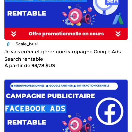
Scale_busi
Je vais créer et gérer une campagne Google Ads
Search rentable
À partir de 93,78 $US