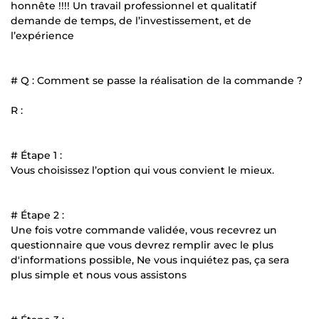
honnête !!!! Un travail professionnel et qualitatif
demande de temps, de l’investissement, et de
l’expérience
# Q : Comment se passe la réalisation de la commande ?
R :
# Étape 1 :
Vous choisissez l’option qui vous convient le mieux.
# Étape 2 :
Une fois votre commande validée, vous recevrez un
questionnaire que vous devrez remplir avec le plus
d'informations possible, Ne vous inquiétez pas, ça sera
plus simple et nous vous assistons