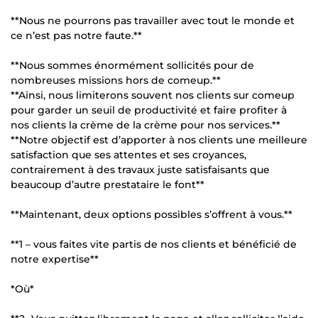
**Nous ne pourrons pas travailler avec tout le monde et
ce n’est pas notre faute.**
**Nous sommes énormément sollicités pour de
nombreuses missions hors de comeup.**
**Ainsi, nous limiterons souvent nos clients sur comeup
pour garder un seuil de productivité et faire profiter à
nos clients la crème de la crème pour nos services.**
**Notre objectif est d’apporter à nos clients une meilleure
satisfaction que ses attentes et ses croyances,
contrairement à des travaux juste satisfaisants que
beaucoup d’autre prestataire le font**
**Maintenant, deux options possibles s’offrent à vous.**
**1 – vous faites vite partis de nos clients et bénéficié de
notre expertise**
*Où*