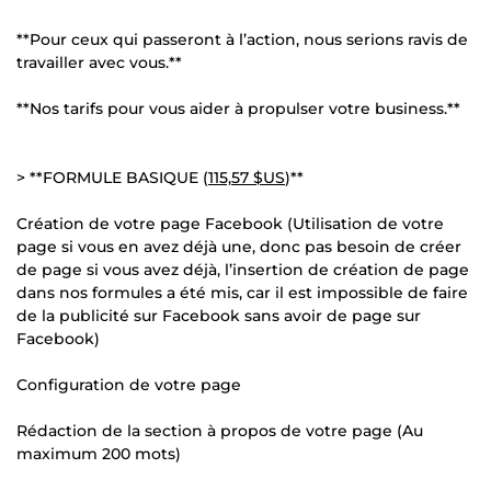
**Pour ceux qui passeront à l’action, nous serions ravis de
travailler avec vous.**
**Nos tarifs pour vous aider à propulser votre business.**
> **FORMULE BASIQUE (
115,57 $US
)**
Création de votre page Facebook (Utilisation de votre
page si vous en avez déjà une, donc pas besoin de créer
de page si vous avez déjà, l’insertion de création de page
dans nos formules a été mis, car il est impossible de faire
de la publicité sur Facebook sans avoir de page sur
Facebook)
Configuration de votre page
Rédaction de la section à propos de votre page (Au
maximum 200 mots)