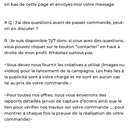
en bas de cette page et envoyez-moi votre message.
# Q : J'ai des questions avant de passer commande, peut-
on en discuter ?
R : Je suis disponible 7j/7 donc si vous avez des questions,
vous pouvez cliquer sur le bouton “contacter” en haut à
droite de mon profil. N’hésitez surtout pas.
~Vous devez nous fournir les créatives a utilisé (Images ou
vidéos) pour le lancement de la campagne. Les frais liés à
la publicité sont à votre charge et ne sont en aucun cas
lié au prix de votre commande.~
~Pour toutes nos offres, nous vous enverrons des
rapports détaillés (envoi de capture d’écrans ainsi que le
lien pour vérifier nos travaux sur votre commande …, pour
montrer à chaque fois la preuve de la réalisation de votre
commande)~