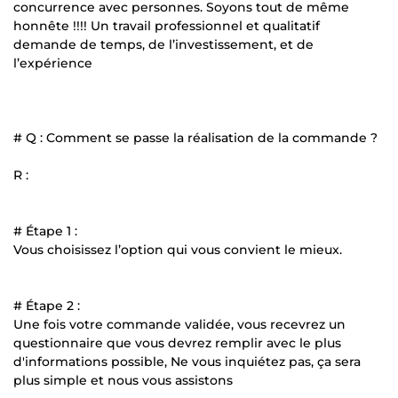
concurrence avec personnes. Soyons tout de même
honnête !!!! Un travail professionnel et qualitatif
demande de temps, de l’investissement, et de
l’expérience
# Q : Comment se passe la réalisation de la commande ?
R :
# Étape 1 :
Vous choisissez l’option qui vous convient le mieux.
# Étape 2 :
Une fois votre commande validée, vous recevrez un
questionnaire que vous devrez remplir avec le plus
d'informations possible, Ne vous inquiétez pas, ça sera
plus simple et nous vous assistons