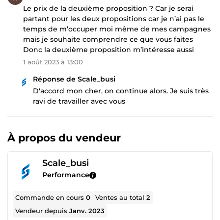
Le prix de la deuxième proposition ? Car je serai
partant pour les deux propositions car je n’ai pas le
temps de m’occuper moi même de mes campagnes
mais je souhaite comprendre ce que vous faites
Donc la deuxième proposition m’intéresse aussi
1 août 2023 à 13:00
Réponse de Scale_busi
D'accord mon cher, on continue alors. Je suis très
ravi de travailler avec vous
À propos du vendeur
Scale_busi
Performance
Commande en cours
0
Ventes au total
2
Vendeur depuis
Janv. 2023