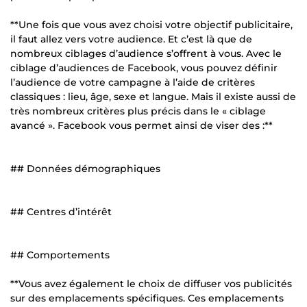
**Une fois que vous avez choisi votre objectif publicitaire,
il faut allez vers votre audience. Et c’est là que de
nombreux ciblages d’audience s’offrent à vous. Avec le
ciblage d’audiences de Facebook, vous pouvez définir
l’audience de votre campagne à l’aide de critères
classiques : lieu, âge, sexe et langue. Mais il existe aussi de
très nombreux critères plus précis dans le « ciblage
avancé ». Facebook vous permet ainsi de viser des :**
## Données démographiques
## Centres d’intérêt
## Comportements
**Vous avez également le choix de diffuser vos publicités
sur des emplacements spécifiques. Ces emplacements