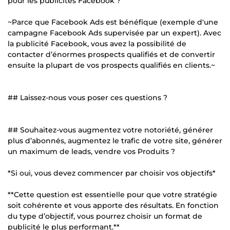
pour les publicités Facebook ?
~Parce que Facebook Ads est bénéfique (exemple d'une
campagne Facebook Ads supervisée par un expert). Avec
la publicité Facebook, vous avez la possibilité de
contacter d’énormes prospects qualifiés et de convertir
ensuite la plupart de vos prospects qualifiés en clients.~
## Laissez-nous vous poser ces questions ?
## Souhaitez-vous augmentez votre notoriété, générer
plus d’abonnés, augmentez le trafic de votre site, générer
un maximum de leads, vendre vos Produits ?
*Si oui, vous devez commencer par choisir vos objectifs*
**Cette question est essentielle pour que votre stratégie
soit cohérente et vous apporte des résultats. En fonction
du type d’objectif, vous pourrez choisir un format de
publicité le plus performant.**