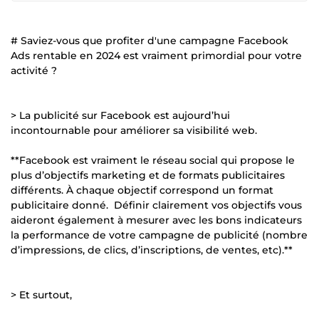
# Saviez-vous que profiter d'une campagne Facebook
Ads rentable en 2024 est vraiment primordial pour votre
activité ?
> La publicité sur Facebook est aujourd’hui
incontournable pour améliorer sa visibilité web.
**Facebook est vraiment le réseau social qui propose le
plus d’objectifs marketing et de formats publicitaires
différents. À chaque objectif correspond un format
publicitaire donné. Définir clairement vos objectifs vous
aideront également à mesurer avec les bons indicateurs
la performance de votre campagne de publicité (nombre
d’impressions, de clics, d’inscriptions, de ventes, etc).**
> Et surtout,