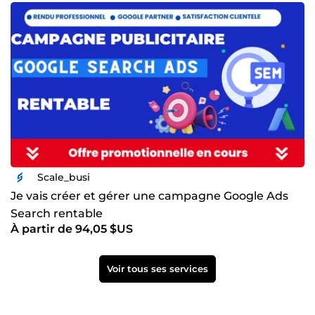
Scale_busi
Je vais créer et gérer une campagne Google Ads
Search rentable
À partir de 94,05 $US
Voir tous ses services