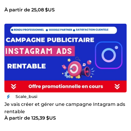
À partir de 25,08 $US
Scale_busi
Je vais créer et gérer une campagne Intagram ads
rentable
À partir de 125,39 $US