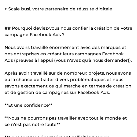
> Scale busi, votre partenaire de réussite digitale
## Pourquoi deviez-vous nous confier la création de votre
campagne Facebook Ads ?
Nous avons travaillé énormément avec des marques et
des entreprises en créant leurs campagnes Facebook
Ads (preuves à l'appui (vous n'avez qu'à nous demander)).
---
Après avoir travaillé sur de nombreux projets, nous avons
eu la chance de traiter divers problématiques et nous
savons exactement ce qui marche en termes de création
et de gestion de campagnes sur Facebook Ads.
**Et une confidence**
**Nous ne pourrons pas travailler avec tout le monde et
ce n’est pas notre faute**