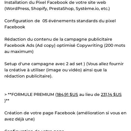
Installation du Pixel Facebook de votre site web
(WordPress, Shopify, PrestaShop, Système.io, etc.)
Configuration de 05 événements standards du pixel
Facebook
Rédaction du contenu de la campagne publicitaire
Facebook Ads (Ad copy) optimisé Copywriting (200 mots
au maximum)
Setup d'une campagne avec 2 ad set ) (Vous allez fournir
la créative à utiliser (image ou vidéo) ainsi que la
rédaction publicitaire).
> **FORMULE PREMIUM (
184,91 $US
au lieu de
231,14 $US
)**
Création de votre page Facebook (amélioration si vous en
avez déjà une)