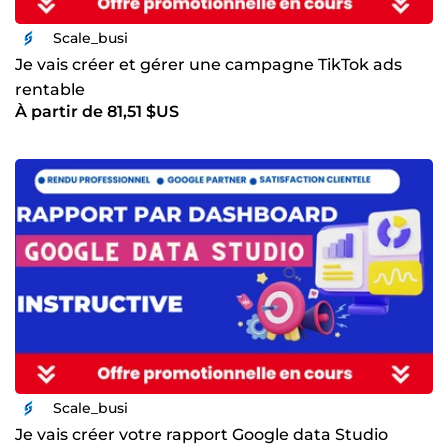
Scale_busi
Je vais créer et gérer une campagne TikTok ads
rentable
À partir de 81,51 $US
Scale_busi
Je vais créer votre rapport Google data Studio