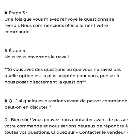
# Étape 3 :
Une fois que vous m’avez renvoyé le questionnaire
rempli. Nous commencions officiellement votre
commande
# Étape 4 :
Nous vous enverrons le travail.
**Si vous avez des questions ou que vous ne savez pas
quelle option est la plus adaptée pour vous, pensez à
nous poser directement la question**
# Q : J'ai quelques questions avant de passer commande,
peut-on en discuter ?
R : Bien sûr ! Vous pouvez nous contacter avant de passer
votre commande et nous serions heureux de répondre à
toutes vos questions. Cliquez sur « Contacter le vendeur »