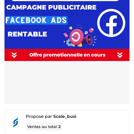
Proposé par
Scale_busi
Ventes au total
2