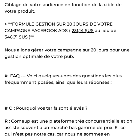
Ciblage de votre audience en fonction de la cible de
votre produit.
> **FORMULE GESTION SUR 20 JOURS DE VOTRE
CAMPAGNE FACEBOOK ADS (
231,14 $US
au lieu de
346,71 $US
)**
Nous allons gérer votre campagne sur 20 jours pour une
gestion optimale de votre pub.
# FAQ --- Voici quelques-unes des questions les plus
fréquemment posées, ainsi que leurs réponses :
# Q : Pourquoi vos tarifs sont élevés ?
R : Comeup est une plateforme très concurrentielle et on
assiste souvent à un marché bas gamme de prix. Et ce
qui n’est pas notre cas, car nous ne sommes en