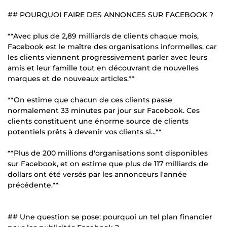
## POURQUOI FAIRE DES ANNONCES SUR FACEBOOK ?
**Avec plus de 2,89 milliards de clients chaque mois,
Facebook est le maître des organisations informelles, car
les clients viennent progressivement parler avec leurs
amis et leur famille tout en découvrant de nouvelles
marques et de nouveaux articles.**
**On estime que chacun de ces clients passe
normalement 33 minutes par jour sur Facebook. Ces
clients constituent une énorme source de clients
potentiels prêts à devenir vos clients si...**
**Plus de 200 millions d'organisations sont disponibles
sur Facebook, et on estime que plus de 117 milliards de
dollars ont été versés par les annonceurs l'année
précédente.**
## Une question se pose: pourquoi un tel plan financier