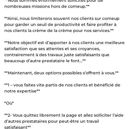
**Nous sommes énormément sollicités pour de
nombreuses missions hors de comeup.**
**Ainsi, nous limiterons souvent nos clients sur comeup
pour garder un seuil de productivité et faire profiter à
nos clients la crème de la crème pour nos services.**
**Notre objectif est d’apporter à nos clients une meilleure
satisfaction que ses attentes et ses croyances,
contrairement à des travaux juste satisfaisants que
beaucoup d’autre prestataire le font…**
**Maintenant, deux options possibles s’offrent à vous.**
**1 – vous faites vite partis de nos clients et bénéficié de
notre expertise**
*Où*
**2- Vous quittez librement la page et allez solliciter l’aide
d’autres prestataires pour peut-être un travail
satisfaisant**