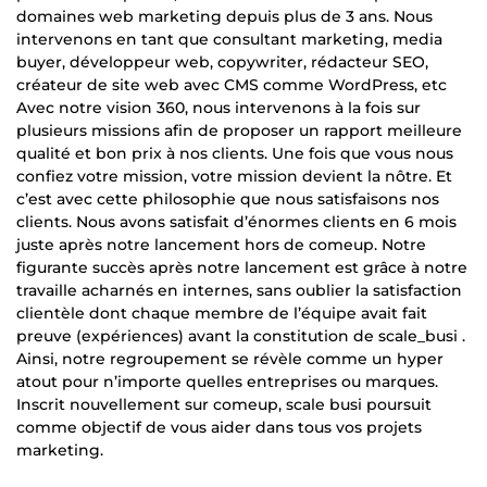
domaines web marketing depuis plus de 3 ans. Nous
intervenons en tant que consultant marketing, media
buyer, développeur web, copywriter, rédacteur SEO,
créateur de site web avec CMS comme WordPress, etc
Avec notre vision 360, nous intervenons à la fois sur
plusieurs missions afin de proposer un rapport meilleure
qualité et bon prix à nos clients. Une fois que vous nous
confiez votre mission, votre mission devient la nôtre. Et
c’est avec cette philosophie que nous satisfaisons nos
clients. Nous avons satisfait d’énormes clients en 6 mois
juste après notre lancement hors de comeup. Notre
figurante succès après notre lancement est grâce à notre
travaille acharnés en internes, sans oublier la satisfaction
clientèle dont chaque membre de l’équipe avait fait
preuve (expériences) avant la constitution de scale_busi .
Ainsi, notre regroupement se révèle comme un hyper
atout pour n’importe quelles entreprises ou marques.
Inscrit nouvellement sur comeup, scale busi poursuit
comme objectif de vous aider dans tous vos projets
marketing.