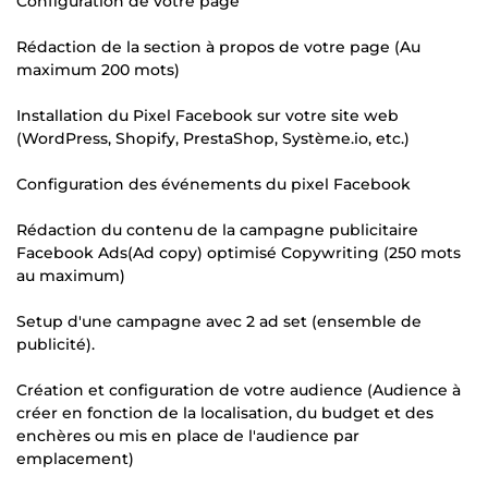
Configuration de votre page
Rédaction de la section à propos de votre page (Au
maximum 200 mots)
Installation du Pixel Facebook sur votre site web
(WordPress, Shopify, PrestaShop, Système.io, etc.)
Configuration des événements du pixel Facebook
Rédaction du contenu de la campagne publicitaire
Facebook Ads(Ad copy) optimisé Copywriting (250 mots
au maximum)
Setup d'une campagne avec 2 ad set (ensemble de
publicité).
Création et configuration de votre audience (Audience à
créer en fonction de la localisation, du budget et des
enchères ou mis en place de l'audience par
emplacement)