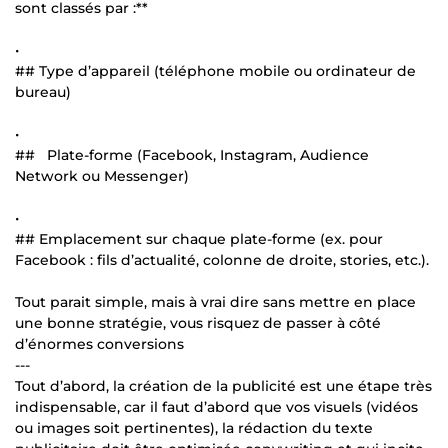
sont classés par :**
•
## Type d’appareil (téléphone mobile ou ordinateur de
bureau)
•
## Plate-forme (Facebook, Instagram, Audience
Network ou Messenger)
•
## Emplacement sur chaque plate-forme (ex. pour
Facebook : fils d’actualité, colonne de droite, stories, etc.).
Tout parait simple, mais à vrai dire sans mettre en place
une bonne stratégie, vous risquez de passer à côté
d’énormes conversions
---
Tout d’abord, la création de la publicité est une étape très
indispensable, car il faut d’abord que vos visuels (vidéos
ou images soit pertinentes), la rédaction du texte