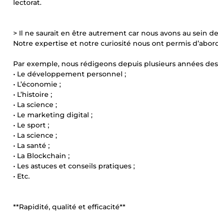
lectorat.
> Il ne saurait en être autrement car nous avons au sein 
Notre expertise et notre curiosité nous ont permis d’abor
Par exemple, nous rédigeons depuis plusieurs années des 
• Le développement personnel ;
• L’économie ;
• L’histoire ;
• La science ;
• Le marketing digital ;
• Le sport ;
• La science ;
• La santé ;
• La Blockchain ;
• Les astuces et conseils pratiques ;
• Etc.
**Rapidité, qualité et efficacité**