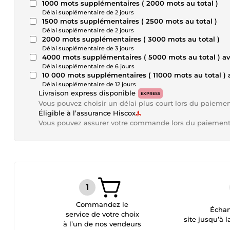
1000 mots supplémentaires ( 2000 mots au total )
Délai supplémentaire de 2 jours
1500 mots supplémentaires ( 2500 mots au total )
Délai supplémentaire de 2 jours
2000 mots supplémentaires ( 3000 mots au total )
Délai supplémentaire de 3 jours
4000 mots supplémentaires ( 5000 mots au total ) a
Délai supplémentaire de 6 jours
10 000 mots supplémentaires ( 11000 mots au total )
Délai supplémentaire de 12 jours
Livraison express disponible
EXPRESS
Vous pouvez choisir un délai plus court lors du paieme
Éligible à l’assurance Hiscox
Vous pouvez assurer votre commande lors du paiemen
Commandez le
Échan
service de votre choix
site jusqu’à l
à l’un de nos vendeurs