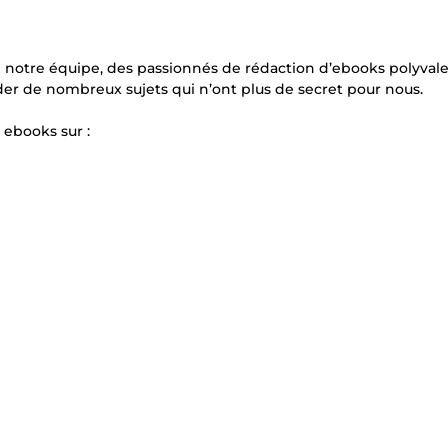
de notre équipe, des passionnés de rédaction d’ebooks polyvale
der de nombreux sujets qui n’ont plus de secret pour nous.
ebooks sur :