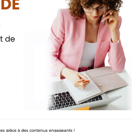
es grâce à des contenus engageants !