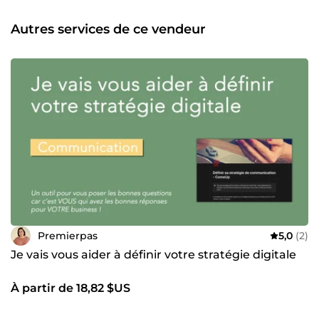
Autres services de ce vendeur
Premierpas
5,0
(2)
Je vais vous aider à définir votre stratégie digitale
À partir de 18,82 $US