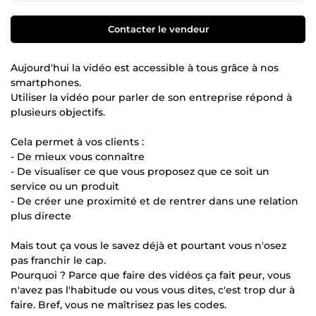
Contacter le vendeur
Aujourd'hui la vidéo est accessible à tous grâce à nos
smartphones.
Utiliser la vidéo pour parler de son entreprise répond à
plusieurs objectifs.
Cela permet à vos clients :
- De mieux vous connaître
- De visualiser ce que vous proposez que ce soit un
service ou un produit
- De créer une proximité et de rentrer dans une relation
plus directe
Mais tout ça vous le savez déjà et pourtant vous n'osez
pas franchir le cap.
Pourquoi ? Parce que faire des vidéos ça fait peur, vous
n'avez pas l'habitude ou vous vous dites, c'est trop dur à
faire. Bref, vous ne maîtrisez pas les codes.