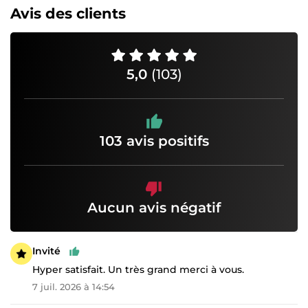
Avis des clients
5,0
(103)
103 avis positifs
Aucun avis négatif
Invité
Hyper satisfait. Un très grand merci à vous.
7 juil. 2026 à 14:54