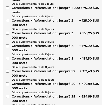
Délai supplémentaire de 3 jours
Corrections + Reformulation : jusqu'à 1 000
+ 75,00 $US
mots
Délai supplémentaire de 6 jours
Corrections + Reformulation : jusqu'à 2
+ 125,00 $US
000 mots
Délai supplémentaire de 8 jours
Corrections + Reformulation : jusqu'à 3
+ 168,75 $US
000 mots
Délai supplémentaire de 9 jours
Corrections + Reformulation : jusqu'à 4
+ 175,00 $US
000 mots
Délai supplémentaire de 10 jours
Corrections + Reformulation : jusqu'à 5
+ 187,50 $US
000 mots
Délai supplémentaire de 11 jours
Corrections + Reformulation : jusqu'à 10
+ 312,49 $US
000 mots
Délai supplémentaire de 15 jours
Corrections + Reformulation : jusqu'à 20
+ 499,99 $US
000 mots
Délai supplémentaire de 16 jours
Corrections + Reformulation : jusqu'à 25
+ 624,99 $US
000 mots
Délai supplémentaire de 18 jours