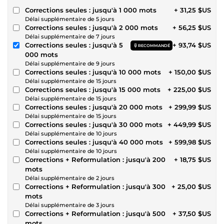
Corrections seules : jusqu'à 1 000 mots
+ 31,25 $US
Délai supplémentaire de 5 jours
Corrections seules : jusqu'à 2 000 mots
+ 56,25 $US
Délai supplémentaire de 7 jours
Corrections seules : jusqu'à 5
+ 93,74 $US
RECOMMANDÉ
000 mots
Délai supplémentaire de 9 jours
Corrections seules : jusqu'à 10 000 mots
+ 150,00 $US
Délai supplémentaire de 15 jours
Corrections seules : jusqu'à 15 000 mots
+ 225,00 $US
Délai supplémentaire de 15 jours
Corrections seules : jusqu'à 20 000 mots
+ 299,99 $US
Délai supplémentaire de 15 jours
Corrections seules : jusqu'à 30 000 mots
+ 449,99 $US
Délai supplémentaire de 10 jours
Corrections seules : jusqu'à 40 000 mots
+ 599,98 $US
Délai supplémentaire de 10 jours
Corrections + Reformulation : jusqu'à 200
+ 18,75 $US
mots
Délai supplémentaire de 2 jours
Corrections + Reformulation : jusqu'à 300
+ 25,00 $US
mots
Délai supplémentaire de 3 jours
Corrections + Reformulation : jusqu'à 500
+ 37,50 $US
mots