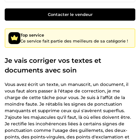
Contacter le vendeur
Top service
Ce service fait partie des meilleurs de sa catégorie !
Je vais corriger vos textes et
documents avec soin
Vous avez écrit un texte, un manuscrit, un document, il
vous faut alors passer à l'étape de correction, je me
charge de cette tâche pour vous. Je suis à l'affût de la
moindre faute. Je rétablis les signes de ponctuation
manquants et supprime ceux qui s'avèrent superflus.
J'ajoute les majuscules qu'il faut, là où elles doivent être.
Je rectifie les incohérences liées à certains signes de
ponctuation comme l'usage des guillemets, des deux-
points, des points-virgules, des points d'exclamation et