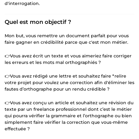
d'interrogation.
Quel est mon objectif ?
Mon but, vous remettre un document parfait pour vous
faire gagner en crédibilité parce que c'est mon métier.
👉Vous avez écrit un texte et vous aimeriez faire corriger
les erreurs et les mots mal orthographiés ?
👉Vous avez rédigé une lettre et souhaitez faire *relire
votre projet pour voulez une correction afin d'éliminer les
fautes d’orthographe pour un rendu crédible ?
👉Vous avez conçu un article et souhaitez une révision du
texte par un freelance professionnel dont c’est le métier
qui pourra vérifier la grammaire et l’orthographe ou bien
simplement faire vérifier la correction que vous-même
effectuée ?