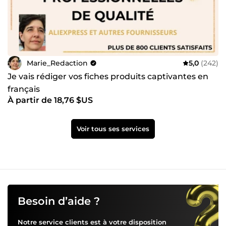
Marie_Redaction
5,0
(242)
Je vais rédiger vos fiches produits captivantes en
français
À partir de 18,76 $US
Voir tous ses services
Besoin d’aide ?
Notre service clients est à votre disposition