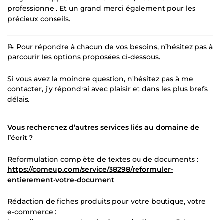
professionnel. Et un grand merci également pour les
précieux conseils.
📝 Pour répondre à chacun de vos besoins, n’hésitez pas à
parcourir les options proposées ci-dessous.
Si vous avez la moindre question, n'hésitez pas à me
contacter, j'y répondrai avec plaisir et dans les plus brefs
délais.
Vous recherchez d’autres services liés au domaine de
l’écrit ?
Reformulation complète de textes ou de documents :
https://comeup.com/service/38298/reformuler-
entierement-votre-document
Rédaction de fiches produits pour votre boutique, votre
e-commerce :