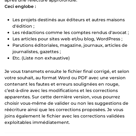
Ceci englobe :
Les projets destinés aux éditeurs et autres maisons
d'édition ;
Les rédactions comme les comptes rendus d'avocat ;
Les articles pour sites web et/ou blog, WordPress ;
Parutions éditoriales, magazine, journaux, articles de
journalistes, gazettes ;
Etc. (Liste non exhaustive)
Je vous transmets ensuite le fichier final corrigé, et selon
votre souhait, au format Word ou PDF avec une version
contenant les fautes et erreurs soulignées en rouge,
c’est-à-dire avec les modifications et les corrections
apparentes. Sur cette dernière version, vous pourrez
choisir vous-même de valider ou non les suggestions de
réécriture ainsi que les corrections proposées. Je vous
joins également le fichier avec les corrections validées
exploitables immédiatement.