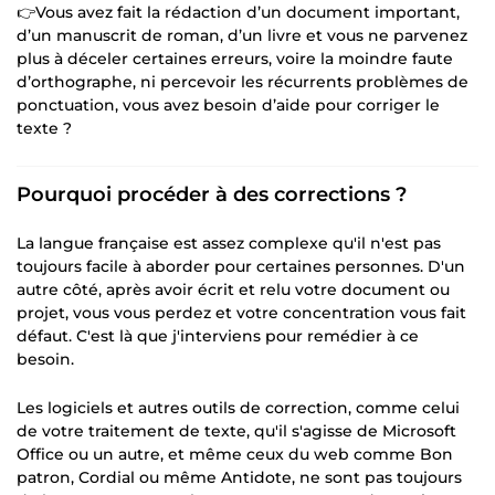
👉Vous avez fait la rédaction d’un document important,
d’un manuscrit de roman, d’un livre et vous ne parvenez
plus à déceler certaines erreurs, voire la moindre faute
d’orthographe, ni percevoir les récurrents problèmes de
ponctuation, vous avez besoin d’aide pour corriger le
texte ?
Pourquoi procéder à des corrections ?
La langue française est assez complexe qu'il n'est pas
toujours facile à aborder pour certaines personnes. D'un
autre côté, après avoir écrit et relu votre document ou
projet, vous vous perdez et votre concentration vous fait
défaut. C'est là que j'interviens pour remédier à ce
besoin.
Les logiciels et autres outils de correction, comme celui
de votre traitement de texte, qu'il s'agisse de Microsoft
Office ou un autre, et même ceux du web comme Bon
patron, Cordial ou même Antidote, ne sont pas toujours