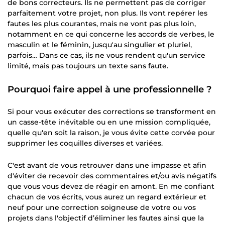
de bons correcteurs. Ils ne permettent pas de corriger
parfaitement votre projet, non plus. Ils vont repérer les
fautes les plus courantes, mais ne vont pas plus loin,
notamment en ce qui concerne les accords de verbes, le
masculin et le féminin, jusqu'au singulier et pluriel,
parfois… Dans ce cas, ils ne vous rendent qu'un service
limité, mais pas toujours un texte sans faute.
Pourquoi faire appel à une professionnelle ?
Si pour vous exécuter des corrections se transforment en
un casse-tête inévitable ou en une mission compliquée,
quelle qu'en soit la raison, je vous évite cette corvée pour
supprimer les coquilles diverses et variées.
C'est avant de vous retrouver dans une impasse et afin
d'éviter de recevoir des commentaires et/ou avis négatifs
que vous vous devez de réagir en amont. En me confiant
chacun de vos écrits, vous aurez un regard extérieur et
neuf pour une correction soigneuse de votre ou vos
projets dans l'objectif d’éliminer les fautes ainsi que la