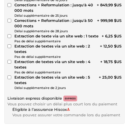
Corrections + Reformulation : jusqu'à 40
+ 849,99 $US
000 mots
Délai supplémentaire de 25 jours
Corrections + Reformulation : jusqu'à 50
+ 999,98 $US
000 mots
Délai supplémentaire de 28 jours
Extraction de texte via un site web : 1 texte
+ 6,25 $US
Pas de délai supplémentaire
Extraction de textes via un site web : 2
+ 12,50 $US
textes
Pas de délai supplémentaire
Extraction de textes via un site web : 4
+ 18,75 $US
textes
Pas de délai supplémentaire
Extraction de textes via un site web : 5
+ 25,00 $US
textes
Délai supplémentaire de 2 jours
Livraison express disponible
EXPRESS
Vous pouvez choisir un délai plus court lors du paiement
Éligible à l’assurance Hiscox
Vous pouvez assurer votre commande lors du paiement