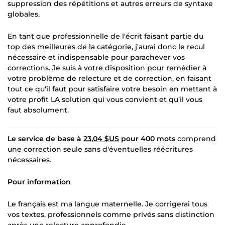
suppression des répétitions et autres erreurs de syntaxe
globales.
En tant que professionnelle de l'écrit faisant partie du
top des meilleures de la catégorie, j'aurai donc le recul
nécessaire et indispensable pour parachever vos
corrections. Je suis à votre disposition pour remédier à
votre problème de relecture et de correction, en faisant
tout ce qu'il faut pour satisfaire votre besoin en mettant à
votre profit LA solution qui vous convient et qu’il vous
faut absolument.
Le service de base à
23,04 $US
pour 400 mots
comprend
une correction seule sans d'éventuelles réécritures
nécessaires.
Pour information
Le français est ma langue maternelle. Je corrigerai tous
vos textes, professionnels comme privés sans distinction
après une relecture approfondie.