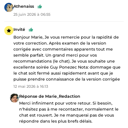
Athenaiss
25 juin 2026 à 06:55
Invité
Bonjour Marie, Je vous remercie pour la rapidité de
votre correction. Après examen de la version
corrigée avec commentaires apparents tout me
semble parfait. Un grand merci pour vos
recommandations (le chat). Je vous souhaite une
excellente soirée Guy Ponezec Nota: dommage que
le chat soit fermé aussi rapidement avant que je
puisse prendre connaissance de la version corrigée
12 mai 2026 à 16:13
Réponse de Marie_Redaction
Merci infiniment pour votre retour. Si besoin,
n'hésitez pas à me recontacter, normalement le
chat est rouvert. Je ne manquerai pas de vous
répondre dans les plus brefs délais.