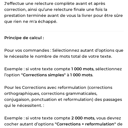
J'effectue une relecture complète avant et après
correction, ainsi qu’une relecture finale une fois la
prestation terminée avant de vous la livrer pour être sûre
que rien ne m'a échappé.
Principe de calcul :
Pour vos commandes : Sélectionnez autant d’options que
le nécessite le nombre de mots total de votre texte.
Exemple : si votre texte compte
1 000 mots
, sélectionnez
l’option
"Corrections simples"
à
1 000 mots
.
Pour les Corrections avec reformulation (corrections
orthographiques, corrections grammaticales,
conjugaison, ponctuation et reformulation) des passages
qui le nécessitent. :
Exemple : si votre texte compte
2 000 mots
, vous devrez
cocher autant d’options
"Corrections + reformulation"
de