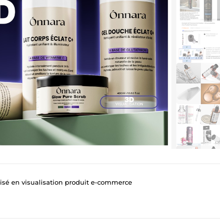
lisé en visualisation produit e-commerce