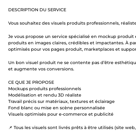
DESCRIPTION DU SERVICE
Vous souhaitez des visuels produits professionnels, réalist
Je vous propose un service spécialisé en mockup produit 
produits en images claires, crédibles et impactantes. À par
optimisés pour vos pages produit, marketplaces et suppo
Un bon visuel produit ne se contente pas d’être esthétique 
et augmente vos conversions.
CE QUE JE PROPOSE
Mockups produits professionnels
Modélisation et rendu 3D réaliste
Travail précis sur matériaux, textures et éclairage
Fond blanc ou mise en scène personnalisée
Visuels optimisés pour e-commerce et publicité
📌 Tous les visuels sont livrés prêts à être utilisés (site w