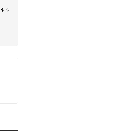
7 $US