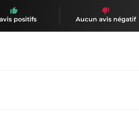
avis positifs
Aucun avis négatif