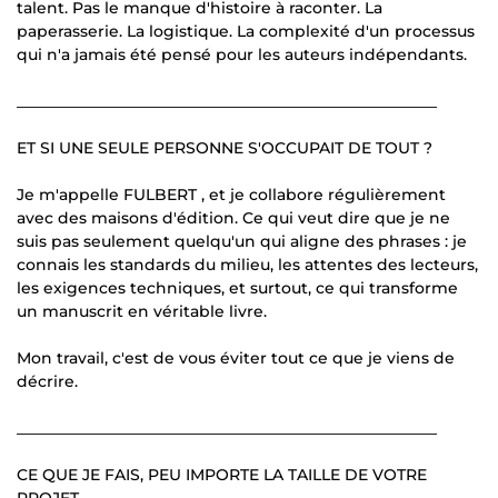
talent. Pas le manque d'histoire à raconter. La
paperasserie. La logistique. La complexité d'un processus
qui n'a jamais été pensé pour les auteurs indépendants.
______________________________________________________
ET SI UNE SEULE PERSONNE S'OCCUPAIT DE TOUT ?
Je m'appelle FULBERT , et je collabore régulièrement
avec des maisons d'édition. Ce qui veut dire que je ne
suis pas seulement quelqu'un qui aligne des phrases : je
connais les standards du milieu, les attentes des lecteurs,
les exigences techniques, et surtout, ce qui transforme
un manuscrit en véritable livre.
Mon travail, c'est de vous éviter tout ce que je viens de
décrire.
______________________________________________________
CE QUE JE FAIS, PEU IMPORTE LA TAILLE DE VOTRE
PROJET