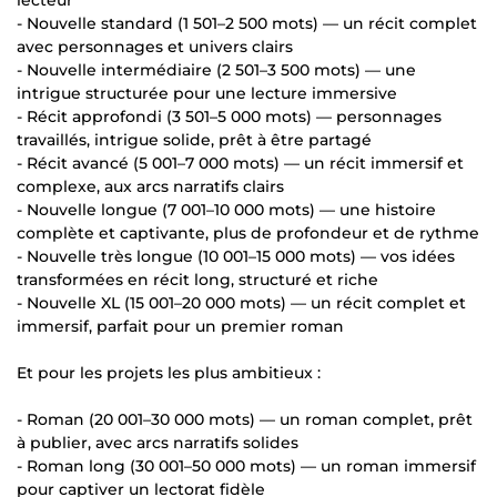
- Nouvelle standard (1 501–2 500 mots) — un récit complet
avec personnages et univers clairs
- Nouvelle intermédiaire (2 501–3 500 mots) — une
intrigue structurée pour une lecture immersive
- Récit approfondi (3 501–5 000 mots) — personnages
travaillés, intrigue solide, prêt à être partagé
- Récit avancé (5 001–7 000 mots) — un récit immersif et
complexe, aux arcs narratifs clairs
- Nouvelle longue (7 001–10 000 mots) — une histoire
complète et captivante, plus de profondeur et de rythme
- Nouvelle très longue (10 001–15 000 mots) — vos idées
transformées en récit long, structuré et riche
- Nouvelle XL (15 001–20 000 mots) — un récit complet et
immersif, parfait pour un premier roman
Et pour les projets les plus ambitieux :
- Roman (20 001–30 000 mots) — un roman complet, prêt
à publier, avec arcs narratifs solides
- Roman long (30 001–50 000 mots) — un roman immersif
pour captiver un lectorat fidèle