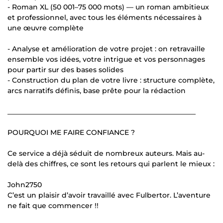
- Roman XL (50 001–75 000 mots) — un roman ambitieux
et professionnel, avec tous les éléments nécessaires à
une œuvre complète
- Analyse et amélioration de votre projet : on retravaille
ensemble vos idées, votre intrigue et vos personnages
pour partir sur des bases solides
- Construction du plan de votre livre : structure complète,
arcs narratifs définis, base prête pour la rédaction
______________________________________________________
POURQUOI ME FAIRE CONFIANCE ?
Ce service a déjà séduit de nombreux auteurs. Mais au-
delà des chiffres, ce sont les retours qui parlent le mieux :
John2750
C’est un plaisir d’avoir travaillé avec Fulbertor. L’aventure
ne fait que commencer !!