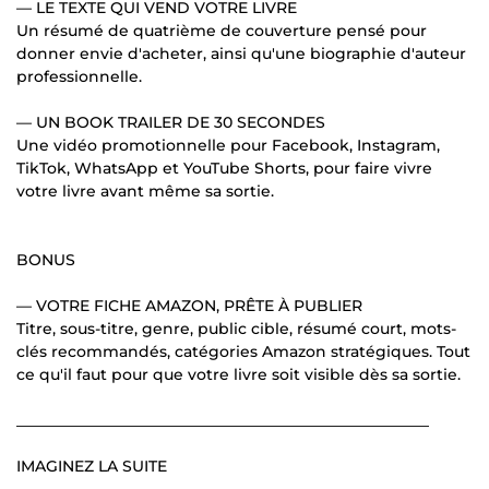
— LE TEXTE QUI VEND VOTRE LIVRE
Un résumé de quatrième de couverture pensé pour
donner envie d'acheter, ainsi qu'une biographie d'auteur
professionnelle.
— UN BOOK TRAILER DE 30 SECONDES
Une vidéo promotionnelle pour Facebook, Instagram,
TikTok, WhatsApp et YouTube Shorts, pour faire vivre
votre livre avant même sa sortie.
BONUS
— VOTRE FICHE AMAZON, PRÊTE À PUBLIER
Titre, sous-titre, genre, public cible, résumé court, mots-
clés recommandés, catégories Amazon stratégiques. Tout
ce qu'il faut pour que votre livre soit visible dès sa sortie.
______________________________________________________
IMAGINEZ LA SUITE