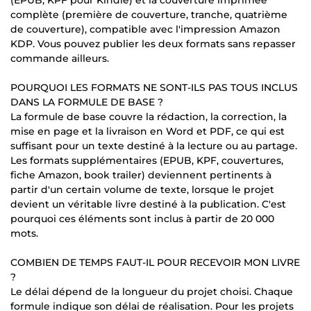
complète (première de couverture, tranche, quatrième
de couverture), compatible avec l'impression Amazon
KDP. Vous pouvez publier les deux formats sans repasser
commande ailleurs.
POURQUOI LES FORMATS NE SONT-ILS PAS TOUS INCLUS
DANS LA FORMULE DE BASE ?
La formule de base couvre la rédaction, la correction, la
mise en page et la livraison en Word et PDF, ce qui est
suffisant pour un texte destiné à la lecture ou au partage.
Les formats supplémentaires (EPUB, KPF, couvertures,
fiche Amazon, book trailer) deviennent pertinents à
partir d'un certain volume de texte, lorsque le projet
devient un véritable livre destiné à la publication. C'est
pourquoi ces éléments sont inclus à partir de 20 000
mots.
COMBIEN DE TEMPS FAUT-IL POUR RECEVOIR MON LIVRE
?
Le délai dépend de la longueur du projet choisi. Chaque
formule indique son délai de réalisation. Pour les projets