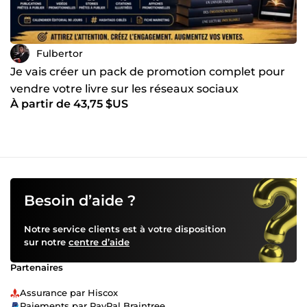
Fulbertor
Je vais créer un pack de promotion complet pour
vendre votre livre sur les réseaux sociaux
À partir de 43,75 $US
Besoin d’aide ?
Notre service clients est à votre disposition
sur notre
centre d’aide
Partenaires
Assurance par Hiscox
Paiements par PayPal Braintree