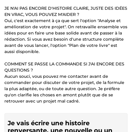
JE N'AI PAS ENCORE D'HISTOIRE CLAIRE, JUSTE DES IDÉES
EN VRAC, VOUS POUVEZ M'AIDER ?
Oui, c'est exactement à ça que sert l'option "Analyse et
amélioration de votre projet". On retravaille ensemble vos
idées pour en faire une base solide avant de passer à la
rédaction. Si vous avez besoin d'une structure complète
avant de vous lancer, l'option "Plan de votre livre" est
aussi disponible.
COMMENT SE PASSE LA COMMANDE SI J'AI ENCORE DES
QUESTIONS ?
Aucun souci, vous pouvez me contacter avant de
commander pour discuter de votre projet, de la formule
la plus adaptée, ou de toute autre question. Je préfère
qu'on clarifie les choses en amont plutôt que de se
retrouver avec un projet mal cadré.
Je vais écrire une histoire
renversante, une nouvelle ou un