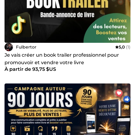
Fulbertor
5,0
(1)
Je vais créer un book trailer professionnel pour
promouvoir et vendre votre livre
À partir de 93,75 $US