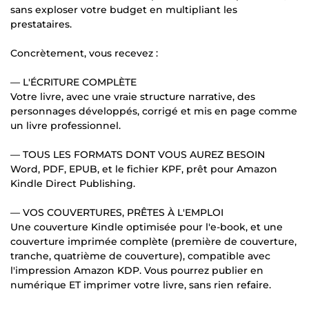
sans exploser votre budget en multipliant les
prestataires.
Concrètement, vous recevez :
— L'ÉCRITURE COMPLÈTE
Votre livre, avec une vraie structure narrative, des
personnages développés, corrigé et mis en page comme
un livre professionnel.
— TOUS LES FORMATS DONT VOUS AUREZ BESOIN
Word, PDF, EPUB, et le fichier KPF, prêt pour Amazon
Kindle Direct Publishing.
— VOS COUVERTURES, PRÊTES À L'EMPLOI
Une couverture Kindle optimisée pour l'e-book, et une
couverture imprimée complète (première de couverture,
tranche, quatrième de couverture), compatible avec
l'impression Amazon KDP. Vous pourrez publier en
numérique ET imprimer votre livre, sans rien refaire.