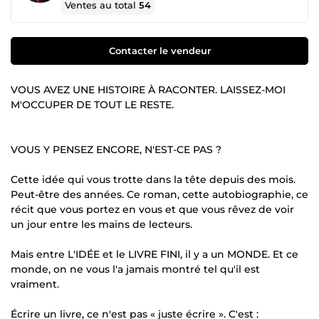
Ventes au total
54
Contacter le vendeur
VOUS AVEZ UNE HISTOIRE À RACONTER. LAISSEZ-MOI
M'OCCUPER DE TOUT LE RESTE.
VOUS Y PENSEZ ENCORE, N'EST-CE PAS ?
Cette idée qui vous trotte dans la tête depuis des mois.
Peut-être des années. Ce roman, cette autobiographie, ce
récit que vous portez en vous et que vous rêvez de voir
un jour entre les mains de lecteurs.
Mais entre L'IDÉE et le LIVRE FINI, il y a un MONDE. Et ce
monde, on ne vous l'a jamais montré tel qu'il est
vraiment.
Écrire un livre, ce n'est pas « juste écrire ». C'est :