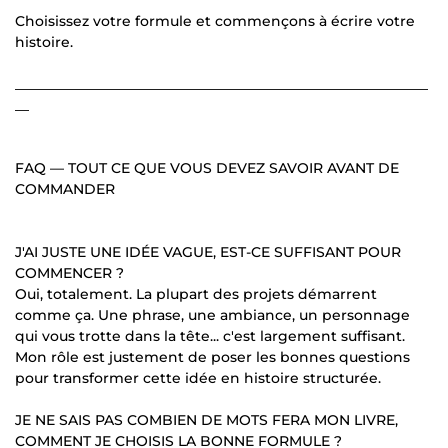
Choisissez votre formule et commençons à écrire votre
histoire.
___________________________________________________________
__
FAQ — TOUT CE QUE VOUS DEVEZ SAVOIR AVANT DE
COMMANDER
J'AI JUSTE UNE IDÉE VAGUE, EST-CE SUFFISANT POUR
COMMENCER ?
Oui, totalement. La plupart des projets démarrent
comme ça. Une phrase, une ambiance, un personnage
qui vous trotte dans la tête... c'est largement suffisant.
Mon rôle est justement de poser les bonnes questions
pour transformer cette idée en histoire structurée.
JE NE SAIS PAS COMBIEN DE MOTS FERA MON LIVRE,
COMMENT JE CHOISIS LA BONNE FORMULE ?