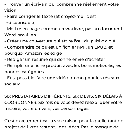
- Trouver un écrivain qui comprenne réellement votre
vision
- Faire corriger le texte (et croyez-moi, c'est
indispensable)
- Mettre en page comme un vrai livre, pas un document
Word brouillon
- Créer une couverture qui attire l'œil du public ciblé
- Comprendre ce qu'est un fichier KPF, un EPUB, et
pourquoi Amazon les exige
- Rédiger un résumé qui donne envie d'acheter
- Remplir une fiche produit avec les bons mots-clés, les
bonnes catégories
- Et si possible, faire une vidéo promo pour les réseaux
sociaux
SIX PRESTATAIRES DIFFÉRENTS. SIX DEVIS. SIX DÉLAIS À
COORDONNER. Six fois où vous devez réexpliquer votre
histoire, votre univers, vos personnages.
C'est exactement ça, la vraie raison pour laquelle tant de
projets de livres restent... des idées. Pas le manque de