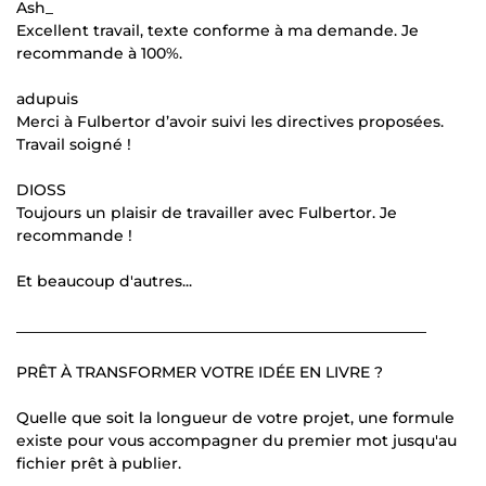
Ash_
Excellent travail, texte conforme à ma demande. Je
recommande à 100%.
adupuis
Merci à Fulbertor d’avoir suivi les directives proposées.
Travail soigné !
DIOSS
Toujours un plaisir de travailler avec Fulbertor. Je
recommande !
Et beaucoup d'autres...
______________________________________________________
PRÊT À TRANSFORMER VOTRE IDÉE EN LIVRE ?
Quelle que soit la longueur de votre projet, une formule
existe pour vous accompagner du premier mot jusqu'au
fichier prêt à publier.