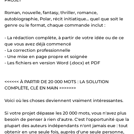
Roman, nouvelle, fantasy, thriller, romance,
autobiographie, Polar, récit initiatique... quel que soit le
genre ou le format, chaque commande inclut :
- La rédaction complète, à partir de votre idée ou de ce
que vous avez déjà commencé
- La correction professionnelle
- Une mise en page propre et soignée
- Les fichiers en version Word (.docx) et PDF
<<<<<< À PARTIR DE 20 000 MOTS : LA SOLUTION
COMPLÈTE, CLÉ EN MAIN >>>>>>>
Voici où les choses deviennent vraiment intéressantes.
Si votre projet dépasse les 20 000 mots, vous n'avez plus
besoin de penser à rien d'autre. C'est l'opportunité que la
plupart des auteurs indépendants n'ont jamais eue : tout
obtenir en une seule fois, auprès d'une seule personne,