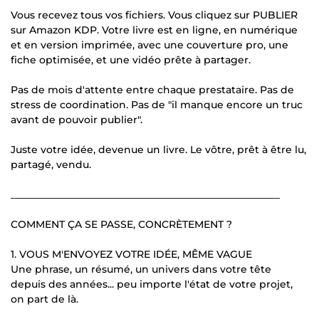
Vous recevez tous vos fichiers. Vous cliquez sur PUBLIER
sur Amazon KDP. Votre livre est en ligne, en numérique
et en version imprimée, avec une couverture pro, une
fiche optimisée, et une vidéo prête à partager.
Pas de mois d'attente entre chaque prestataire. Pas de
stress de coordination. Pas de "il manque encore un truc
avant de pouvoir publier".
Juste votre idée, devenue un livre. Le vôtre, prêt à être lu,
partagé, vendu.
______________________________________________________
COMMENT ÇA SE PASSE, CONCRÈTEMENT ?
1. VOUS M'ENVOYEZ VOTRE IDÉE, MÊME VAGUE
Une phrase, un résumé, un univers dans votre tête
depuis des années... peu importe l'état de votre projet,
on part de là.