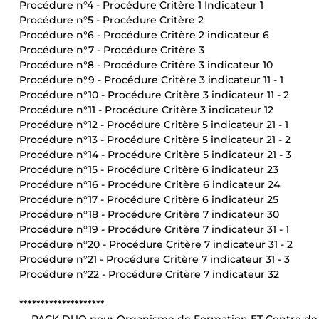
Procédure n°4 - Procédure Critère 1 Indicateur 1
Procédure n°5 - Procédure Critère 2
Procédure n°6 - Procédure Critère 2 indicateur 6
Procédure n°7 - Procédure Critère 3
Procédure n°8 - Procédure Critère 3 indicateur 10
Procédure n°9 - Procédure Critère 3 indicateur 11 - 1
Procédure n°10 - Procédure Critère 3 indicateur 11 - 2
Procédure n°11 - Procédure Critère 3 indicateur 12
Procédure n°12 - Procédure Critère 5 indicateur 21 - 1
Procédure n°13 - Procédure Critère 5 indicateur 21 - 2
Procédure n°14 - Procédure Critère 5 indicateur 21 - 3
Procédure n°15 - Procédure Critère 6 indicateur 23
Procédure n°16 - Procédure Critère 6 indicateur 24
Procédure n°17 - Procédure Critère 6 indicateur 25
Procédure n°18 - Procédure Critère 7 indicateur 30
Procédure n°19 - Procédure Critère 7 indicateur 31 - 1
Procédure n°20 - Procédure Critère 7 indicateur 31 - 2
Procédure n°21 - Procédure Critère 7 indicateur 31 - 3
Procédure n°22 - Procédure Critère 7 indicateur 32
********************