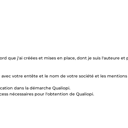
d que j'ai créées et mises en place, dont je suis l'auteure et 
er avec votre entête et le nom de votre société et les mentions 
cation dans la démarche Qualiopi.
cess nécessaires pour l'obtention de Qualiopi.