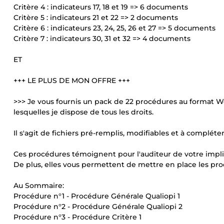
Critère 4 : indicateurs 17, 18 et 19 => 6 documents
Critère 5 : indicateurs 21 et 22 => 2 documents
Critère 6 : indicateurs 23, 24, 25, 26 et 27 => 5 documents
Critère 7 : indicateurs 30, 31 et 32 => 4 documents
ET
+++ LE PLUS DE MON OFFRE +++
>>> Je vous fournis un pack de 22 procédures au format Wor
lesquelles je dispose de tous les droits.
Il s'agit de fichiers pré-remplis, modifiables et à complét
Ces procédures témoignent pour l'auditeur de votre impli
De plus, elles vous permettent de mettre en place les pro
Au Sommaire:
Procédure n°1 - Procédure Générale Qualiopi 1
Procédure n°2 - Procédure Générale Qualiopi 2
Procédure n°3 - Procédure Critère 1