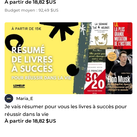
À partir de 18,82 $US
Budget moyen : 92,49 $US
Maria_E
Je vais résumer pour vous les livres à succès pour
réussir dans la vie
À partir de 18,82 $US