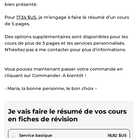
bien présenté.
Pour
17,34 $US
, je m’engage à faire le résumé d’un cours
de 5 pages.
Des options supplémentaires sont disponibles pour les
cours de plus de 5 pages et les services personnalisés.
N’hésitez pas à me contacter pour plus d’informations.
Vous pouvez maintenant passer votre commande en
cliquant sur Commander. A bientôt !
- Maria, la bonne personne, le bon choix –
Je vais faire le résumé de vos cours
en fiches de révision
pour 17,34 $US
Service basique
18,82 $US