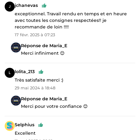
jchanevas
exceptionnel. Travail rendu en temps et en heure
avec toutes les consignes respectées!! je
recommande de loin !!!!
17 févr. 2025 à 07:23
Réponse de Maria_E
Merci infiniment 😊
lolita_213
Très satisfaite merci :)
29 mai 2024 à 18:48
Réponse de Maria_E
Merci pour votre confiance 😊
Selphius
Excellent