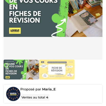
Proposé par
Maria_E
Ventes au total
4