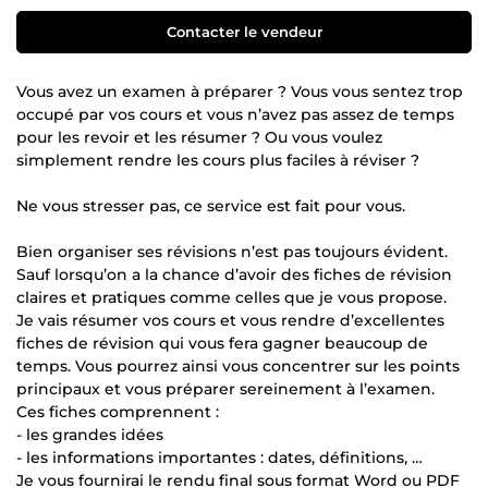
Contacter le vendeur
Vous avez un examen à préparer ? Vous vous sentez trop
occupé par vos cours et vous n’avez pas assez de temps
pour les revoir et les résumer ? Ou vous voulez
simplement rendre les cours plus faciles à réviser ?
Ne vous stresser pas, ce service est fait pour vous.
Bien organiser ses révisions n’est pas toujours évident.
Sauf lorsqu’on a la chance d’avoir des fiches de révision
claires et pratiques comme celles que je vous propose.
Je vais résumer vos cours et vous rendre d’excellentes
fiches de révision qui vous fera gagner beaucoup de
temps. Vous pourrez ainsi vous concentrer sur les points
principaux et vous préparer sereinement à l’examen.
Ces fiches comprennent :
- les grandes idées
- les informations importantes : dates, définitions, …
Je vous fournirai le rendu final sous format Word ou PDF