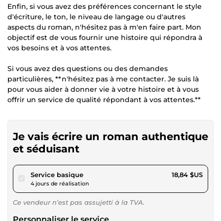
Enfin, si vous avez des préférences concernant le style
d'écriture, le ton, le niveau de langage ou d'autres
aspects du roman, n'hésitez pas à m'en faire part. Mon
objectif est de vous fournir une histoire qui répondra à
vos besoins et à vos attentes.
Si vous avez des questions ou des demandes
particulières, **n'hésitez pas à me contacter. Je suis là
pour vous aider à donner vie à votre histoire et à vous
offrir un service de qualité répondant à vos attentes.**
Je vais écrire un roman authentique
et séduisant
pour 17,36 $US
Service basique
18,84 $US
4 jours de réalisation
Ce vendeur n’est pas assujetti à la TVA.
Personnaliser le service