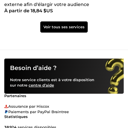
externe afin d'élargir votre audience
À partir de 18,84 $US
Voir tous ses services
Besoin d’aide ?
Notre service clients est à votre disposition
sur notre
centre d’aide
Partenaires
Assurance par Hiscox
Paiements par PayPal Braintree
Statistiques
38 924
services disponibles