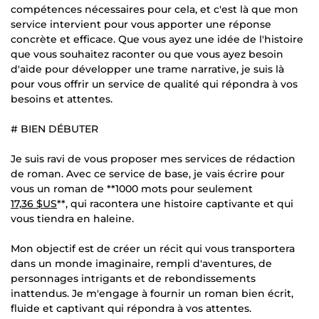
compétences nécessaires pour cela, et c'est là que mon
service intervient pour vous apporter une réponse
concrète et efficace. Que vous ayez une idée de l'histoire
que vous souhaitez raconter ou que vous ayez besoin
d'aide pour développer une trame narrative, je suis là
pour vous offrir un service de qualité qui répondra à vos
besoins et attentes.
# BIEN DÉBUTER
Je suis ravi de vous proposer mes services de rédaction
de roman. Avec ce service de base, je vais écrire pour
vous un roman de **1000 mots pour seulement
17,36 $US
**, qui racontera une histoire captivante et qui
vous tiendra en haleine.
Mon objectif est de créer un récit qui vous transportera
dans un monde imaginaire, rempli d'aventures, de
personnages intrigants et de rebondissements
inattendus. Je m'engage à fournir un roman bien écrit,
fluide et captivant qui répondra à vos attentes.