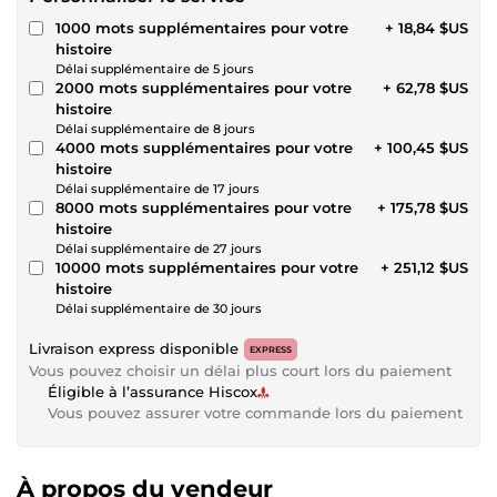
1000 mots supplémentaires pour votre
+ 18,84 $US
histoire
Délai supplémentaire de 5 jours
2000 mots supplémentaires pour votre
+ 62,78 $US
histoire
Délai supplémentaire de 8 jours
4000 mots supplémentaires pour votre
+ 100,45 $US
histoire
Délai supplémentaire de 17 jours
8000 mots supplémentaires pour votre
+ 175,78 $US
histoire
Délai supplémentaire de 27 jours
10000 mots supplémentaires pour votre
+ 251,12 $US
histoire
Délai supplémentaire de 30 jours
Livraison express disponible
EXPRESS
Vous pouvez choisir un délai plus court lors du paiement
Éligible à l’assurance Hiscox
Vous pouvez assurer votre commande lors du paiement
À propos du vendeur