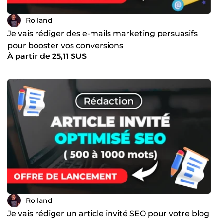
Rolland_
Je vais rédiger des e-mails marketing persuasifs
pour booster vos conversions
À partir de 25,11 $US
Rolland_
Je vais rédiger un article invité SEO pour votre blog