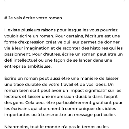
# Je vais écrire votre roman
Il existe plusieurs raisons pour lesquelles vous pourriez
vouloir écrire un roman. Pour certains, l'écriture est une
forme d'expression créative qui leur permet de donner
vie à leur imagination et de raconter des histoires qui les
passionnent. Pour d'autres, écrire un roman peut être un
défi intellectuel ou une façon de se lancer dans une
entreprise ambitieuse.
Écrire un roman peut aussi être une manière de laisser
une trace durable de votre travail et de vos idées. Un
roman bien écrit peut avoir un impact significatif sur les
lecteurs et laisser une impression durable dans l'esprit
des gens. Cela peut être particulièrement gratifiant pour
les écrivains qui cherchent à communiquer des idées
importantes ou à transmettre un message particulier.
Néanmoins, tout le monde n'a pas le temps ou les