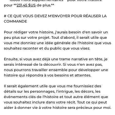
pour **
231,45 $US
de plus.**
# CE QUE VOUS DEVEZ M'ENVOYER POUR RÉALISER LA
COMMANDE
Pour rédiger votre histoire, j'aurais besoin d'en savoir un
peu plus sur votre projet. Tout d'abord, il serait utile que
vous me donniez une idée générale de l'histoire que vous
souhaitez raconter et du public que vous visez.
Ensuite, si vous avez déjà une trame narrative en tête, je
serais intéressé de la découvrir. Si vous n'en avez pas,
nous pourrons travailler ensemble pour développer une
histoire qui répondra à vos besoins et attentes.
Il serait également utile que vous me fournissiez des
détails sur les personnages, l'intrigue, les décors, les
événements clés de l'histoire et tout autre élément que
vous souhaitez inclure dans votre récit. Tout ce qui peut
aider à donner vie à votre histoire sera précieux pour moi.