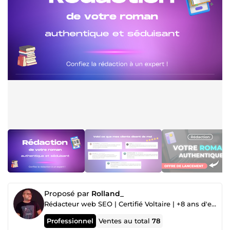
Proposé par
Rolland_
Rédacteur web SEO | Certifié Voltaire | +8 ans d'expérience
Professionnel
Ventes au total
78