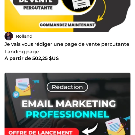
Rolland_
Je vais vous rédiger une page de vente percutante
Landing page
À partir de 502,25 $US