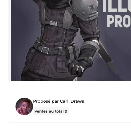
Proposé par
Carl_Draws
Ventes au total
9