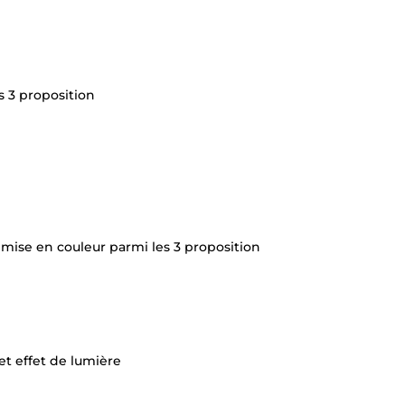
s 3 proposition
 mise en couleur parmi les 3 proposition
 et effet de lumière