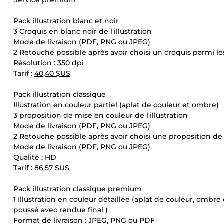
Service premium
Pack illustration blanc et noir
3 Croquis en blanc noir de l'illustration
Mode de livraison (PDF, PNG ou JPEG)
2 Retouche possible après avoir choisi un croquis parmi le
Résolution : 350 dpi
Tarif :
40,40 $US
Pack illustration classique
Illustration en couleur partiel (aplat de couleur et ombre)
3 proposition de mise en couleur de l'illustration
Mode de livraison (PDF, PNG ou JPEG)
2 Retouche possible après avoir choisi une proposition de
Mode de livraison (PDF, PNG ou JPEG)
Qualité : HD
Tarif :
86,57 $US
Pack illustration classique premium
1 Illustration en couleur détaillée (aplat de couleur, ombre
poussé avec rendue final )
Format de livraison : JPEG, PNG ou PDF