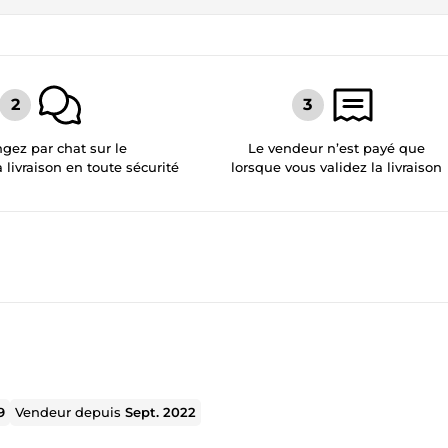
gez par chat sur le
Le vendeur n’est payé que
a livraison en toute sécurité
lorsque vous validez la livraison
9
Vendeur depuis
Sept. 2022