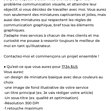
problème communication visuelle, et atteindre leur
objectif, si vous décidez de travailler avec moi. Vous aurez
non seulement des miniatures captivantes et jolies, mais
aussi des miniatures qui respectent les règles de
communication graphique, bref tous les éléments
graphiques.
J’adapte mes services à chacun de mes clients et ma
curiosité me pousse à ressortir toujours le meilleur de
moi en tant qu’illustrateur.
Contactez-moi et commençons un projet ensemble !
● Qu’est-ce que vous aurez pour
17,34 $US
Vous aurez:
-un design de miniature basique avec deux couleurs au
choix
-une image de fond illustrative de votre service
-un titre principal (ex. Je vais rédiger votre article)
-Un sous-titre (ex. qualité et optimisation)
-Résolution 300 DPI
-1 retouche maximum