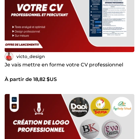
victo_design
Je vais mettre en forme votre CV professionnel
À partir de 18,82 $US