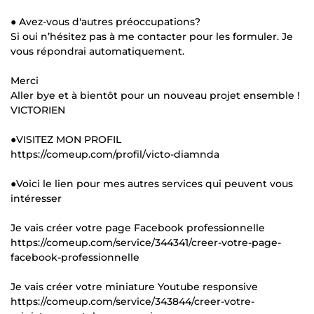
● Avez-vous d'autres préoccupations?
Si oui n’hésitez pas à me contacter pour les formuler. Je
vous répondrai automatiquement.
Merci
Aller bye et à bientôt pour un nouveau projet ensemble !
VICTORIEN
●VISITEZ MON PROFIL
https://comeup.com/profil/victo-diamnda
●Voici le lien pour mes autres services qui peuvent vous
intéresser
Je vais créer votre page Facebook professionnelle
https://comeup.com/service/344341/creer-votre-page-
facebook-professionnelle
Je vais créer votre miniature Youtube responsive
https://comeup.com/service/343844/creer-votre-