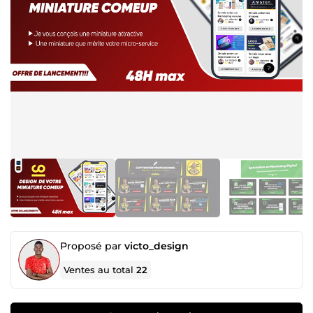
Proposé par
victo_design
Ventes au total
22