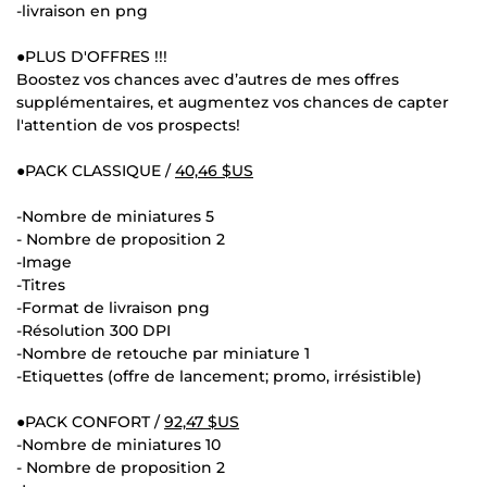
-livraison en png
●PLUS D'OFFRES !!!
Boostez vos chances avec d’autres de mes offres
supplémentaires, et augmentez vos chances de capter
l'attention de vos prospects!
●PACK CLASSIQUE /
40,46 $US
-Nombre de miniatures 5
- Nombre de proposition 2
-Image
-Titres
-Format de livraison png
-Résolution 300 DPI
-Nombre de retouche par miniature 1
-Etiquettes (offre de lancement; promo, irrésistible)
●PACK CONFORT /
92,47 $US
-Nombre de miniatures 10
- Nombre de proposition 2