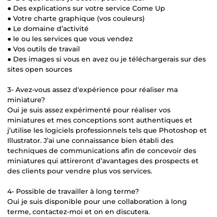
● Des explications sur votre service Come Up
● Votre charte graphique (vos couleurs)
● Le domaine d’activité
● le ou les services que vous vendez
● Vos outils de travail
● Des images si vous en avez ou je téléchargerais sur des
sites open sources
3- Avez-vous assez d'expérience pour réaliser ma
miniature?
Oui je suis assez expérimenté pour réaliser vos
miniatures et mes conceptions sont authentiques et
j’utilise les logiciels professionnels tels que Photoshop et
Illustrator. J’ai une connaissance bien établi des
techniques de communications afin de concevoir des
miniatures qui attireront d’avantages des prospects et
des clients pour vendre plus vos services.
4- Possible de travailler à long terme?
Oui je suis disponible pour une collaboration à long
terme, contactez-moi et on en discutera.