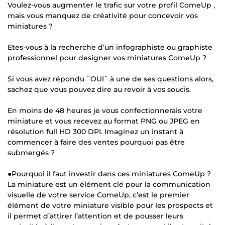
Voulez-vous augmenter le trafic sur votre profil ComeUp ,
mais vous manquez de créativité pour concevoir vos
miniatures ?
Etes-vous à la recherche d’un infographiste ou graphiste
professionnel pour designer vos miniatures ComeUp ?
Si vous avez répondu ¨OUI¨ à une de ses questions alors,
sachez que vous pouvez dire au revoir à vos soucis.
En moins de 48 heures je vous confectionnerais votre
miniature et vous recevez au format PNG ou JPEG en
résolution full HD 300 DPI. Imaginez un instant à
commencer à faire des ventes pourquoi pas être
submergés ?
●Pourquoi il faut investir dans ces miniatures ComeUp ?
La miniature est un élément clé pour la communication
visuelle de votre service ComeUp, c’est le premier
élément de votre miniature visible pour les prospects et
il permet d’attirer l’attention et de pousser leurs