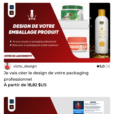
victo_design
5,0
(3)
Je vais céer le design de votre packaging
professionnel
À partir de 18,82 $US