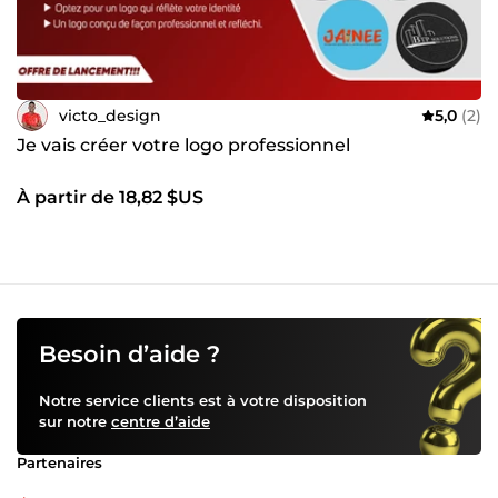
victo_design
5,0
(2)
Je vais créer votre logo professionnel
À partir de 18,82 $US
Besoin d’aide ?
Notre service clients est à votre disposition
sur notre
centre d’aide
Partenaires