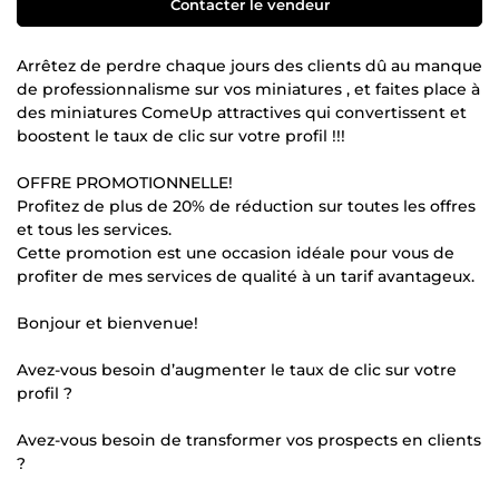
Contacter le vendeur
Arrêtez de perdre chaque jours des clients dû au manque
de professionnalisme sur vos miniatures , et faites place à
des miniatures ComeUp attractives qui convertissent et
boostent le taux de clic sur votre profil !!!
OFFRE PROMOTIONNELLE!
Profitez de plus de 20% de réduction sur toutes les offres
et tous les services.
Cette promotion est une occasion idéale pour vous de
profiter de mes services de qualité à un tarif avantageux.
Bonjour et bienvenue!
Avez-vous besoin d’augmenter le taux de clic sur votre
profil ?
Avez-vous besoin de transformer vos prospects en clients
?