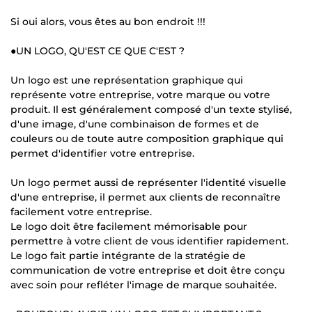
Si oui alors, vous êtes au bon endroit !!!
●UN LOGO, QU'EST CE QUE C'EST ?
Un logo est une représentation graphique qui
représente votre entreprise, votre marque ou votre
produit. Il est généralement composé d'un texte stylisé,
d'une image, d'une combinaison de formes et de
couleurs ou de toute autre composition graphique qui
permet d'identifier votre entreprise.
Un logo permet aussi de représenter l'identité visuelle
d'une entreprise, il permet aux clients de reconnaître
facilement votre entreprise.
Le logo doit être facilement mémorisable pour
permettre à votre client de vous identifier rapidement.
Le logo fait partie intégrante de la stratégie de
communication de votre entreprise et doit être conçu
avec soin pour refléter l'image de marque souhaitée.