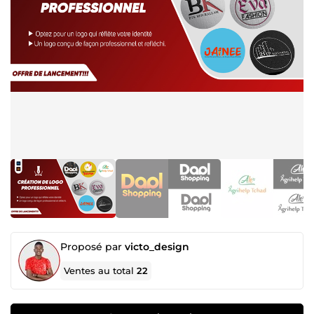
Proposé par
victo_design
Ventes au total
22