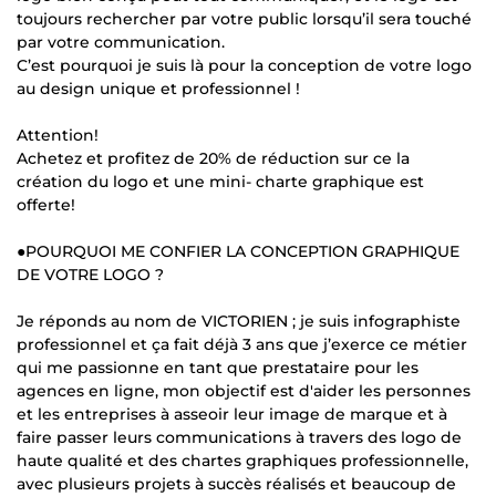
toujours rechercher par votre public lorsqu’il sera touché
par votre communication.
C’est pourquoi je suis là pour la conception de votre logo
au design unique et professionnel !
Attention!
Achetez et profitez de 20% de réduction sur ce la
création du logo et une mini- charte graphique est
offerte!
●POURQUOI ME CONFIER LA CONCEPTION GRAPHIQUE
DE VOTRE LOGO ?
Je réponds au nom de VICTORIEN ; je suis infographiste
professionnel et ça fait déjà 3 ans que j’exerce ce métier
qui me passionne en tant que prestataire pour les
agences en ligne, mon objectif est d'aider les personnes
et les entreprises à asseoir leur image de marque et à
faire passer leurs communications à travers des logo de
haute qualité et des chartes graphiques professionnelle,
avec plusieurs projets à succès réalisés et beaucoup de