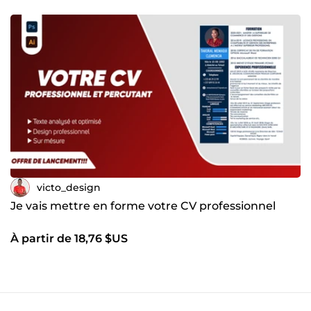
victo_design
Je vais mettre en forme votre CV professionnel
À partir de 18,76 $US