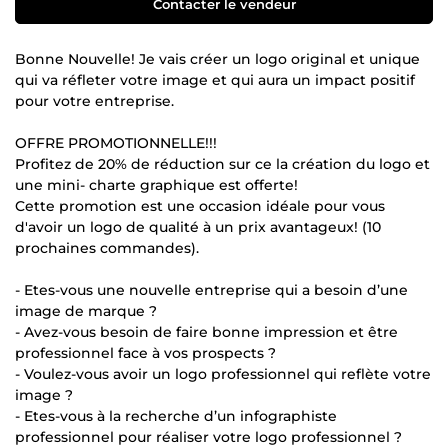
Contacter le vendeur
Bonne Nouvelle! Je vais créer un logo original et unique
qui va réfleter votre image et qui aura un impact positif
pour votre entreprise.
OFFRE PROMOTIONNELLE!!!
Profitez de 20% de réduction sur ce la création du logo et
une mini- charte graphique est offerte!
Cette promotion est une occasion idéale pour vous
d'avoir un logo de qualité à un prix avantageux! (10
prochaines commandes).
- Etes-vous une nouvelle entreprise qui a besoin d’une
image de marque ?
- Avez-vous besoin de faire bonne impression et être
professionnel face à vos prospects ?
- Voulez-vous avoir un logo professionnel qui reflète votre
image ?
- Etes-vous à la recherche d’un infographiste
professionnel pour réaliser votre logo professionnel ?