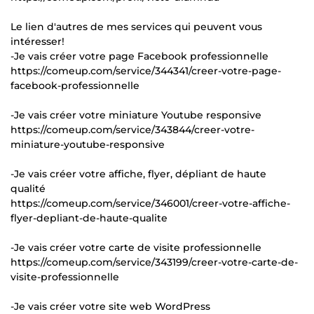
Le lien d'autres de mes services qui peuvent vous
intéresser!
-Je vais créer votre page Facebook professionnelle
https://comeup.com/service/344341/creer-votre-page-
facebook-professionnelle
-Je vais créer votre miniature Youtube responsive
https://comeup.com/service/343844/creer-votre-
miniature-youtube-responsive
-Je vais créer votre affiche, flyer, dépliant de haute
qualité
https://comeup.com/service/346001/creer-votre-affiche-
flyer-depliant-de-haute-qualite
-Je vais créer votre carte de visite professionnelle
https://comeup.com/service/343199/creer-votre-carte-de-
visite-professionnelle
-Je vais créer votre site web WordPress