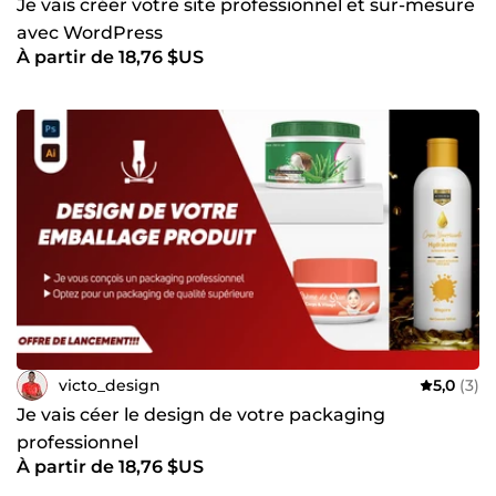
Je vais créer votre site professionnel et sur-mesure
avec WordPress
À partir de 18,76 $US
victo_design
5,0
(3)
Je vais céer le design de votre packaging
professionnel
À partir de 18,76 $US