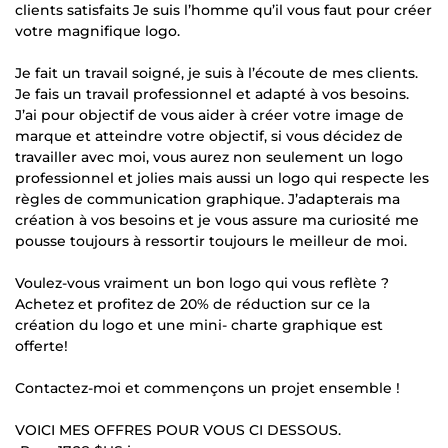
clients satisfaits Je suis l’homme qu’il vous faut pour créer
votre magnifique logo.
Je fait un travail soigné, je suis à l’écoute de mes clients.
Je fais un travail professionnel et adapté à vos besoins.
J’ai pour objectif de vous aider à créer votre image de
marque et atteindre votre objectif, si vous décidez de
travailler avec moi, vous aurez non seulement un logo
professionnel et jolies mais aussi un logo qui respecte les
règles de communication graphique. J’adapterais ma
création à vos besoins et je vous assure ma curiosité me
pousse toujours à ressortir toujours le meilleur de moi.
Voulez-vous vraiment un bon logo qui vous reflète ?
Achetez et profitez de 20% de réduction sur ce la
création du logo et une mini- charte graphique est
offerte!
Contactez-moi et commençons un projet ensemble !
VOICI MES OFFRES POUR VOUS CI DESSOUS.