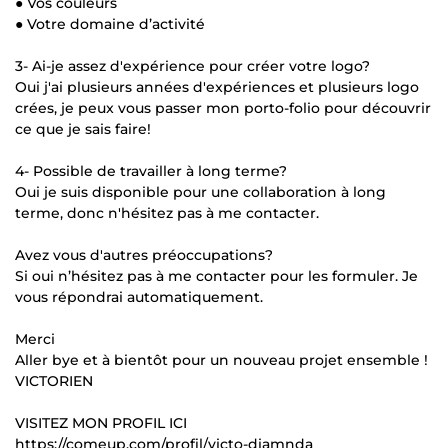
● Vos couleurs
● Votre domaine d’activité
3- Ai-je assez d'expérience pour créer votre logo?
Oui j'ai plusieurs années d'expériences et plusieurs logo
crées, je peux vous passer mon porto-folio pour découvrir
ce que je sais faire!
4- Possible de travailler à long terme?
Oui je suis disponible pour une collaboration à long
terme, donc n'hésitez pas à me contacter.
Avez vous d'autres préoccupations?
Si oui n’hésitez pas à me contacter pour les formuler. Je
vous répondrai automatiquement.
Merci
Aller bye et à bientôt pour un nouveau projet ensemble !
VICTORIEN
VISITEZ MON PROFIL ICI
https://comeup.com/profil/victo-diamnda