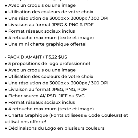
● Avec un croquis ou une image
● Utilisation des couleurs de votre choix
● Une résolution de 3000px x 3000px / 300 DPI
● Livraison au format JPEG & PNG & PDF
● Format réseaux sociaux inclus
● 4 retouche maximum (texte et image)
● Une mini charte graphique offerte!
- PACK DIAMANT /
115,22 $US
● 5 propositions de logo professionnel
● Avec un croquis ou une image
● Utilisation des couleurs de votre choix
● Une résolution de 3000px x 3000px / 300 DPI
● Livraison au format JPEG, PNG, PDF
● Ficher source AI/ PSD, JIFF ou SVG
● Format réseaux sociaux inclus
● 4 retouche maximum (texte et image)
● Charte Graphique (Fonts utilisées & Code Couleurs) et
utilisations offerte!
● Déclinaisons du Logo en plusieurs couleurs