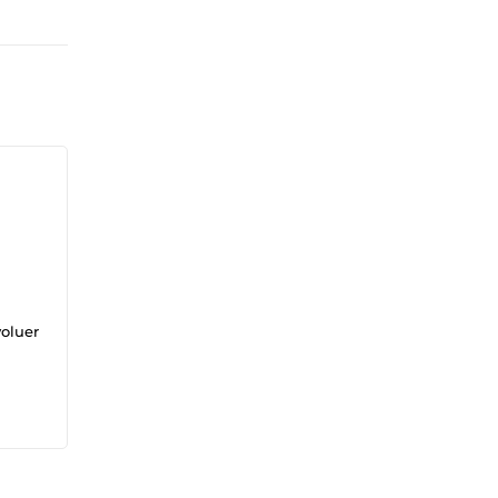
oluer