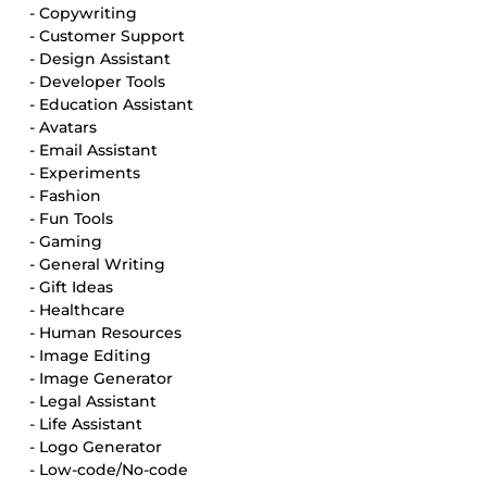
- Copywriting
- Customer Support
- Design Assistant
- Developer Tools
- Education Assistant
- Avatars
- Email Assistant
- Experiments
- Fashion
- Fun Tools
- Gaming
- General Writing
- Gift Ideas
- Healthcare
- Human Resources
- Image Editing
- Image Generator
- Legal Assistant
- Life Assistant
- Logo Generator
- Low-code/No-code