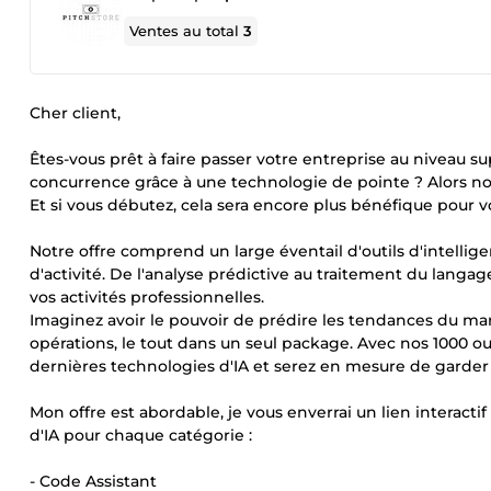
Ventes au total
3
Cher client,
Êtes-vous prêt à faire passer votre entreprise au niveau s
concurrence grâce à une technologie de pointe ? Alors not
Et si vous débutez, cela sera encore plus bénéfique pour v
Notre offre comprend un large éventail d'outils d'intellige
d'activité. De l'analyse prédictive au traitement du langa
vos activités professionnelles.
Imaginez avoir le pouvoir de prédire les tendances du marc
opérations, le tout dans un seul package. Avec nos 1000 out
dernières technologies d'IA et serez en mesure de garder 
Mon offre est abordable, je vous enverrai un lien interact
d'IA pour chaque catégorie :
- Code Assistant