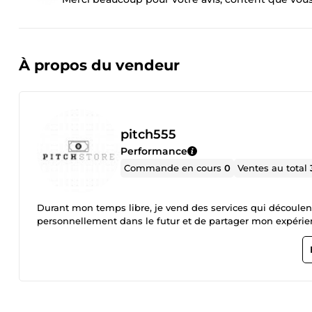
À propos du vendeur
pitch555
Performance
Commande en cours
0
Ventes au total
Durant mon temps libre, je vend des services qui découle
personnellement dans le futur et de partager mon expér