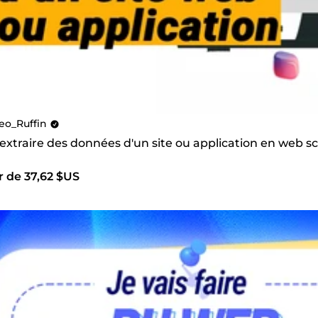
eo_Ruffin
 extraire des données d'un site ou application en web sc
r de 37,62 $US