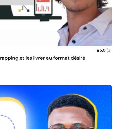
5,0
(2)
rapping et les livrer au format désiré