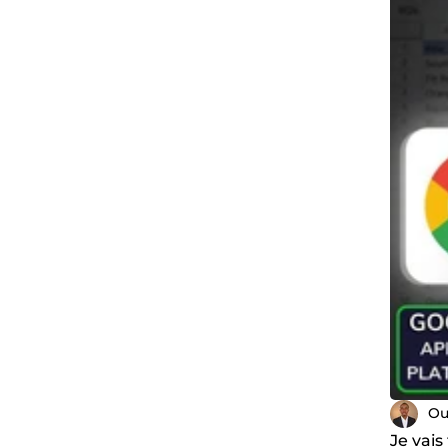
Ou
Je vais