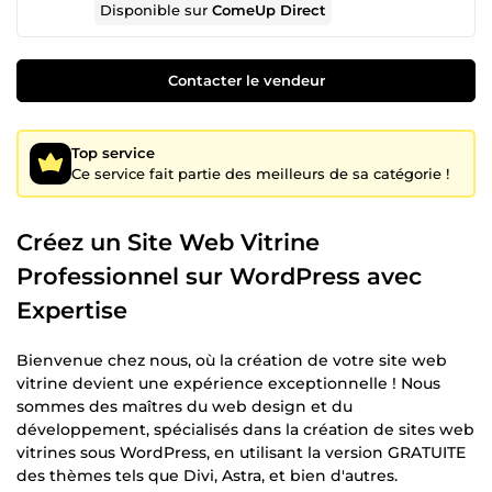
Disponible sur
ComeUp Direct
Contacter le vendeur
Top service
Ce service fait partie des meilleurs de sa catégorie !
Créez un Site Web Vitrine
Professionnel sur WordPress avec
Expertise
Bienvenue chez nous, où la création de votre site web
vitrine devient une expérience exceptionnelle ! Nous
sommes des maîtres du web design et du
développement, spécialisés dans la création de sites web
vitrines sous WordPress, en utilisant la version GRATUITE
des thèmes tels que Divi, Astra, et bien d'autres.