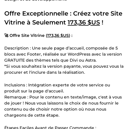
Offre Exceptionnelle : Créez votre Site
Vitrine à Seulement
173,36 $US
!
🚀 Offre Site Vitrine (
173,36 $US
) :
Description : Une seule page d’accueil, composée de 5
blocs avec Footer, réalisée sur WordPress avec la version
GRATUITE des thèmes tels que Divi ou Astra.
*Si vous souhaitez la version payante, vous pouvez vous la
procurer et l'inclure dans la réalisation.
Inclusions : Intégration experte de votre service ou
produit sur la page d'accueil.
Remarque : Pour le contenu en texte/image, c'est à vous
de jouer ! Nous vous laissons le choix de nous fournir le
contenu ou de choisir notre option où nous nous
chargeons de cette étape.
Étapes Faciles Avant de Passer Commande :