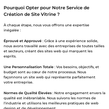
Pourquoi Opter pour Notre Service de
Création de Site Vitrine ?
À chaque étape, nous vous offrons une expertise
inégalée :
Éprouvé et Approuvé
: Grâce à une expérience solide,
nous avons travaillé avec des entreprises de toutes tailles
et secteurs, créant des sites web qui marquent les
esprits.
Une Personnalisation Totale
: Vos besoins, objectifs, et
budget sont au cœur de notre processus. Nous
façonnons un site web qui représente parfaitement
votre entreprise.
Normes de Qualité Élevées
: Notre engagement envers la
qualité est inébranlable. Nous suivons les normes de
l'industrie et utilisons les meilleures pratiques de web
design et de développement.