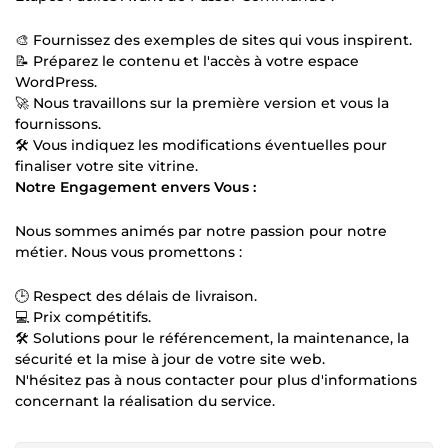
🎨 Fournissez des exemples de sites qui vous inspirent.
📝 Préparez le contenu et l'accès à votre espace
WordPress.
🚀 Nous travaillons sur la première version et vous la
fournissons.
🛠️ Vous indiquez les modifications éventuelles pour
finaliser votre site vitrine.
Notre Engagement envers Vous :
Nous sommes animés par notre passion pour notre
métier. Nous vous promettons :
🕒 Respect des délais de livraison.
💻 Prix compétitifs.
🛠️ Solutions pour le référencement, la maintenance, la
sécurité et la mise à jour de votre site web.
N'hésitez pas à nous contacter pour plus d'informations
concernant la réalisation du service.