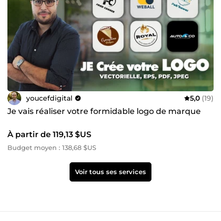
youcefdigital
5,0
(19)
Je vais réaliser votre formidable logo de marque
À partir de 119,13 $US
Budget moyen : 138,68 $US
Voir tous ses services