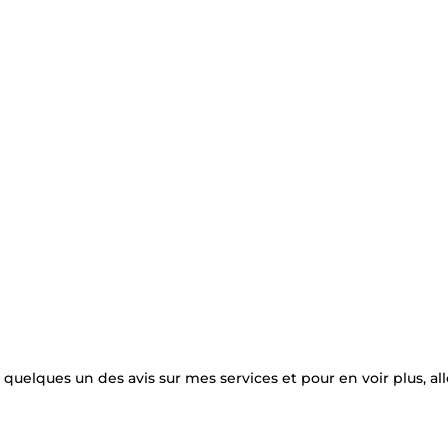
re quelques un des avis sur mes services et pour en voir plus, al