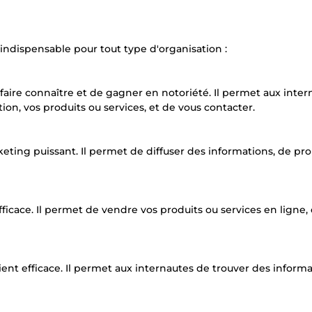
 indispensable pour tout type d'organisation :
 faire connaître et de gagner en notoriété. Il permet aux inter
ion, vos produits ou services, et de vous contacter.
eting puissant. Il permet de diffuser des informations, de p
fficace. Il permet de vendre vos produits ou services en ligne,
lient efficace. Il permet aux internautes de trouver des informa