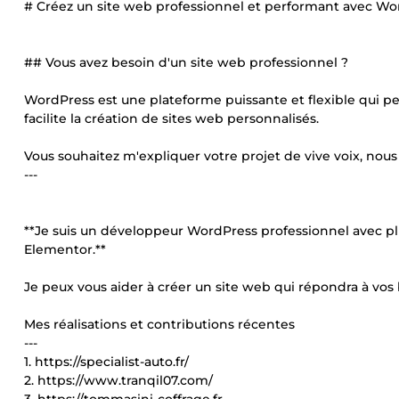
# Créez un site web professionnel et performant avec Wo
## Vous avez besoin d'un site web professionnel ?
WordPress est une plateforme puissante et flexible qui pe
facilite la création de sites web personnalisés.
Vous souhaitez m'expliquer votre projet de vive voix, n
---
**Je suis un développeur WordPress professionnel avec pl
Elementor.**
Je peux vous aider à créer un site web qui répondra à vos 
Mes réalisations et contributions récentes
---
1. https://specialist-auto.fr/
2. https://www.tranqil07.com/