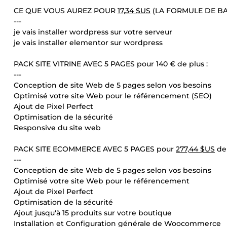
CE QUE VOUS AUREZ POUR
17,34 $US
(LA FORMULE DE BA
---
je vais installer wordpress sur votre serveur
je vais installer elementor sur wordpress
PACK SITE VITRINE AVEC 5 PAGES pour 140 € de plus :
---
Conception de site Web de 5 pages selon vos besoins
Optimisé votre site Web pour le référencement (SEO)
Ajout de Pixel Perfect
Optimisation de la sécurité
Responsive du site web
PACK SITE ECOMMERCE AVEC 5 PAGES pour
277,44 $US
de 
---
Conception de site Web de 5 pages selon vos besoins
Optimisé votre site Web pour le référencement
Ajout de Pixel Perfect
Optimisation de la sécurité
Ajout jusqu'à 15 produits sur votre boutique
Installation et Configuration générale de Woocommerce