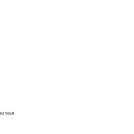
lez tout