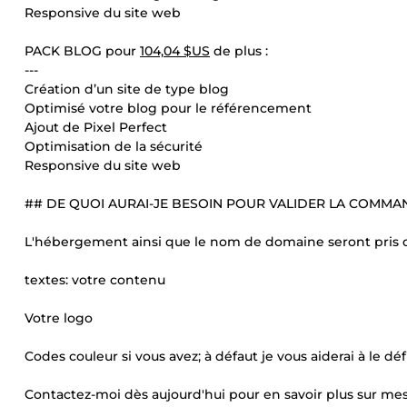
Responsive du site web
PACK BLOG pour
104,04 $US
de plus :
---
Création d’un site de type blog
Optimisé votre blog pour le référencement
Ajout de Pixel Perfect
Optimisation de la sécurité
Responsive du site web
## DE QUOI AURAI-JE BESOIN POUR VALIDER LA COMMA
L'hébergement ainsi que le nom de domaine seront pris d
textes: votre contenu
Votre logo
Codes couleur si vous avez; à défaut je vous aiderai à le déf
Contactez-moi dès aujourd'hui pour en savoir plus sur mes 