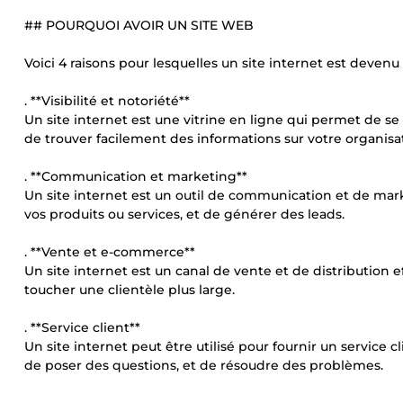
## POURQUOI AVOIR UN SITE WEB
Voici 4 raisons pour lesquelles un site internet est devenu
. **Visibilité et notoriété**
Un site internet est une vitrine en ligne qui permet de se
de trouver facilement des informations sur votre organisat
. **Communication et marketing**
Un site internet est un outil de communication et de mark
vos produits ou services, et de générer des leads.
. **Vente et e-commerce**
Un site internet est un canal de vente et de distribution e
toucher une clientèle plus large.
. **Service client**
Un site internet peut être utilisé pour fournir un service c
de poser des questions, et de résoudre des problèmes.