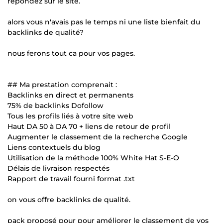
répondez sur le site.
alors vous n'avais pas le temps ni une liste bienfait du
backlinks de qualité?
nous ferons tout ca pour vos pages.
## Ma prestation comprenait :
Backlinks en direct et permanents
75% de backlinks Dofollow
Tous les profils liés à votre site web
Haut DA 50 à DA 70 + liens de retour de profil
Augmenter le classement de la recherche Google
Liens contextuels du blog
Utilisation de la méthode 100% White Hat S-E-O
Délais de livraison respectés
Rapport de travail fourni format .txt
on vous offre backlinks de qualité.
pack proposé pour pour améliorer le classement de vos