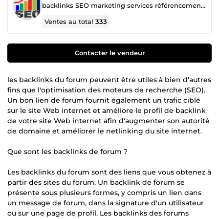
backlinks SEO marketing services référencement netlinking
Ventes au total
333
Contacter le vendeur
les backlinks du forum peuvent être utiles à bien d'autres
fins que l'optimisation des moteurs de recherche (SEO).
Un bon lien de forum fournit également un trafic ciblé
sur le site Web internet et améliore le profil de backlink
de votre site Web internet afin d'augmenter son autorité
de domaine et améliorer le netlinking du site internet.
Que sont les backlinks de forum ?
Les backlinks du forum sont des liens que vous obtenez à
partir des sites du forum. Un backlink de forum se
présente sous plusieurs formes, y compris un lien dans
un message de forum, dans la signature d'un utilisateur
ou sur une page de profil. Les backlinks des forums