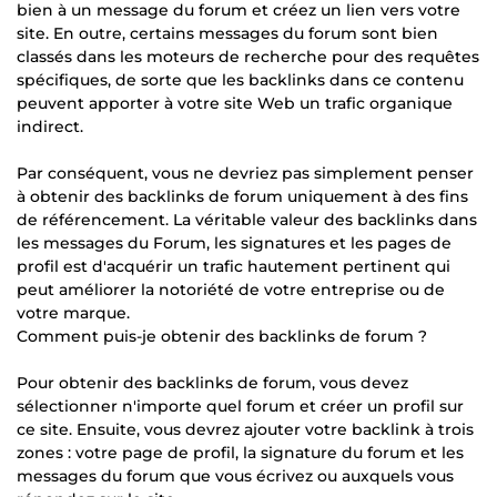
bien à un message du forum et créez un lien vers votre
site. En outre, certains messages du forum sont bien
classés dans les moteurs de recherche pour des requêtes
spécifiques, de sorte que les backlinks dans ce contenu
peuvent apporter à votre site Web un trafic organique
indirect.
Par conséquent, vous ne devriez pas simplement penser
à obtenir des backlinks de forum uniquement à des fins
de référencement. La véritable valeur des backlinks dans
les messages du Forum, les signatures et les pages de
profil est d'acquérir un trafic hautement pertinent qui
peut améliorer la notoriété de votre entreprise ou de
votre marque.
Comment puis-je obtenir des backlinks de forum ?
Pour obtenir des backlinks de forum, vous devez
sélectionner n'importe quel forum et créer un profil sur
ce site. Ensuite, vous devrez ajouter votre backlink à trois
zones : votre page de profil, la signature du forum et les
messages du forum que vous écrivez ou auxquels vous