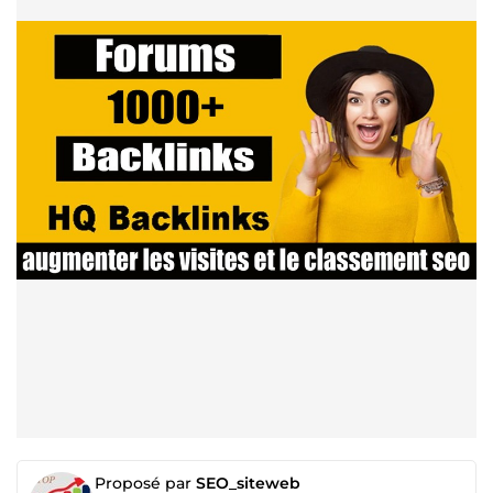
Proposé par
SEO_siteweb