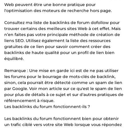
Web peuvent être une bonne pratique pour
l'optimisation des moteurs de recherche hors page.
Consultez ma liste de backlinks de forum dofollow pour
trouver certains des meilleurs sites Web à cet effet. Mais
n’en faites pas votre principale méthode de création de
liens SEO. Utilisez également la liste des ressources
gratuites de ce lien pour savoir comment créer des
backlinks de haute qualité pour un profil de lien bien
équilibré.
Remarque : Une mise en garde ici est de ne pas utiliser
les forums pour le bourrage de mots-clés de backlink,
sinon, cela pourrait être détecté comme un spam de lien
par Google. Voir mon article sur ce qu'est le spam de lien
pour plus de détails à ce sujet et sur d'autres pratiques de
référencement à risque.
Les backlinks du forum fonctionnent-ils ?
Les backlinks du forum fonctionnent bien pour obtenir
un trafic ciblé vers votre site Web lorsque vous répondez