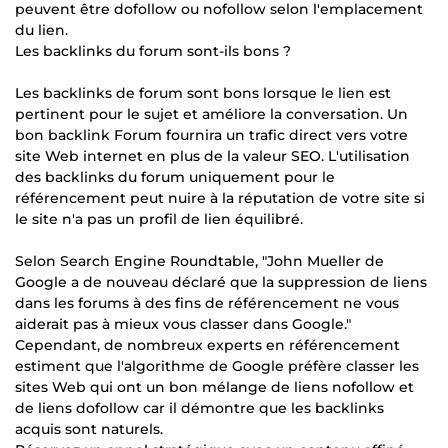
peuvent être dofollow ou nofollow selon l'emplacement
du lien.
Les backlinks du forum sont-ils bons ?
Les backlinks de forum sont bons lorsque le lien est
pertinent pour le sujet et améliore la conversation. Un
bon backlink Forum fournira un trafic direct vers votre
site Web internet en plus de la valeur SEO. L'utilisation
des backlinks du forum uniquement pour le
référencement peut nuire à la réputation de votre site si
le site n'a pas un profil de lien équilibré.
Selon Search Engine Roundtable, "John Mueller de
Google a de nouveau déclaré que la suppression de liens
dans les forums à des fins de référencement ne vous
aiderait pas à mieux vous classer dans Google."
Cependant, de nombreux experts en référencement
estiment que l'algorithme de Google préfère classer les
sites Web qui ont un bon mélange de liens nofollow et
de liens dofollow car il démontre que les backlinks
acquis sont naturels.