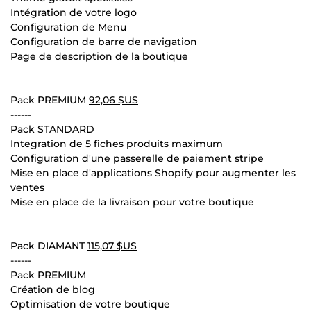
Intégration de votre logo
Configuration de Menu
Configuration de barre de navigation
Page de description de la boutique
Pack PREMIUM
92,06 $US
------
Pack STANDARD
Integration de 5 fiches produits maximum
Configuration d'une passerelle de paiement stripe
Mise en place d'applications Shopify pour augmenter les
ventes
Mise en place de la livraison pour votre boutique
Pack DIAMANT
115,07 $US
------
Pack PREMIUM
Création de blog
Optimisation de votre boutique