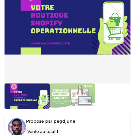
Proposé par
pegdjune
Vente au total
1