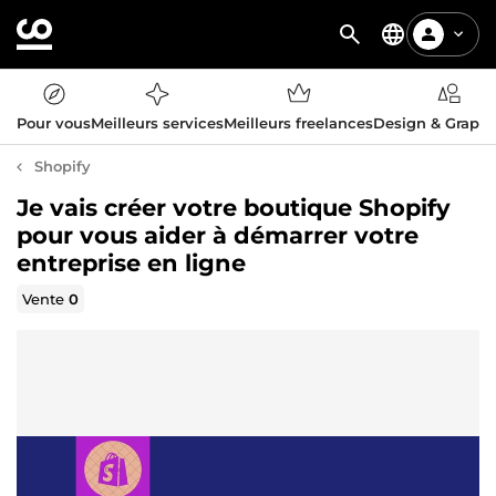
Pour vous
Meilleurs services
Meilleurs freelances
Design & Graph
Shopify
Je vais créer votre boutique Shopify
pour vous aider à démarrer votre
entreprise en ligne
Vente
0