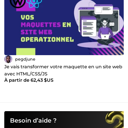
pegdjune
Je vais transformer votre maquette en un site web
avec HTML/CSS/JS
À partir de 62,43 $US
Besoin d’aide ?