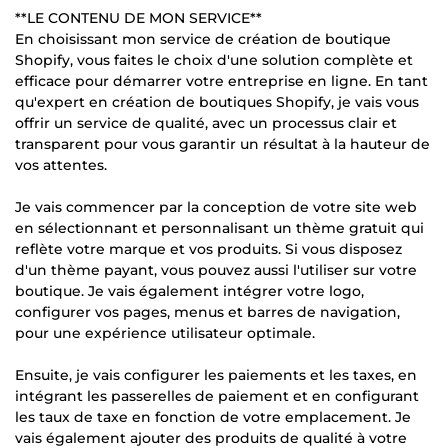
**LE CONTENU DE MON SERVICE**
En choisissant mon service de création de boutique
Shopify, vous faites le choix d'une solution complète et
efficace pour démarrer votre entreprise en ligne. En tant
qu'expert en création de boutiques Shopify, je vais vous
offrir un service de qualité, avec un processus clair et
transparent pour vous garantir un résultat à la hauteur de
vos attentes.
Je vais commencer par la conception de votre site web
en sélectionnant et personnalisant un thème gratuit qui
reflète votre marque et vos produits. Si vous disposez
d'un thème payant, vous pouvez aussi l'utiliser sur votre
boutique. Je vais également intégrer votre logo,
configurer vos pages, menus et barres de navigation,
pour une expérience utilisateur optimale.
Ensuite, je vais configurer les paiements et les taxes, en
intégrant les passerelles de paiement et en configurant
les taux de taxe en fonction de votre emplacement. Je
vais également ajouter des produits de qualité à votre