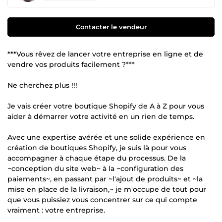
Contacter le vendeur
***Vous rêvez de lancer votre entreprise en ligne et de
vendre vos produits facilement ?***
Ne cherchez plus !!!
Je vais créer votre boutique Shopify de A à Z pour vous
aider à démarrer votre activité en un rien de temps.
Avec une expertise avérée et une solide expérience en
création de boutiques Shopify, je suis là pour vous
accompagner à chaque étape du processus. De la
~conception du site web~ à la ~configuration des
paiements~, en passant par ~l'ajout de produits~ et ~la
mise en place de la livraison,~ je m'occupe de tout pour
que vous puissiez vous concentrer sur ce qui compte
vraiment : votre entreprise.