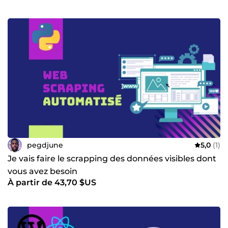
pegdjune
5,0
(1)
Je vais faire le scrapping des données visibles dont
vous avez besoin
À partir de 43,70 $US