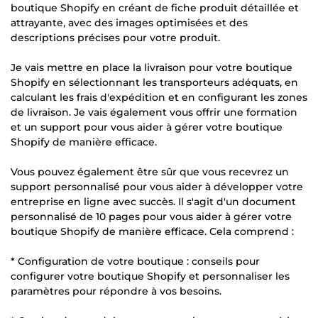
boutique Shopify en créant de fiche produit détaillée et
attrayante, avec des images optimisées et des
descriptions précises pour votre produit.
Je vais mettre en place la livraison pour votre boutique
Shopify en sélectionnant les transporteurs adéquats, en
calculant les frais d'expédition et en configurant les zones
de livraison. Je vais également vous offrir une formation
et un support pour vous aider à gérer votre boutique
Shopify de manière efficace.
Vous pouvez également être sûr que vous recevrez un
support personnalisé pour vous aider à développer votre
entreprise en ligne avec succès. Il s'agit d'un document
personnalisé de 10 pages pour vous aider à gérer votre
boutique Shopify de manière efficace. Cela comprend :
* Configuration de votre boutique : conseils pour
configurer votre boutique Shopify et personnaliser les
paramètres pour répondre à vos besoins.