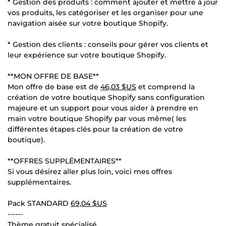
* Gestion des produits : comment ajouter et mettre à jour
vos produits, les catégoriser et les organiser pour une
navigation aisée sur votre boutique Shopify.
* Gestion des clients : conseils pour gérer vos clients et
leur expérience sur votre boutique Shopify.
**MON OFFRE DE BASE**
Mon offre de base est de
46,03 $US
et comprend la
création de votre boutique Shopify sans configuration
majeure et un support pour vous aider à prendre en
main votre boutique Shopify par vous même( les
différentes étapes clés pour la création de votre
boutique).
**OFFRES SUPPLÉMENTAIRES**
Si vous désirez aller plus loin, voici mes offres
supplémentaires.
Pack STANDARD
69,04 $US
------
Thème gratuit spécialisé