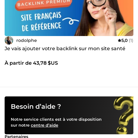
rodolphe
5,0
(1)
Je vais ajouter votre backlink sur mon site santé
À partir de 43,78 $US
Besoin d’aide ?
Notre service clients est à votre disposition
sur notre
centre d’aide
Partenaires