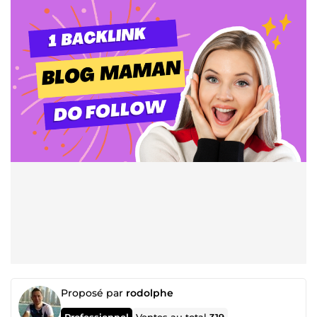
Proposé par
rodolphe
Professionnel