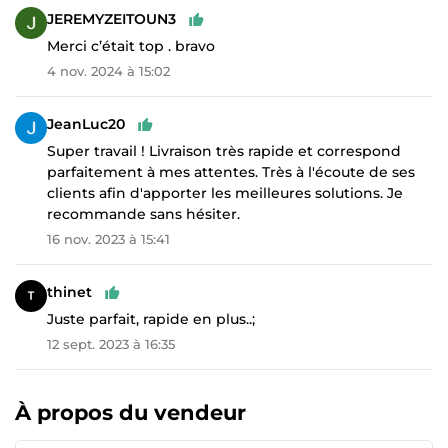
JEREMYZEITOUN3
Merci c’était top . bravo
4 nov. 2024 à 15:02
JeanLuc20
Super travail ! Livraison très rapide et correspond
parfaitement à mes attentes. Très à l'écoute de ses
clients afin d'apporter les meilleures solutions. Je
recommande sans hésiter.
16 nov. 2023 à 15:41
thinet
Juste parfait, rapide en plus..;
12 sept. 2023 à 16:35
À propos du vendeur