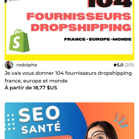
rodolphe
5,0
(201)
Je vais vous donner 104 fournisseurs dropshipping
france, europe et monde
À partir de 18,77 $US