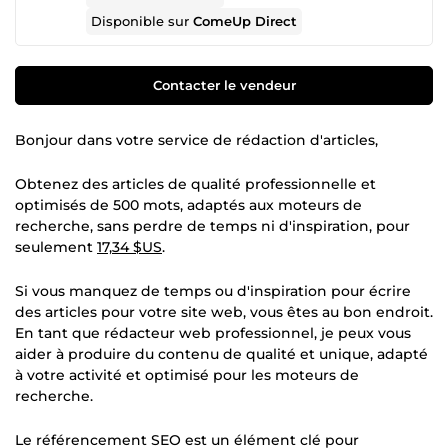
Disponible sur
ComeUp Direct
Contacter le vendeur
Bonjour dans votre service de rédaction d'articles,
Obtenez des articles de qualité professionnelle et
optimisés de 500 mots, adaptés aux moteurs de
recherche, sans perdre de temps ni d'inspiration, pour
seulement
17,34 $US
.
Si vous manquez de temps ou d'inspiration pour écrire
des articles pour votre site web, vous êtes au bon endroit.
En tant que rédacteur web professionnel, je peux vous
aider à produire du contenu de qualité et unique, adapté
à votre activité et optimisé pour les moteurs de
recherche.
Le référencement SEO est un élément clé pour