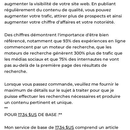
augmenter la visibilité de votre site web. En publiant
régulièrement du contenu de qualité, vous pouvez
augmenter votre trafic, attirer plus de prospects et ainsi
augmenter votre chiffre d'affaires et votre notoriété.
Des chiffres démontrent l'importance d'être bien
référencé, notamment que 93% des expériences en ligne
commencent par un moteur de recherche, que les
moteurs de recherche génèrent 300% plus de trafic que
les médias sociaux et que 75% des internautes ne vont
pas au-delà de la première page des résultats de
recherche.
Lorsque vous passez commande, veuillez me fournir le
maximum de détails sur le sujet à traiter pour que je
puisse effectuer les recherches nécessaires et produire
un contenu pertinent et unique.
**
POUR
17,34 $US
DE BASE :**
Mon service de base de
17,34 $US
comprend un article