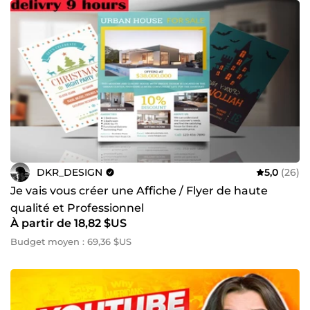
DKR_DESIGN
5,0
(26)
Je vais vous créer une Affiche / Flyer de haute
qualité et Professionnel
À partir de 18,82 $US
Budget moyen : 69,36 $US