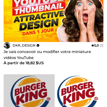
DKR_DESIGN
5,0
(1)
Je vais concevoir ou modifier votre miniature
vidéos YouTube
À partir de 18,82 $US