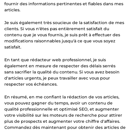
fournir des informations pertinentes et fiables dans mes
articles.
Je suis également très soucieux de la satisfaction de mes
clients. Si vous n'êtes pas entièrement satisfait du
contenu que je vous fournis, je suis prêt à effectuer des
modifications raisonnables jusqu'à ce que vous soyez
satisfait.
En tant que rédacteur web professionnel, je suis
également en mesure de respecter des délais serrés
sans sacrifier la qualité du contenu. Si vous avez besoin
d'articles urgents, je peux travailler avec vous pour
respecter vos échéances.
En résumé, en me confiant la rédaction de vos articles,
vous pouvez gagner du temps, avoir un contenu de
qualité professionnelle et optimisé SEO, et augmenter
votre visibilité sur les moteurs de recherche pour attirer
plus de prospects et augmenter votre chiffre d'affaires.
Commandez dès maintenant pour obtenir des articles de