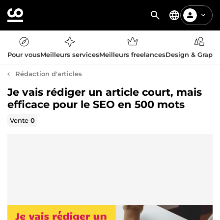
Pour vous
Meilleurs services
Meilleurs freelances
Design & Graph
Rédaction d'articles
Je vais rédiger un article court, mais
efficace pour le SEO en 500 mots
Vente
0