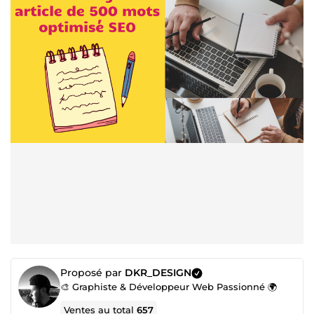
Proposé par
DKR_DESIGN
🎨 Graphiste & Développeur Web Passionné 🌍
Ventes au total
657