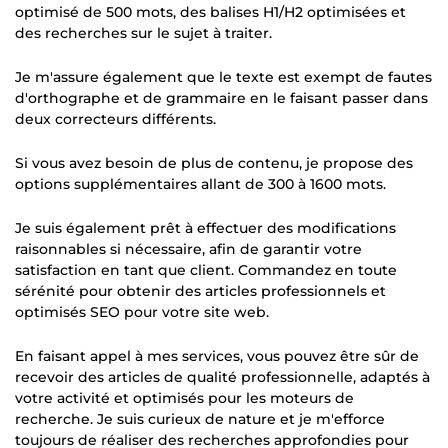
optimisé de 500 mots, des balises H1/H2 optimisées et
des recherches sur le sujet à traiter.
Je m'assure également que le texte est exempt de fautes
d'orthographe et de grammaire en le faisant passer dans
deux correcteurs différents.
Si vous avez besoin de plus de contenu, je propose des
options supplémentaires allant de 300 à 1600 mots.
Je suis également prêt à effectuer des modifications
raisonnables si nécessaire, afin de garantir votre
satisfaction en tant que client. Commandez en toute
sérénité pour obtenir des articles professionnels et
optimisés SEO pour votre site web.
En faisant appel à mes services, vous pouvez être sûr de
recevoir des articles de qualité professionnelle, adaptés à
votre activité et optimisés pour les moteurs de
recherche. Je suis curieux de nature et je m'efforce
toujours de réaliser des recherches approfondies pour