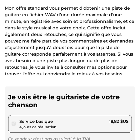
Mon offre standard vous permet d'obtenir une piste de
guitare en fichier WAV d'une durée maximale d'une
minute, enregistrée avec soin et professionnalisme, et ce
dans le style musical de votre choix. Cette offre inclut
également deux retouches, ce qui signifie que vous
pouvez me faire part de vos commentaires et demandes
d'ajustement jusqu'à deux fois pour que la piste de
guitare corresponde parfaitement à vos attentes. Si vous
avez besoin d'une piste plus longue ou de plus de
retouches, je vous invite à consulter mes options pour
trouver l'offre qui conviendra le mieux à vos besoins.
Je vais être le guitariste de votre
chanson
pour 17,34 $US
Service basique
18,82 $US
4 jours de réalisation
Ce vendeur n’est pas assujetti à la TVA.