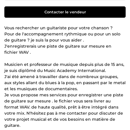
Contacter le vendeur
Vous rechercher un guitariste pour votre chanson ?
Pour de l'accompagnement rythmique ou pour un solo
de guitare ? je suis la pour vous aider .
J'enregistrerais une piste de guitare sur mesure en
fichier WAV .
Musicien et professeur de musique depuis plus de 15 ans,
je suis diplômé du Music Academy International.
J'ai été amené à travailler dans de nombreux groupes,
aux styles allant du blues à la pop, en passant par le metal
et les musiques de documentaires.
Je vous propose mes services pour enregistrer une piste
de guitare sur mesure . le fichier vous sera livrer au
format WAV. de haute qualité, prêt à être intégré dans
votre mix. N'hésitez pas à me contacter pour discuter de
votre projet musical et de vos besoins en matière de
guitare.