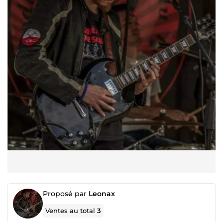
Proposé par
Leonax
Ventes au total
3