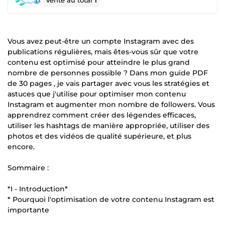
Vente au total
1
Vous avez peut-être un compte Instagram avec des
publications régulières, mais êtes-vous sûr que votre
contenu est optimisé pour atteindre le plus grand
nombre de personnes possible ? Dans mon guide PDF
de 30 pages , je vais partager avec vous les stratégies et
astuces que j'utilise pour optimiser mon contenu
Instagram et augmenter mon nombre de followers. Vous
apprendrez comment créer des légendes efficaces,
utiliser les hashtags de manière appropriée, utiliser des
photos et des vidéos de qualité supérieure, et plus
encore.
Sommaire :
*I - Introduction*
* Pourquoi l'optimisation de votre contenu Instagram est
importante