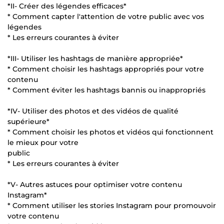
*II- Créer des légendes efficaces*
* Comment capter l'attention de votre public avec vos
légendes
* Les erreurs courantes à éviter
*III- Utiliser les hashtags de manière appropriée*
* Comment choisir les hashtags appropriés pour votre
contenu
* Comment éviter les hashtags bannis ou inappropriés
*IV- Utiliser des photos et des vidéos de qualité
supérieure*
* Comment choisir les photos et vidéos qui fonctionnent
le mieux pour votre
public
* Les erreurs courantes à éviter
*V- Autres astuces pour optimiser votre contenu
Instagram*
* Comment utiliser les stories Instagram pour promouvoir
votre contenu