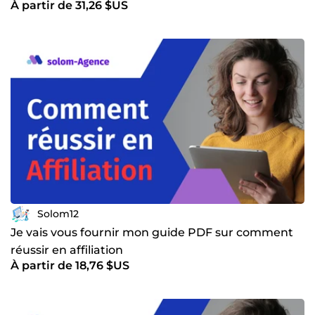
À partir de 31,26 $US
Solom12
Je vais vous fournir mon guide PDF sur comment
réussir en affiliation
À partir de 18,76 $US