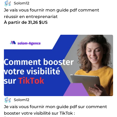
Solom12
Je vais vous fournir mon guide pdf comment
réussir en entreprenariat
À partir de 31,26 $US
Solom12
Je vais vous fournir mon guide pdf sur comment
booster votre visibilité sur TikTok :