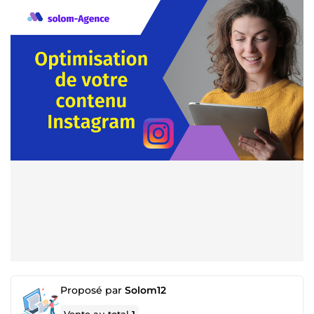
Proposé par
Solom12