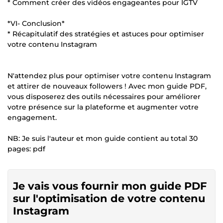
* Comment créer des vidéos engageantes pour IGTV
*VI- Conclusion*
* Récapitulatif des stratégies et astuces pour optimiser
votre contenu Instagram
N'attendez plus pour optimiser votre contenu Instagram
et attirer de nouveaux followers ! Avec mon guide PDF,
vous disposerez des outils nécessaires pour améliorer
votre présence sur la plateforme et augmenter votre
engagement.
NB: Je suis l'auteur et mon guide contient au total 30
pages: pdf
Je vais vous fournir mon guide PDF
sur l'optimisation de votre contenu
Instagram