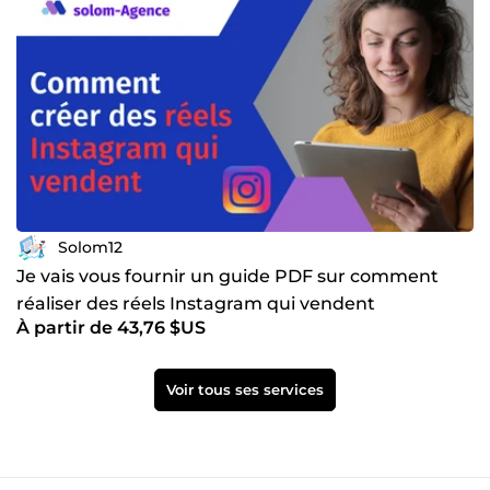
Solom12
Je vais vous fournir un guide PDF sur comment
réaliser des réels Instagram qui vendent
À partir de 43,76 $US
Voir tous ses services