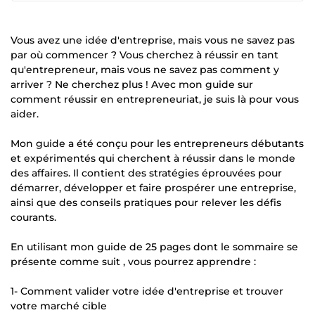
Vous avez une idée d'entreprise, mais vous ne savez pas
par où commencer ? Vous cherchez à réussir en tant
qu'entrepreneur, mais vous ne savez pas comment y
arriver ? Ne cherchez plus ! Avec mon guide sur
comment réussir en entrepreneuriat, je suis là pour vous
aider.
Mon guide a été conçu pour les entrepreneurs débutants
et expérimentés qui cherchent à réussir dans le monde
des affaires. Il contient des stratégies éprouvées pour
démarrer, développer et faire prospérer une entreprise,
ainsi que des conseils pratiques pour relever les défis
courants.
En utilisant mon guide de 25 pages dont le sommaire se
présente comme suit , vous pourrez apprendre :
1- Comment valider votre idée d'entreprise et trouver
votre marché cible