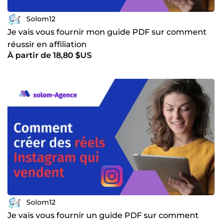
Solom12
Je vais vous fournir mon guide PDF sur comment
réussir en affiliation
À partir de 18,80 $US
Solom12
Je vais vous fournir un guide PDF sur comment