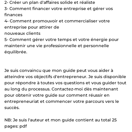
2- Créer un plan d'affaires solide et réaliste
3- Comment financer votre entreprise et gérer vos
finances
4- Comment promouvoir et commercialiser votre
entreprise pour attirer de
nouveaux clients
5- Comment gérer votre temps et votre énergie pour
maintenir une vie professionnelle et personnelle
équilibrée.
Je suis convaincu que mon guide peut vous aider à
atteindre vos objectifs d'entrepreneur. Je suis disponible
pour répondre à toutes vos questions et vous guider tout
au long du processus. Contactez-moi dès maintenant
pour obtenir votre guide sur comment réussir en
entrepreneuriat et commencer votre parcours vers le
succès.
NB: Je suis l'auteur et mon guide contient au total 25
pages: pdf