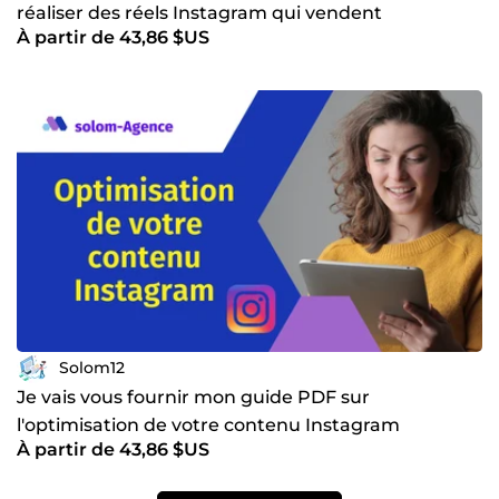
réaliser des réels Instagram qui vendent
À partir de 43,86 $US
Solom12
Je vais vous fournir mon guide PDF sur
l'optimisation de votre contenu Instagram
À partir de 43,86 $US