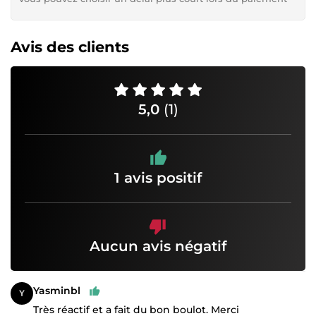
Avis des clients
5,0
(1)
1 avis positif
Aucun avis négatif
Yasminbl
Très réactif et a fait du bon boulot. Merci