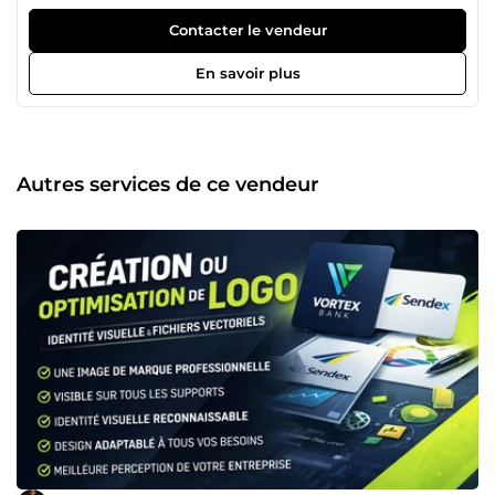
besoins grâce au digital.
Contacter le vendeur
En savoir plus
Autres services de ce vendeur