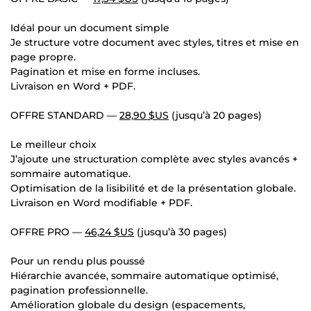
Idéal pour un document simple
Je structure votre document avec styles, titres et mise en
page propre.
Pagination et mise en forme incluses.
Livraison en Word + PDF.
OFFRE STANDARD —
28,90 $US
(jusqu’à 20 pages)
Le meilleur choix
J’ajoute une structuration complète avec styles avancés +
sommaire automatique.
Optimisation de la lisibilité et de la présentation globale.
Livraison en Word modifiable + PDF.
OFFRE PRO —
46,24 $US
(jusqu’à 30 pages)
Pour un rendu plus poussé
Hiérarchie avancée, sommaire automatique optimisé,
pagination professionnelle.
Amélioration globale du design (espacements,