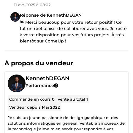
11 avr. 2025 à 08:02
Réponse de KennethDEGAN
🌟 Merci beaucoup pour votre retour positif ! Ce
fut un réel plaisir de collaborer avec vous. Je reste
à votre disposition pour vos futurs projets. À très
bientôt sur ComeUp !
À propos du vendeur
KennethDEGAN
Performance
Commande en cours
0
Vente au total
1
Vendeur depuis
Mai 2022
Je suis un jeune passionné de design graphique et des
solutions informatiques en général; Véritable amoureux de
la technologie j'aime m'en servir pour répondre à vos