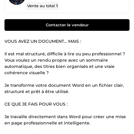
Vente au total
1
Contacter le vendeur
VOUS AVEZ UN DOCUMENT… MAIS :
Il est mal structuré, difficile à lire ou peu professionnel ?
Vous voulez un rendu propre avec un sommaire
automatique, des titres bien organisés et une vraie
cohérence visuelle ?
Je transforme votre document Word en un fichier clair,
structuré et prêt à être utilisé.
CE QUE JE FAIS POUR VOUS :
Je travaille directement dans Word pour créer une mise
en page professionnelle et intelligente.