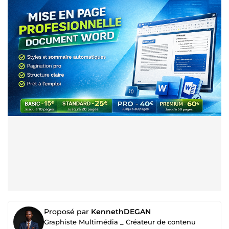
Proposé par
KennethDEGAN
Graphiste Multimédia _ Créateur de contenu