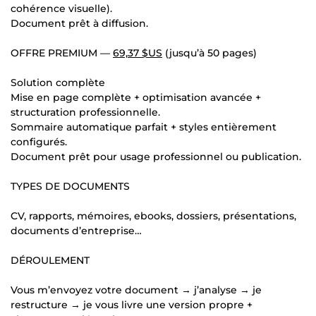
cohérence visuelle).
Document prêt à diffusion.
OFFRE PREMIUM —
69,37 $US
(jusqu’à 50 pages)
Solution complète
Mise en page complète + optimisation avancée +
structuration professionnelle.
Sommaire automatique parfait + styles entièrement
configurés.
Document prêt pour usage professionnel ou publication.
TYPES DE DOCUMENTS
CV, rapports, mémoires, ebooks, dossiers, présentations,
documents d’entreprise…
DÉROULEMENT
Vous m’envoyez votre document → j’analyse → je
restructure → je vous livre une version propre +