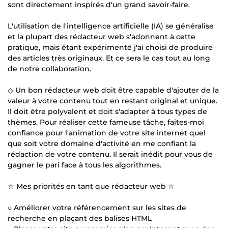
sont directement inspirés d'un grand savoir-faire.
L'utilisation de l'intelligence artificielle (IA) se généralise
et la plupart des rédacteur web s'adonnent à cette
pratique, mais étant expérimenté j'ai choisi de produire
des articles très originaux. Et ce sera le cas tout au long
de notre collaboration.
◇ Un bon rédacteur web doit être capable d'ajouter de la
valeur à votre contenu tout en restant original et unique.
Il doit être polyvalent et doit s'adapter à tous types de
thèmes. Pour réaliser cette fameuse tâche, faites-moi
confiance pour l'animation de votre site internet quel
que soit votre domaine d'activité en me confiant la
rédaction de votre contenu. Il serait inédit pour vous de
gagner le pari face à tous les algorithmes.
☆ Mes priorités en tant que rédacteur web ☆
○ Améliorer votre référencement sur les sites de
recherche en plaçant des balises HTML