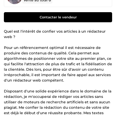
Vente au total
0
Contacter le vendeur
Quel est l'intérêt de confier vos articles à un rédacteur
web ?
Pour un référencement optimal il est nécessaire de
produire des contenus de qualité. Cela permet aux
algorithmes de positionner votre site au premier plan, ce
qui facilite l'attraction de plus de trafic et la fidélisation de
la clientèle. Dès lors, pour être sûr d'avoir un contenu
irréprochable, il est important de faire appel aux services
d'un rédacteur web compétent.
Disposant d'une solide expérience dans le domaine de la
rédaction, je m'occuperai de rédiger vos articles sans
utiliser de moteurs de recherche artificiels et sans aucun
plagiat. Me confier la rédaction du contenu de votre site
est déjà le début d'une réussite probante. Mes textes