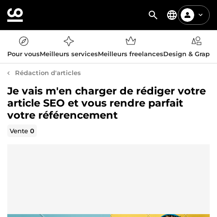
Pour vous
Meilleurs services
Meilleurs freelances
Design & Graph
Rédaction d'articles
Je vais m'en charger de rédiger votre
article SEO et vous rendre parfait
votre référencement
Vente
0