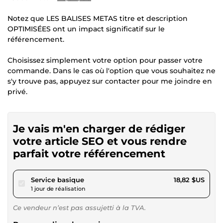
Notez que LES BALISES METAS titre et description
OPTIMISÉES ont un impact significatif sur le
référencement.
Choisissez simplement votre option pour passer votre
commande. Dans le cas où l'option que vous souhaitez ne
s'y trouve pas, appuyez sur contacter pour me joindre en
privé.
Je vais m'en charger de rédiger
votre article SEO et vous rendre
parfait votre référencement
pour 17,34 $US
Service basique
18,82 $US
1 jour de réalisation
Ce vendeur n’est pas assujetti à la TVA.