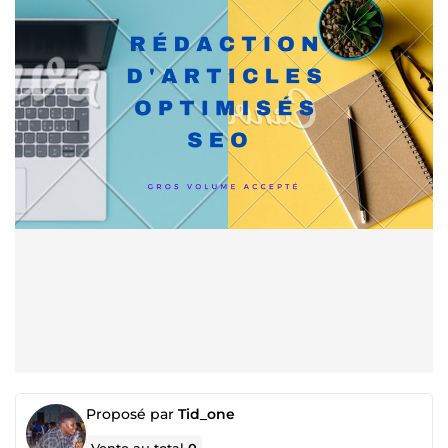
Proposé par
Tid_one