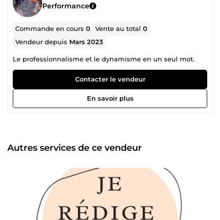
Performance
Commande en cours
0
Vente au total
0
Vendeur depuis
Mars 2023
Le professionnalisme et le dynamisme en un seul mot.
Contacter le vendeur
En savoir plus
Autres services de ce vendeur