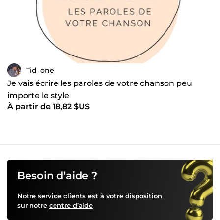
Tid_one
Je vais écrire les paroles de votre chanson peu
importe le style
À partir de 18,82 $US
Besoin d’aide ?
Notre service clients est à votre disposition
sur notre
centre d’aide