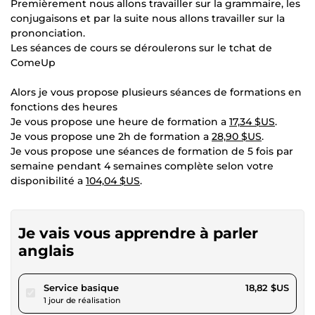
Premièrement nous allons travailler sur la grammaire, les
conjugaisons et par la suite nous allons travailler sur la
prononciation.
Les séances de cours se déroulerons sur le tchat de
ComeUp
Alors je vous propose plusieurs séances de formations en
fonctions des heures
Je vous propose une heure de formation a
17,34 $US
.
Je vous propose une 2h de formation a
28,90 $US
.
Je vous propose une séances de formation de 5 fois par
semaine pendant 4 semaines complète selon votre
disponibilité a
104,04 $US
.
Je vais vous apprendre à parler
anglais
pour 17,34 $US
Service basique
18,82 $US
1 jour de réalisation