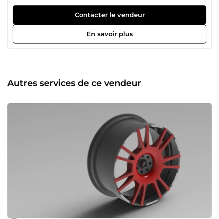
Contacter le vendeur
En savoir plus
Autres services de ce vendeur