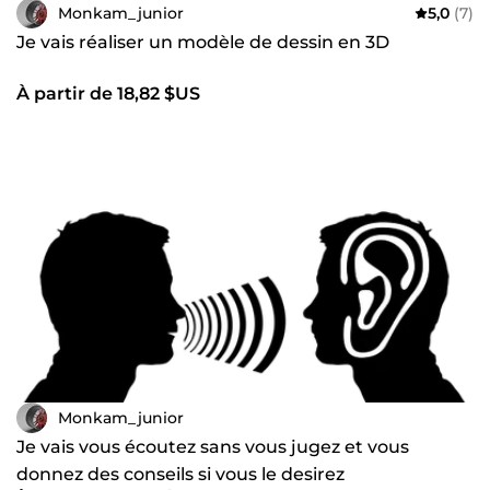
Monkam_junior
5,0
(7)
Je vais réaliser un modèle de dessin en 3D
À partir de 18,82 $US
Monkam_junior
Je vais vous écoutez sans vous jugez et vous
donnez des conseils si vous le desirez