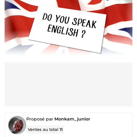
Proposé par
Monkam_junior
Ventes au total
11