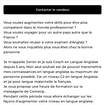
Contacter le vendeur
Vous voulez augmentez votre skills pour être plus
compètent dans le monde professionnel ?
Vous voulez voyager pour un autre pays autre que la
France ?
Vous souhaitez réussir a votre examen d'Anglais ?
Alors ne vous inquiétez plus vous êtes chez la bonne
personne
Je m'appelle Junior et je suis Coach en Langue Anglaise
depuis 5 ans, Mon seul souhait est de pouvoir transmettre
mes connaissances en langue anglaise au maximum de
personne possible. J'ai un niveau C2 en langue Anglaise
et jai pour langue maternelle le français.
Je vous propose une heure de formation sur la
messagerie de ComeUp .
Pendant cette période nous allons échanger sur les
façons d'augmenter votre niveau en langue anglaise.