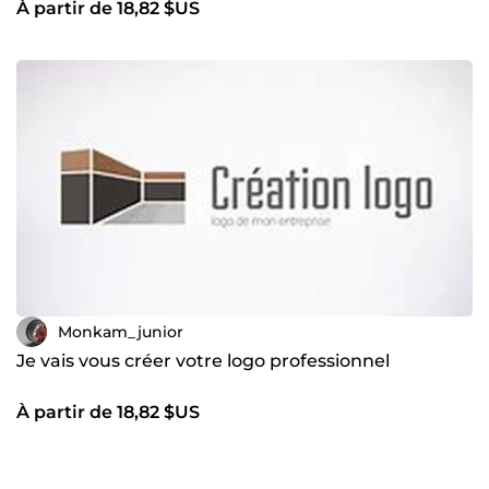
À partir de 18,82 $US
Monkam_junior
Je vais vous créer votre logo professionnel
À partir de 18,82 $US