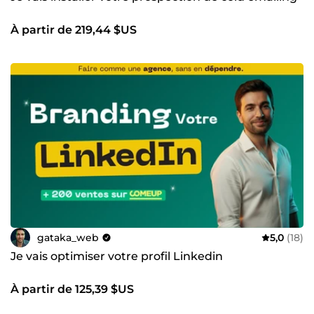
À partir de 219,44 $US
gataka_web
5,0
(18)
Je vais optimiser votre profil Linkedin
À partir de 125,39 $US