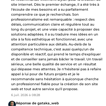
site internet. Dès le premier échange, il a été très à
l'écoute de mes besoins et a su parfaitement
comprendre ce que je recherchais. Son
professionnalisme est remarquable : respect des
délais, communication claire et régulière tout au
long du projet, et une vraie capacité à proposer des
solutions adaptées. Il a su traduire mes idées en un
site à la fois esthétique et fonctionnel, avec une
attention particulière aux détails. Au-delà de la
compétence technique, c'est aussi quelqu'un de
disponible et réactif, qui prend le temps d'expliquer
et de conseiller sans jamais bâcler le travail. Un travail
sérieux, une belle qualité de service et un résultat
qui dépasse mes attentes. Je n'hésiterai pas à refaire
appel à lui pour de futurs projets et je le
recommande sans hésitation à quiconque cherche
un professionnel fiable pour la création de son site
web et tout autre service qu'il propose.
6 juil. 2026 à 08:28
Réponse de gataka_web