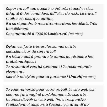
Super travail, top qualité, a été très réactif et s'est
adapté à des conditions difficiles de rush. Le travail
réalisé est plus que parfait.
Il a su répondre à mes attentes dans les délais. Très
bon élément.
Recommandé à 1000 %
LucKerrad1
(⭐⭐⭐⭐⭐)
Dylan est juste très professionnel et très
consciencieux de son travail.
Il n'hésite pas à prendre le temps de résoudre les
problématiques !
Je reviendrai vers lui surement ! Je recommande
vivement !
Merci à toi dylan pour ta patience !
Lindah
(⭐⭐⭐⭐⭐)
Je vous remercie pour votre travail. Le site web est
comme j’ai imaginé parfaitement. Je suis très
heureux d’avoir un site web Pro et responsive.
Professionnel toujours à l’écoute est attentif au