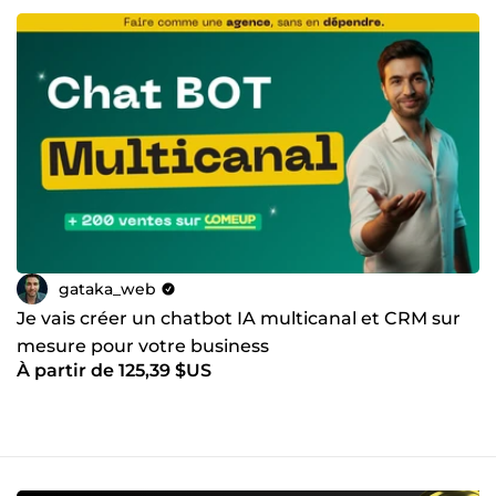
gataka_web
Je vais créer un chatbot IA multicanal et CRM sur
mesure pour votre business
À partir de 125,39 $US