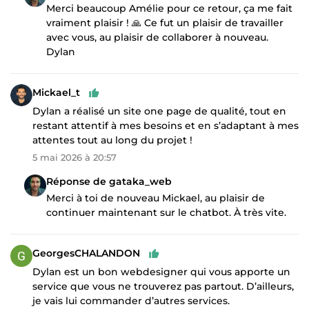
Merci beaucoup Amélie pour ce retour, ça me fait
vraiment plaisir ! 🙏 Ce fut un plaisir de travailler
avec vous, au plaisir de collaborer à nouveau.
Dylan
Mickael_t
Dylan a réalisé un site one page de qualité, tout en
restant attentif à mes besoins et en s’adaptant à mes
attentes tout au long du projet !
5 mai 2026 à 20:57
Réponse de gataka_web
Merci à toi de nouveau Mickael, au plaisir de
continuer maintenant sur le chatbot. À très vite.
GeorgesCHALANDON
Dylan est un bon webdesigner qui vous apporte un
service que vous ne trouverez pas partout. D’ailleurs,
je vais lui commander d’autres services.