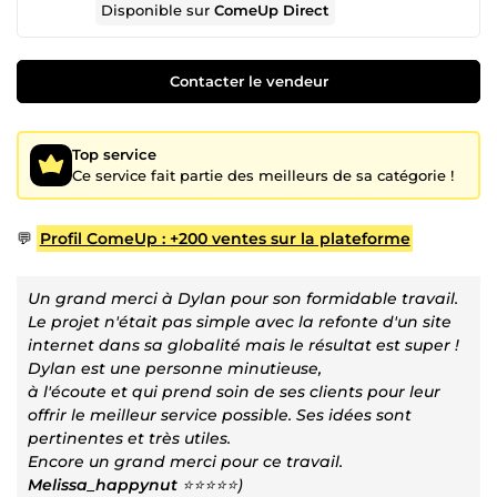
Disponible sur
ComeUp Direct
Contacter le vendeur
Top service
Ce service fait partie des meilleurs de sa catégorie !
💬
Profil ComeUp : +200 ventes sur la plateforme
Un grand merci à Dylan pour son formidable travail.
Le projet n'était pas simple avec la refonte d'un site
internet dans sa globalité mais le résultat est super !
Dylan est une personne minutieuse,
à l'écoute et qui prend soin de ses clients pour leur
offrir le meilleur service possible. Ses idées sont
pertinentes et très utiles.
Encore un grand merci pour ce travail.
Melissa_happynut
⭐⭐⭐⭐⭐)