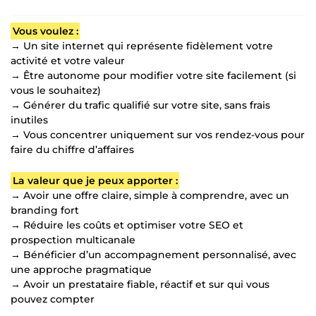
Vous voulez :
→ Un site internet qui représente fidèlement votre
activité et votre valeur
→ Être autonome pour modifier votre site facilement (si
vous le souhaitez)
→ Générer du trafic qualifié sur votre site, sans frais
inutiles
→ Vous concentrer uniquement sur vos rendez-vous pour
faire du chiffre d’affaires
La valeur que je peux apporter :
→ Avoir une offre claire, simple à comprendre, avec un
branding fort
→ Réduire les coûts et optimiser votre SEO et
prospection multicanale
→ Bénéficier d’un accompagnement personnalisé, avec
une approche pragmatique
→ Avoir un prestataire fiable, réactif et sur qui vous
pouvez compter