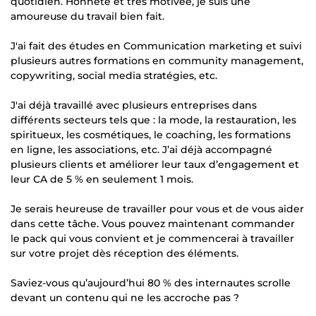
quotidien. Honnête et très motivée, je suis une
amoureuse du travail bien fait.
J'ai fait des études en Communication marketing et suivi
plusieurs autres formations en community management,
copywriting, social media stratégies, etc.
J'ai déjà travaillé avec plusieurs entreprises dans
différents secteurs tels que : la mode, la restauration, les
spiritueux, les cosmétiques, le coaching, les formations
en ligne, les associations, etc. J’ai déjà accompagné
plusieurs clients et améliorer leur taux d’engagement et
leur CA de 5 % en seulement 1 mois.
Je serais heureuse de travailler pour vous et de vous aider
dans cette tâche. Vous pouvez maintenant commander
le pack qui vous convient et je commencerai à travailler
sur votre projet dès réception des éléments.
Saviez-vous qu’aujourd’hui 80 % des internautes scrolle
devant un contenu qui ne les accroche pas ?