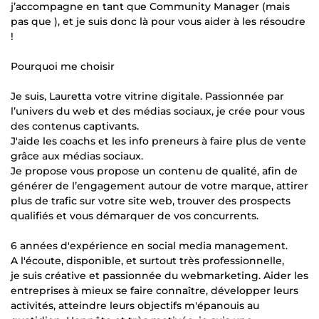
j’accompagne en tant que Community Manager (mais
pas que ), et je suis donc là pour vous aider à les résoudre
!
Pourquoi me choisir
Je suis, Lauretta votre vitrine digitale. Passionnée par
l’univers du web et des médias sociaux, je crée pour vous
des contenus captivants.
J'aide les coachs et les info preneurs à faire plus de vente
grâce aux médias sociaux.
Je propose vous propose un contenu de qualité, afin de
générer de l’engagement autour de votre marque, attirer
plus de trafic sur votre site web, trouver des prospects
qualifiés et vous démarquer de vos concurrents.
6 années d'expérience en social media management.
A l'écoute, disponible, et surtout très professionnelle,
je suis créative et passionnée du webmarketing. Aider les
entreprises à mieux se faire connaître, développer leurs
activités, atteindre leurs objectifs m'épanouis au