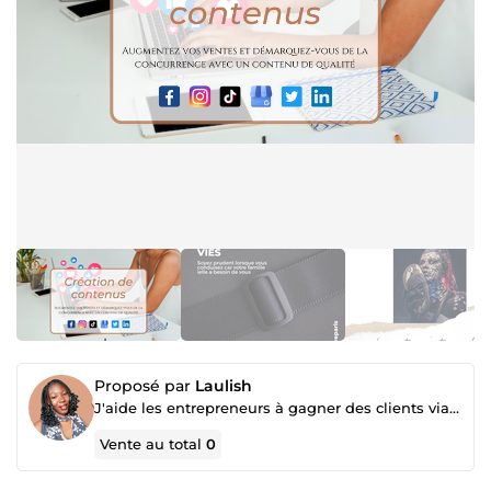
Proposé par
Laulish
J'aide les entrepreneurs à gagner des clients via les réseaux sociaux et générer davantage de ventes
Vente au total
0