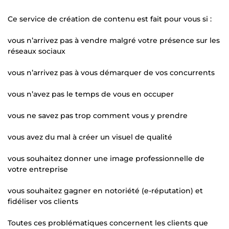
Ce service de création de contenu est fait pour vous si :
vous n’arrivez pas à vendre malgré votre présence sur les
réseaux sociaux
vous n’arrivez pas à vous démarquer de vos concurrents
vous n’avez pas le temps de vous en occuper
vous ne savez pas trop comment vous y prendre
vous avez du mal à créer un visuel de qualité
vous souhaitez donner une image professionnelle de
votre entreprise
vous souhaitez gagner en notoriété (e-réputation) et
fidéliser vos clients
Toutes ces problématiques concernent les clients que