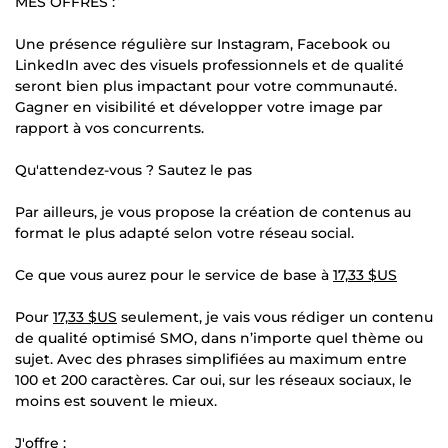
MES OFFRES :
Une présence régulière sur Instagram, Facebook ou
LinkedIn avec des visuels professionnels et de qualité
seront bien plus impactant pour votre communauté.
Gagner en visibilité et développer votre image par
rapport à vos concurrents.
Qu'attendez-vous ? Sautez le pas
Par ailleurs, je vous propose la création de contenus au
format le plus adapté selon votre réseau social.
Ce que vous aurez pour le service de base à
17,33 $US
Pour
17,33 $US
seulement, je vais vous rédiger un contenu
de qualité optimisé SMO, dans n’importe quel thème ou
sujet. Avec des phrases simplifiées au maximum entre
100 et 200 caractères. Car oui, sur les réseaux sociaux, le
moins est souvent le mieux.
J'offre :