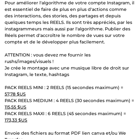
Pour améliorer l'algorithme de votre compte Instagram, il
est essentiel de faire de plus en plus d'actions comme
des interactions, des stories, des partages et depuis
quelques temps les REELS. Ils sont très appréciés, par les
instagrammeurs mais aussi par l'algorithme. Publier des
Réels permet d'accroître le nombre de vues sur votre
compte et de le développer plus facilement.
ATTENTION : vous devez me fournir les
rushs/images/visuels !
Je crée le montage avec une musique libre de droit sur
Instagram, le texte, hashtags
PACK REELS MINI : 2 REELS (15 secondes maximum) =
57,78 $US
PACK REELS MEDIUM : 4 REELS (30 secondes maximum) =
115,55 $US
PACK REELS MAXI : 6 REELS (45 secondes maximum) =
173,33 $US
Envoie des fichiers au format PDF lien canva et/ou We