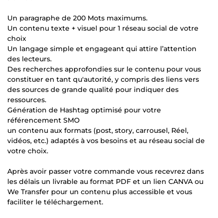
Un paragraphe de 200 Mots maximums.
Un contenu texte + visuel pour 1 réseau social de votre
choix
Un langage simple et engageant qui attire l’attention
des lecteurs.
Des recherches approfondies sur le contenu pour vous
constituer en tant qu'autorité, y compris des liens vers
des sources de grande qualité pour indiquer des
ressources.
Génération de Hashtag optimisé pour votre
référencement SMO
un contenu aux formats (post, story, carrousel, Réel,
vidéos, etc.) adaptés à vos besoins et au réseau social de
votre choix.
Après avoir passer votre commande vous recevrez dans
les délais un livrable au format PDF et un lien CANVA ou
We Transfer pour un contenu plus accessible et vous
faciliter le téléchargement.