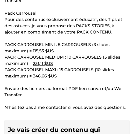
Transfer
Pack Carrousel
Pour des contenus exclusivement éducatif, des Tips et
des astuces, je vous propose des PACKS STORIES, à
ajouter en complément de votre PACK CONTENU.
PACK CARROUSEL MINI : 5 CARROUSELS (3 slides
maximum) =
115,55 $US
PACK CARROUSEL MEDIUM : 10 CARROUSELS (5 slides
maximum) =
231,11 $US
PACK CARROUSEL MAXI : 15 CARROUSELS (10 slides
maximum) =
346,66 $US
Envoie des fichiers au format PDF lien canva et/ou We
Transfer
N'hésitez pas à me contacter si vous avez des questions.
Je vais créer du contenu qui