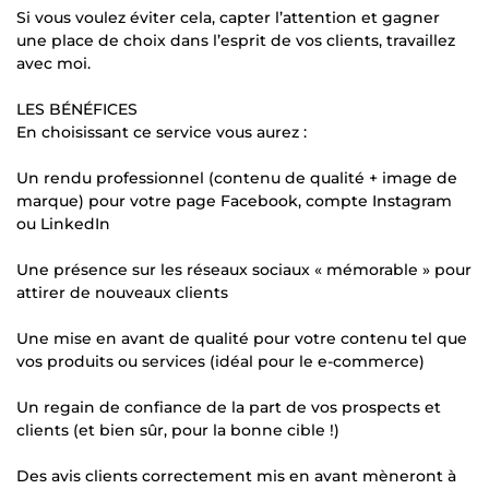
Si vous voulez éviter cela, capter l’attention et gagner
une place de choix dans l’esprit de vos clients, travaillez
avec moi.
LES BÉNÉFICES
En choisissant ce service vous aurez :
Un rendu professionnel (contenu de qualité + image de
marque) pour votre page Facebook, compte Instagram
ou LinkedIn
Une présence sur les réseaux sociaux « mémorable » pour
attirer de nouveaux clients
Une mise en avant de qualité pour votre contenu tel que
vos produits ou services (idéal pour le e-commerce)
Un regain de confiance de la part de vos prospects et
clients (et bien sûr, pour la bonne cible !)
Des avis clients correctement mis en avant mèneront à