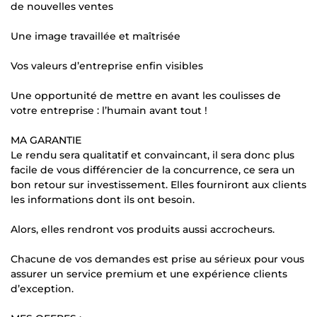
de nouvelles ventes
Une image travaillée et maîtrisée
Vos valeurs d’entreprise enfin visibles
Une opportunité de mettre en avant les coulisses de
votre entreprise : l’humain avant tout !
MA GARANTIE
Le rendu sera qualitatif et convaincant, il sera donc plus
facile de vous différencier de la concurrence, ce sera un
bon retour sur investissement. Elles fourniront aux clients
les informations dont ils ont besoin.
Alors, elles rendront vos produits aussi accrocheurs.
Chacune de vos demandes est prise au sérieux pour vous
assurer un service premium et une expérience clients
d’exception.