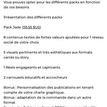
Vous pouvez opter pour les différents packs en fonction
de vos besoins
Présentation des différents packs
Pack Jade (
115,55 $US
)
8 contenus textes de fortes valeurs ajoutées pour 1 réseau
social de votre choix
5 visuels pertinents et très esthétiques aux formats
carrés ou story
1 Réels engageants et captivants
2 carrousels éducatifs et accrocheurs
Bonus : Personnalisation des publications en tenant
compte de votre charte graphique.
Bonus : adaptation de la commande dans un autre
format