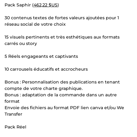
Pack Saphir (
462,22 $US
)
30 contenus textes de fortes valeurs ajoutées pour 1
réseau social de votre choix
15 visuels pertinents et très esthétiques aux formats
carrés ou story
5 Réels engageants et captivants
10 carrousels éducatifs et accrocheurs
Bonus : Personnalisation des publications en tenant
compte de votre charte graphique.
Bonus : adaptation de la commande dans un autre
format
Envoie des fichiers au format PDF lien canva et/ou We
Transfer
Pack Réel