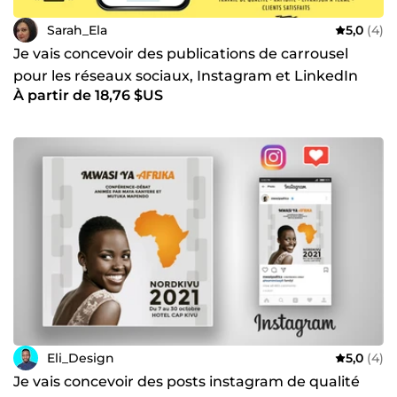
Sarah_Ela
5,0
(4)
Je vais concevoir des publications de carrousel
pour les réseaux sociaux, Instagram et LinkedIn
À partir de 18,76 $US
Eli_Design
5,0
(4)
Je vais concevoir des posts instagram de qualité