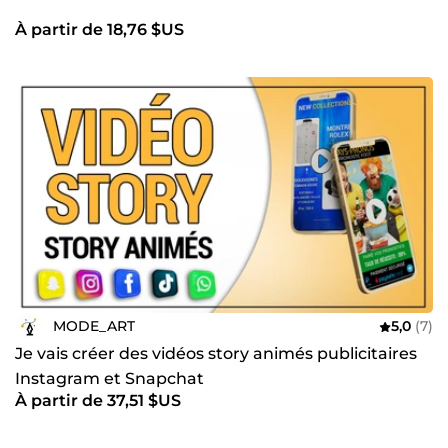
À partir de 18,76 $US
MODE_ART
5,0
(7)
Je vais créer des vidéos story animés publicitaires
Instagram et Snapchat
À partir de 37,51 $US