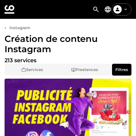
Instagram
Création de contenu
Instagram
213 services
Services
Freelances
Filtres