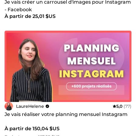
Je vais créer un carrousel d'images pour Instagram
- Facebook
À partir de 25,01 $US
LaureHelene
5,0
(77)
Je vais réaliser votre planning mensuel Instagram
À partir de 150,04 $US