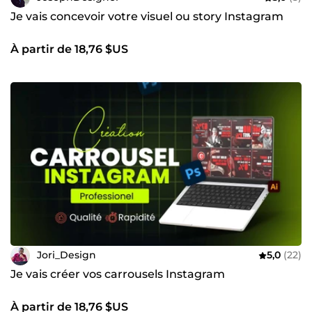
Je vais concevoir votre visuel ou story Instagram
À partir de 18,76 $US
Jori_Design
5,0
(22)
Je vais créer vos carrousels Instagram
À partir de 18,76 $US