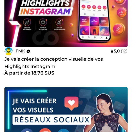
FMK
5,0
(12)
Je vais créer la conception visuelle de vos
Highlights Instagram
À partir de 18,76 $US