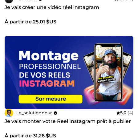
Je vais créer une vidéo réel instagram
À partir de 25,01 $US
Le_solutionneur
5,0
(4)
Je vais monter votre Reel Instagram prêt à publier
À partir de 31,26 $US