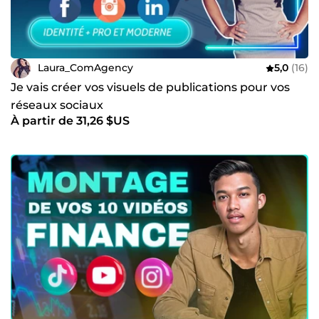
Laura_ComAgency
5,0
(16)
Je vais créer vos visuels de publications pour vos
réseaux sociaux
À partir de 31,26 $US