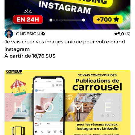
ONDESIGN
5,0
(3)
Je vais créer vos images unique pour votre brand
instagram
À partir de 18,76 $US