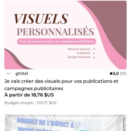
ghita1
5,0
(51)
Je vais créer des visuels pour vos publications et
campagnes publicitaires
À partir de 18,76 $US
Budget moyen : 103,71 $US