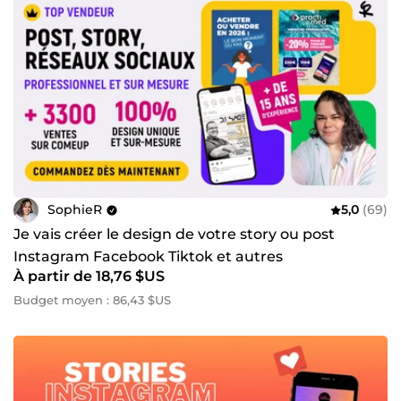
SophieR
5,0
(69)
Je vais créer le design de votre story ou post
Instagram Facebook Tiktok et autres
À partir de 18,76 $US
Budget moyen : 86,43 $US