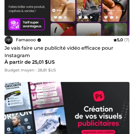
Famaooo
5,0
(7)
Je vais faire une publicité vidéo efficace pour
Instagram
À partir de 25,01 $US
Budget moyen : 28,81 $US