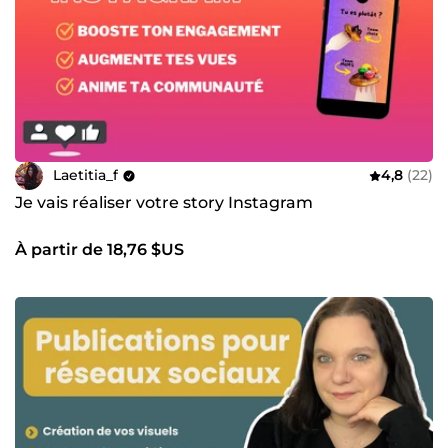
Laetitia_f
4,8
(22)
Je vais réaliser votre story Instagram
À partir de 18,76 $US