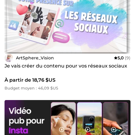
ArtSphere_Vision
5,0
(9)
Je vais créer du contenu pour vos réseaux sociaux
À partir de 18,76 $US
Budget moyen : 46,09 $US