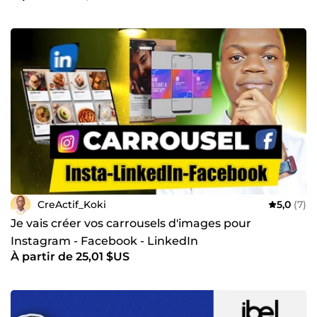
CreActif_Koki
5,0
(7)
Je vais créer vos carrousels d'images pour
Instagram - Facebook - LinkedIn
À partir de 25,01 $US