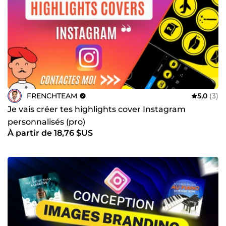
FRENCHTEAM
5,0
(3)
Je vais créer tes highlights cover Instagram
personnalisés (pro)
À partir de 18,76 $US