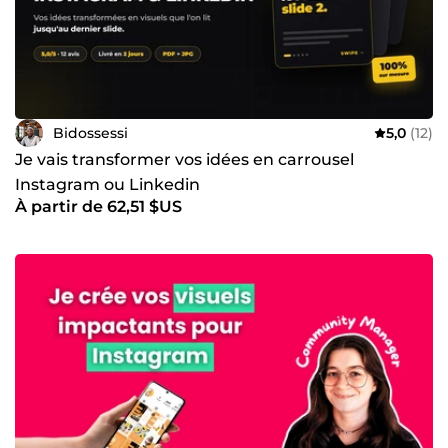
Bidossessi
5,0
(12)
Je vais transformer vos idées en carrousel
Instagram ou Linkedin
À partir de 62,51 $US