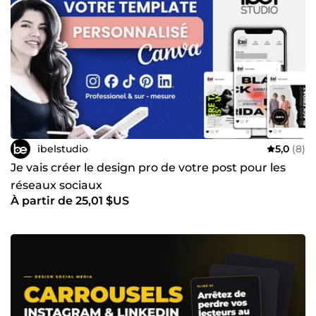
ibelstudio
5,0
(8)
Je vais créer le design pro de votre post pour les
réseaux sociaux
À partir de 25,01 $US