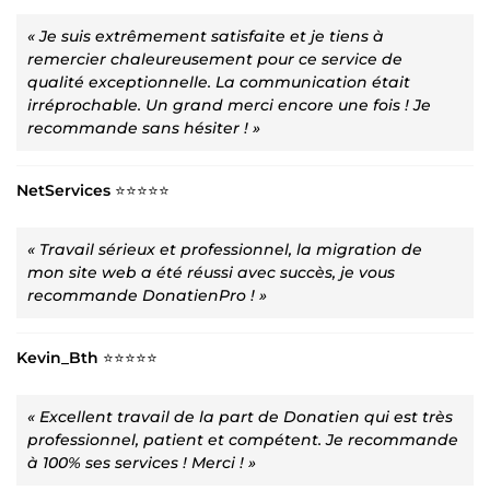
« Je suis extrêmement satisfaite et je tiens à
remercier chaleureusement pour ce service de
qualité exceptionnelle. La communication était
irréprochable. Un grand merci encore une fois ! Je
recommande sans hésiter ! »
NetServices
⭐⭐⭐⭐⭐
« Travail sérieux et professionnel, la migration de
mon site web a été réussi avec succès, je vous
recommande DonatienPro ! »
Kevin_Bth
⭐⭐⭐⭐⭐
« Excellent travail de la part de Donatien qui est très
professionnel, patient et compétent. Je recommande
à 100% ses services ! Merci ! »