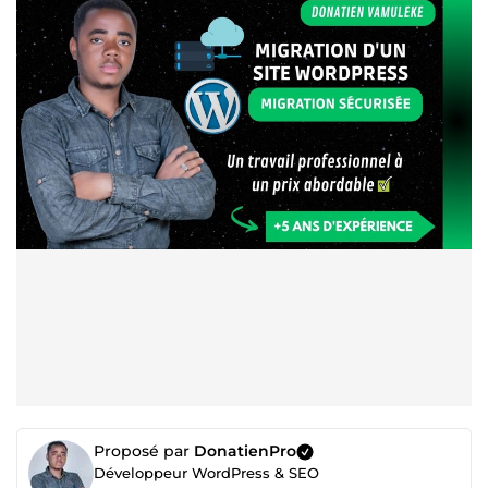
Proposé par
DonatienPro
Développeur WordPress & SEO