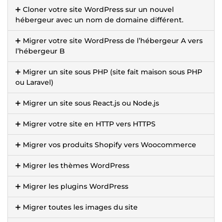
➕ Cloner votre site WordPress sur un nouvel
hébergeur avec un nom de domaine différent.
➕ Migrer votre site WordPress de l’hébergeur A vers
l’hébergeur B
➕ Migrer un site sous PHP (site fait maison sous PHP
ou Laravel)
➕ Migrer un site sous React.js ou Node.js
➕ Migrer votre site en HTTP vers HTTPS
➕ Migrer vos produits Shopify vers Woocommerce
➕ Migrer les thèmes WordPress
➕ Migrer les plugins WordPress
➕ Migrer toutes les images du site