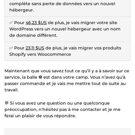
complète sans perte de données vers un nouvel
hébergeur.
✅ Pour
46,23 $US
de plus, je vais migrer votre site
WordPress vers un nouvel hébergeur avec un nom
de domaine différent.
✅ Pour
23,11 $US
de plus, je vais migrer vos produits
Shopify vers Woocommerce
Maintenant que vous savez tout ce qu’il y a à savoir sur ce
service, la balle ⚽ est dans votre camp. Vous n’avez qu’à
passer commande et je vais me mettre tout de suite au
travail.
💬 Si vous avez une question ou une quelconque
préoccupation, n'hésitez pas à me contacter et je me
ferai un plaisir de vous répondre.