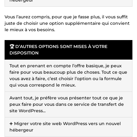
Vous l’aurez compris, pour que je fasse plus, il vous suffit
juste de choisir une option supplémentaire qui convient
le mieux à vos besoins.
🏆 D’AUTRES OPTIONS SONT MISES À VOTRE
DISPOSITION
Tout en prenant en compte l’offre basique, je peux
faire pour vous beaucoup plus de choses. Tout ce que
vous avez à faire, c’est choisir l’option ou la formule
qui vous correspond le mieux.
Avant tout, je préfère vous présenter tout ce que je
peux faire pour vous dans ce service de transfert de
site WordPress...
➕ Migrer votre site web WordPress vers un nouvel
hébergeur