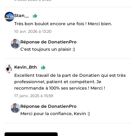
Stan__
Très bon boulot encore une fois ! Merci bien.
10 avr. 2026 à 13:20
Réponse de DonatienPro
C'est toujours un plaisir :)
Kevin_Bth
Excellent travail de la part de Donatien qui est très
professionnel, patient et compétent. Je
recommande à 100% ses services ! Merci !
17 janv. 2025 à 15:59
Réponse de DonatienPro
Merci pour la confiance, Kevin :)