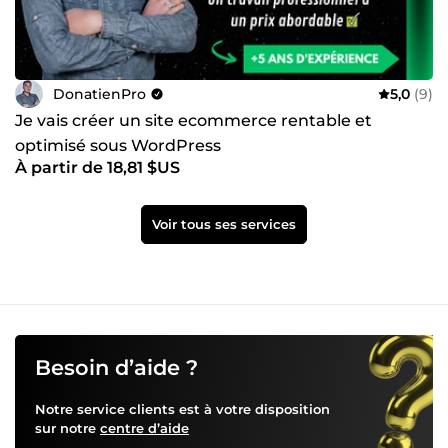
DonatienPro
5,0
(9)
Je vais créer un site ecommerce rentable et
optimisé sous WordPress
À partir de 18,81 $US
Voir tous ses services
Besoin d’aide ?
Notre service clients est à votre disposition
sur notre
centre d’aide