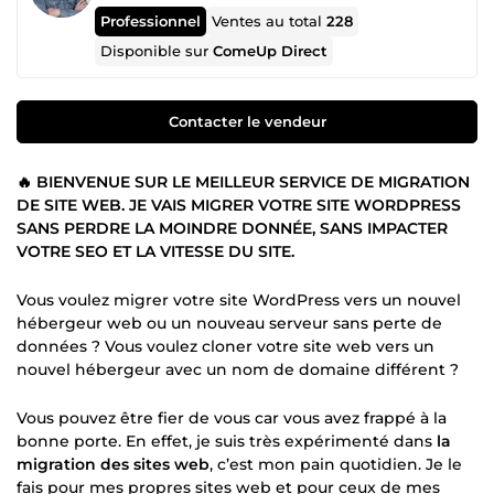
Professionnel
Ventes au total
228
Disponible sur
ComeUp Direct
Contacter le vendeur
🔥 BIENVENUE SUR LE MEILLEUR SERVICE DE MIGRATION
DE SITE WEB. JE VAIS MIGRER VOTRE SITE WORDPRESS
SANS PERDRE LA MOINDRE DONNÉE, SANS IMPACTER
VOTRE SEO ET LA VITESSE DU SITE.
Vous voulez migrer votre site WordPress vers un nouvel
hébergeur web ou un nouveau serveur sans perte de
données ? Vous voulez cloner votre site web vers un
nouvel hébergeur avec un nom de domaine différent ?
Vous pouvez être fier de vous car vous avez frappé à la
bonne porte. En effet, je suis très expérimenté dans
la
migration des sites web
, c’est mon pain quotidien. Je le
fais pour mes propres sites web et pour ceux de mes