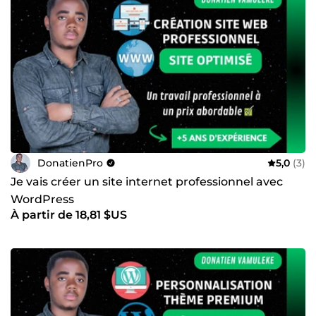
DonatienPro
5,0
(3)
Je vais créer un site internet professionnel avec
WordPress
À partir de 18,81 $US