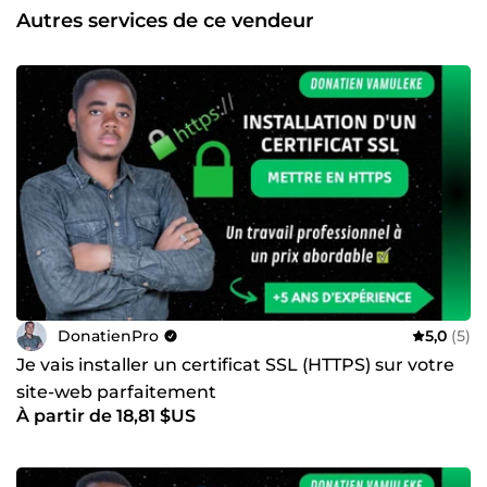
Autres services de ce vendeur
DonatienPro
5,0
(5)
Je vais installer un certificat SSL (HTTPS) sur votre
site-web parfaitement
À partir de 18,81 $US