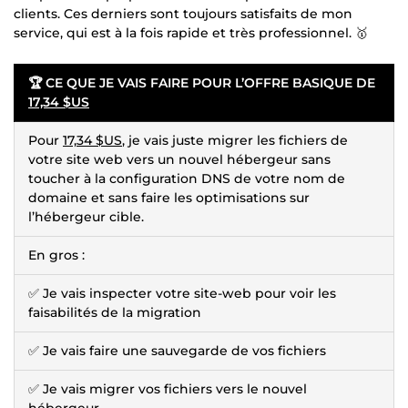
clients. Ces derniers sont toujours satisfaits de mon
service, qui est à la fois rapide et très professionnel. 🥇
🏆 CE QUE JE VAIS FAIRE POUR L’OFFRE BASIQUE DE
17,34 $US
Pour
17,34 $US
, je vais juste migrer les fichiers de
votre site web vers un nouvel hébergeur sans
toucher à la configuration DNS de votre nom de
domaine et sans faire les optimisations sur
l’hébergeur cible.
En gros :
✅ Je vais inspecter votre site-web pour voir les
faisabilités de la migration
✅ Je vais faire une sauvegarde de vos fichiers
✅ Je vais migrer vos fichiers vers le nouvel
hébergeur