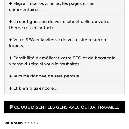
➕ Migrer tous les articles, les pages et les
commentaires
➕ La configuration de votre site et celle de votre
thème restera intacte.
➕ Votre SEO et la vitesse de votre site resteront
intacts.
➕ Possibilité d'améliorer votre SEO et de booster la
vitesse du site si vous le souhaitez.
➕ Aucune donnée ne sera perdue
➕ Et bien plus encore…
💬 CE QUE DISENT LES GENS AVEC QUI J'AI TRAVAILLÉ
Valereen
⭐⭐⭐⭐⭐