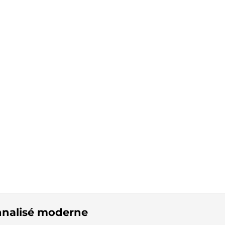
onnalisé moderne