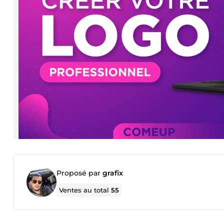
Proposé par
grafix
Ventes au total
55