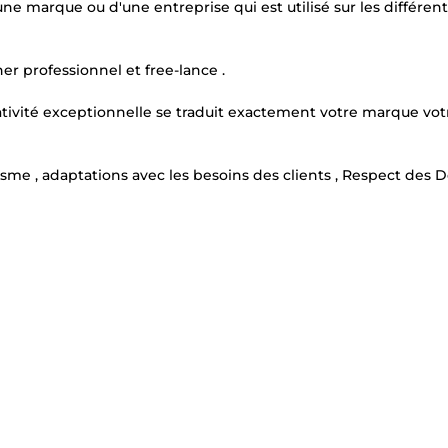
e marque ou d'une entreprise qui est utilisé sur les différent
er professionnel et free-lance .
réativité exceptionnelle se traduit exactement votre marque vot
sme , adaptations avec les besoins des clients , Respect des Dé