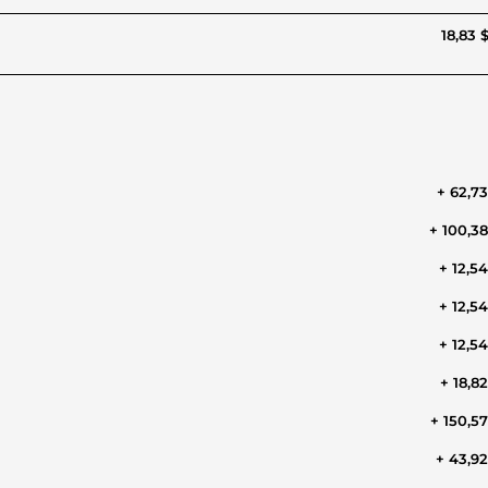
18,83 
+ 62,7
+ 100,3
+ 12,5
+ 12,5
+ 12,5
+ 18,8
+ 150,5
+ 43,9