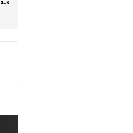
4 $US