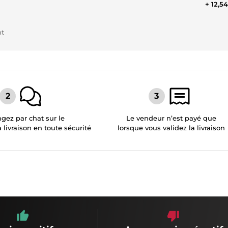
+ 12,5
nt
gez par chat sur le
Le vendeur n’est payé que
a livraison en toute sécurité
lorsque vous validez la livraison