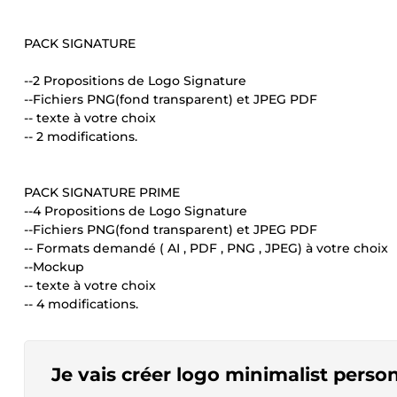
PACK SIGNATURE
--2 Propositions de Logo Signature
--Fichiers PNG(fond transparent) et JPEG PDF
-- texte à votre choix
-- 2 modifications.
PACK SIGNATURE PRIME
--4 Propositions de Logo Signature
--Fichiers PNG(fond transparent) et JPEG PDF
-- Formats demandé ( AI , PDF , PNG , JPEG) à votre choix
--Mockup
-- texte à votre choix
-- 4 modifications.
Je vais créer logo minimalist pers