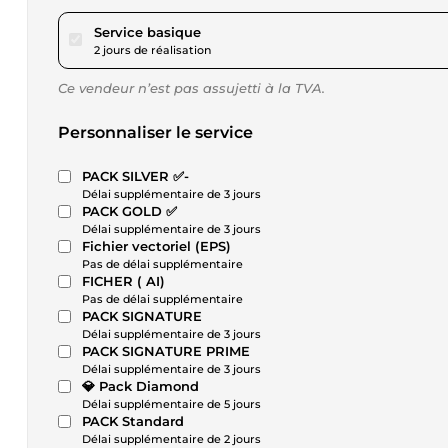
pour 17,35 $US
Service basique
2 jours de réalisation
Ce vendeur n’est pas assujetti à la TVA.
Personnaliser le service
PACK SILVER ✅-
Délai supplémentaire de 3 jours
PACK GOLD ✅
Délai supplémentaire de 3 jours
Fichier vectoriel (EPS)
Pas de délai supplémentaire
FICHER ( AI)
Pas de délai supplémentaire
PACK SIGNATURE
Délai supplémentaire de 3 jours
PACK SIGNATURE PRIME
Délai supplémentaire de 3 jours
💎 Pack Diamond
Délai supplémentaire de 5 jours
PACK Standard
Délai supplémentaire de 2 jours