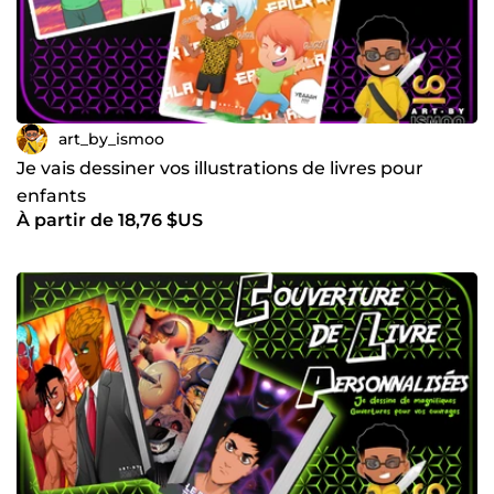
art_by_ismoo
Je vais dessiner vos illustrations de livres pour
enfants
À partir de 18,76 $US