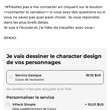
~N’hésitez pas à me contacter en cliquant sur le bouton
<<contacter le vendeur>> si vous avez des questions ou si
vous ne savez pas quel pack choisir. Je vous répondrai
dans les plus brefs délais.
Je suis à l’écoute et j’ai hâte de travailler avec vous.~
ISMOO.
Je vais dessiner le character design
de vos personnages
pour 17,29 $US
Service basique
18,76 $US
3 jours de réalisation
Ce vendeur n’est pas assujetti à la TVA.
Personnaliser le service
✨Pack Simple
+ 50,01 $US
Délai supplémentaire de 3 jours