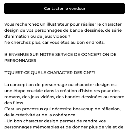
Contacter le vendeur
Vous recherchez un illustrateur pour réaliser le character
design de vos personnages de bande dessinée, de série
d’animation ou de jeux vidéos ?
Ne cherchez plus, car vous êtes au bon endroits.
BIENVENUE SUR NOTRE SERVICE DE CONCEPTION DE
PERSONNAGES
**QU’EST-CE QUE LE CHARACTER DESIGN**?
La conception de personnage ou character design est
une étape cruciale dans la création d’histoires pour des
romans, des jeux vidéos, des bandes dessinées ou encore
des films.
C’est un processus qui nécessite beaucoup de réflexion,
de la créativité et de la cohérence.
~Un bon character design permet de rendre vos
personnages mémorables et de donner plus de vie et de