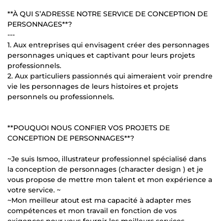
**À QUI S’ADRESSE NOTRE SERVICE DE CONCEPTION DE
PERSONNAGES**?
---
1. Aux entreprises qui envisagent créer des personnages
personnages uniques et captivant pour leurs projets
professionnels.
2. Aux particuliers passionnés qui aimeraient voir prendre
vie les personnages de leurs histoires et projets
personnels ou professionnels.
**POUQUOI NOUS CONFIER VOS PROJETS DE
CONCEPTION DE PERSONNAGES**?
~Je suis Ismoo, illustrateur professionnel spécialisé dans
la conception de personnages (character design ) et je
vous propose de mettre mon talent et mon expérience a
votre service. ~
~Mon meilleur atout est ma capacité à adapter mes
compétences et mon travail en fonction de vos
exigences pour vous fournir les meilleurs services