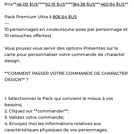
Prix**
46,09 $US
****
92,19 $US
****
184,38 $US
***
460,94 $US
**
Pack Premium Ultra à
806,64 $US
---
10 personnages en couleurs(une pose par personnage et
10 retouches offertes)
Vous pouvez vous servir des options Présentes sur la
carte pour personnaliser votre commande de character
design.
**COMMENT PASSER VOTRE COMMANDE DE CHARACTER
DESIGN** ?
1. Sélectionnez le Pack qui convient le mieux à vos
besoins;
2. Cliquez sur **commander**;
3. Validez votre commande;
4. Envoyez moi les informations relatives aux
caractéristiques physiques de vos personnages.