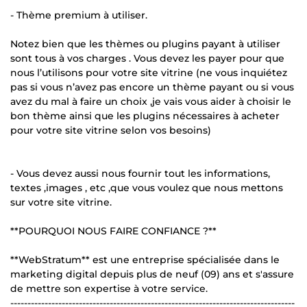
- Thème premium à utiliser.
Notez bien que les thèmes ou plugins payant à utiliser
sont tous à vos charges . Vous devez les payer pour que
nous l’utilisons pour votre site vitrine (ne vous inquiétez
pas si vous n’avez pas encore un thème payant ou si vous
avez du mal à faire un choix ,je vais vous aider à choisir le
bon thème ainsi que les plugins nécessaires à acheter
pour votre site vitrine selon vos besoins)
- Vous devez aussi nous fournir tout les informations,
textes ,images , etc ,que vous voulez que nous mettons
sur votre site vitrine.
**POURQUOI NOUS FAIRE CONFIANCE ?**
**WebStratum** est une entreprise spécialisée dans le
marketing digital depuis plus de neuf (09) ans et s'assure
de mettre son expertise à votre service.
-----------------------------------------------------------------------------------