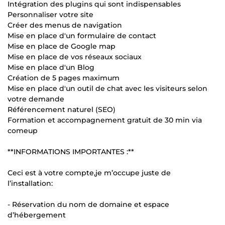
Intégration des plugins qui sont indispensables
Personnaliser votre site
Créer des menus de navigation
Mise en place d'un formulaire de contact
Mise en place de Google map
Mise en place de vos réseaux sociaux
Mise en place d'un Blog
Création de 5 pages maximum
Mise en place d'un outil de chat avec les visiteurs selon
votre demande
Référencement naturel (SEO)
Formation et accompagnement gratuit de 30 min via
comeup
**INFORMATIONS IMPORTANTES :**
Ceci est à votre compte,je m’occupe juste de
l’installation:
- Réservation du nom de domaine et espace
d’hébergement