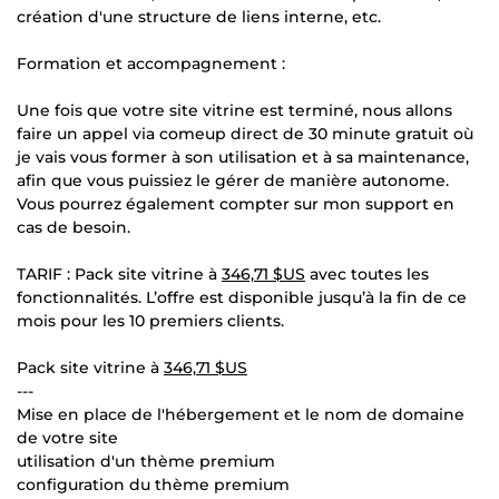
création d'une structure de liens interne, etc.
Formation et accompagnement :
Une fois que votre site vitrine est terminé, nous allons
faire un appel via comeup direct de 30 minute gratuit où
je vais vous former à son utilisation et à sa maintenance,
afin que vous puissiez le gérer de manière autonome.
Vous pourrez également compter sur mon support en
cas de besoin.
TARIF : Pack site vitrine à
346,71 $US
avec toutes les
fonctionnalités. L’offre est disponible jusqu’à la fin de ce
mois pour les 10 premiers clients.
Pack site vitrine à
346,71 $US
---
Mise en place de l'hébergement et le nom de domaine
de votre site
utilisation d'un thème premium
configuration du thème premium