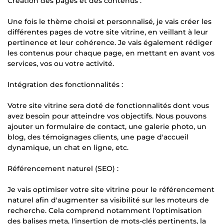
Création des pages et des contenus :
Une fois le thème choisi et personnalisé, je vais créer les
différentes pages de votre site vitrine, en veillant à leur
pertinence et leur cohérence. Je vais également rédiger
les contenus pour chaque page, en mettant en avant vos
services, vos ou votre activité.
Intégration des fonctionnalités :
Votre site vitrine sera doté de fonctionnalités dont vous
avez besoin pour atteindre vos objectifs. Nous pouvons
ajouter un formulaire de contact, une galerie photo, un
blog, des témoignages clients, une page d'accueil
dynamique, un chat en ligne, etc.
Référencement naturel (SEO) :
Je vais optimiser votre site vitrine pour le référencement
naturel afin d'augmenter sa visibilité sur les moteurs de
recherche. Cela comprend notamment l'optimisation
des balises meta, l'insertion de mots-clés pertinents, la