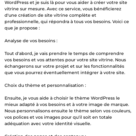
WordPress et je suis là pour vous aider à créer votre site
vitrine sur mesure. Avec ce service, vous bénéficierez
d'une création de site vitrine complète et
professionnelle, qui répondra à tous vos besoins. Voici ce
que je propose :
Analyse de vos besoins :
Tout d'abord, je vais prendre le temps de comprendre
vos besoins et vos attentes pour votre site vitrine. Nous
échangerons sur votre projet et sur les fonctionnalités
que vous pourrez éventuellement intégrer à votre site.
Choix du thème et personnalisation :
Ensuite, je vous aide à choisir le thème WordPress le
mieux adapté à vos besoins et à votre image de marque.
Nous personnalisons ensuite le thème selon vos couleurs,
vos polices et vos images pour qu'il soit en totale
adéquation avec votre identité visuelle.