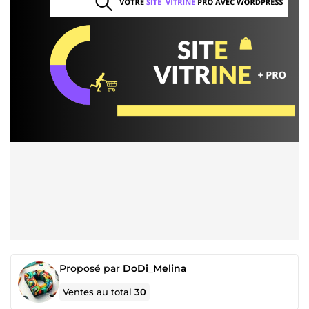
Proposé par
DoDi_Melina
Ventes au total
30