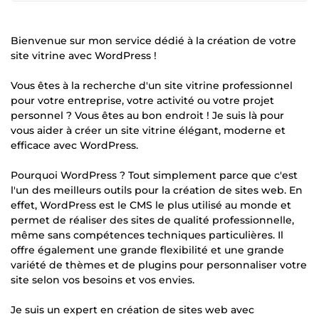
Bienvenue sur mon service dédié à la création de votre
site vitrine avec WordPress !
Vous êtes à la recherche d'un site vitrine professionnel
pour votre entreprise, votre activité ou votre projet
personnel ? Vous êtes au bon endroit ! Je suis là pour
vous aider à créer un site vitrine élégant, moderne et
efficace avec WordPress.
Pourquoi WordPress ? Tout simplement parce que c'est
l'un des meilleurs outils pour la création de sites web. En
effet, WordPress est le CMS le plus utilisé au monde et
permet de réaliser des sites de qualité professionnelle,
même sans compétences techniques particulières. Il
offre également une grande flexibilité et une grande
variété de thèmes et de plugins pour personnaliser votre
site selon vos besoins et vos envies.
Je suis un expert en création de sites web avec