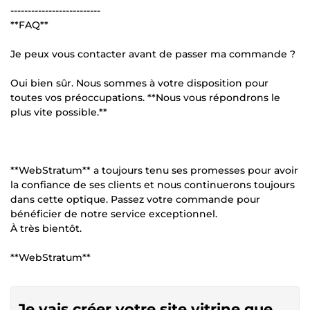
--------------------------
**FAQ**
Je peux vous contacter avant de passer ma commande ?
Oui bien sûr. Nous sommes à votre disposition pour
toutes vos préoccupations. **Nous vous répondrons le
plus vite possible.**
**WebStratum** a toujours tenu ses promesses pour avoir
la confiance de ses clients et nous continuerons toujours
dans cette optique. Passez votre commande pour
bénéficier de notre service exceptionnel.
À très bientôt.
**WebStratum**
Je vais créer votre site vitrine que