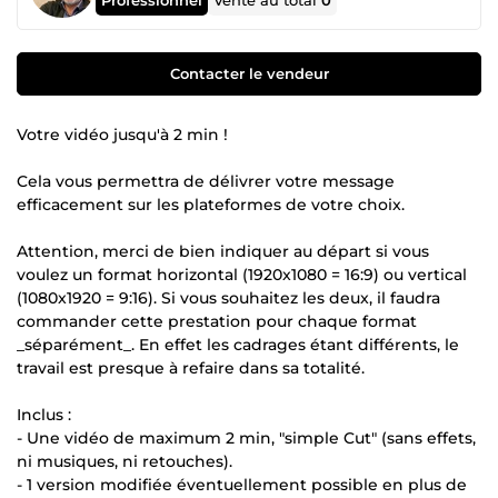
Vente au total
0
Contacter le vendeur
Votre vidéo jusqu'à 2 min !
Cela vous permettra de délivrer votre message
efficacement sur les plateformes de votre choix.
Attention, merci de bien indiquer au départ si vous
voulez un format horizontal (1920x1080 = 16:9) ou vertical
(1080x1920 = 9:16). Si vous souhaitez les deux, il faudra
commander cette prestation pour chaque format
_séparément_. En effet les cadrages étant différents, le
travail est presque à refaire dans sa totalité.
Inclus :
- Une vidéo de maximum 2 min, "simple Cut" (sans effets,
ni musiques, ni retouches).
- 1 version modifiée éventuellement possible en plus de