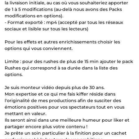
la livraison initiale, au cas où vous souhaiteriez apporter
de 1 à 5 modifications (au-delà nous avons des Packs
modifications en options).
- Format exporté : mp4 (accepté par tous les réseaux
sociaux et lisible sur tous les lecteurs)
Pour les effets et autres enrichissements choisir les
options qui vous conviennent.
Limite : pour des rushes de plus de 15 min ajouter le pack
Rushes qui correspond à sa durée dans la liste des
options.
Je suis monteur vidéo depuis plus de 30 ans.
Mon expertise et ce qui me fais kiffer réside dans
l'originalité de mes productions afin de susciter des
émotions positives pour vos spectateurs tout en vous
mettant en valeur.
Ils seront ainsi dans une meilleure humeur pour liker et
partager encore plus votre contenu !
Je prête un soin particulier à la finition pour un cachet