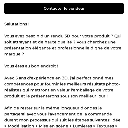
Contacter le vendeur
Salutations !
Vous avez besoin d'un rendu 3D pour votre produit ? Qui
soit attrayant et de haute qualité ? Vous cherchez une
présentation élégante et professionnelle digne de votre
marque ?
Vous êtes au bon endroit !
Avec 5 ans d'expérience en 3D, j'ai perfectionné mes
compétences pour fournir les meilleurs résultats photo-
réalistes qui mettront en valeur l'emballage de votre
produit et le présenterons sous son meilleur jour !
Afin de rester sur la même longueur d'ondes je
partagerai avec vous l'avancement de la commande
durant mon processus qui suit les étapes suivantes: Idée
> Modélisation > Mise en scène > Lumières > Textures >