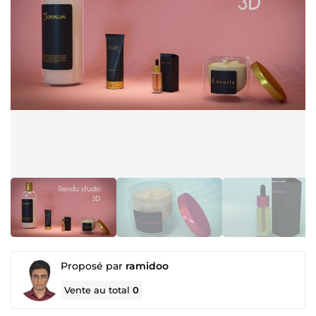
Proposé par
ramidoo
Vente au total
0