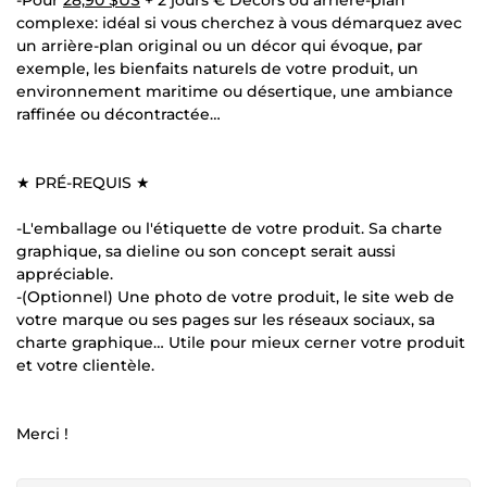
complexe: idéal si vous cherchez à vous démarquez avec
un arrière-plan original ou un décor qui évoque, par
exemple, les bienfaits naturels de votre produit, un
environnement maritime ou désertique, une ambiance
raffinée ou décontractée…
★ PRÉ-REQUIS ★
-L'emballage ou l'étiquette de votre produit. Sa charte
graphique, sa dieline ou son concept serait aussi
appréciable.
-(Optionnel) Une photo de votre produit, le site web de
votre marque ou ses pages sur les réseaux sociaux, sa
charte graphique… Utile pour mieux cerner votre produit
et votre clientèle.
Merci !