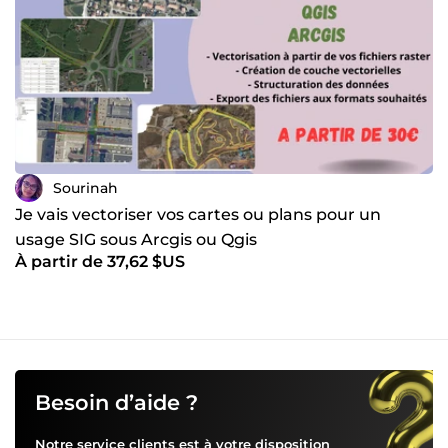
Sourinah
Je vais vectoriser vos cartes ou plans pour un
usage SIG sous Arcgis ou Qgis
À partir de 37,62 $US
Besoin d’aide ?
Notre service clients est à votre disposition