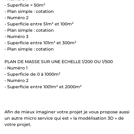
- Superficie < 50m²
- Plan simple : cotation
- Numéro 2
- Superficie entre 51m² et 100m²
- Plan simple : cotation
- Numéro 3
- Superficie entre 101m² et 300m²
- Plan simple : cotation
PLAN DE MASSE SUR UNE ECHELLE 1/200 OU 1/500
- Numéro 1
- Superficie de 0 à 1000m²
- Numéro 2
- Superficie entre 1001m² et 2000m²
Afin de mieux imaginer votre projet je vous propose aussi
un autre micro service qui est « la modélisation 3D » de
votre projet.