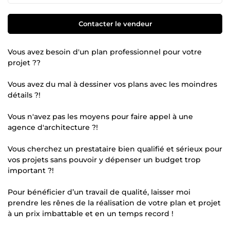
Contacter le vendeur
Vous avez besoin d'un plan professionnel pour votre
projet ??
Vous avez du mal à dessiner vos plans avec les moindres
détails ?!
Vous n'avez pas les moyens pour faire appel à une
agence d'architecture ?!
Vous cherchez un prestataire bien qualifié et sérieux pour
vos projets sans pouvoir y dépenser un budget trop
important ?!
Pour bénéficier d’un travail de qualité, laisser moi
prendre les rênes de la réalisation de votre plan et projet
à un prix imbattable et en un temps record !