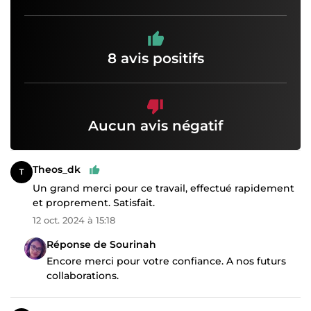
8 avis positifs
Aucun avis négatif
Theos_dk
Un grand merci pour ce travail, effectué rapidement
et proprement. Satisfait.
12 oct. 2024 à 15:18
Réponse de Sourinah
Encore merci pour votre confiance. A nos futurs
collaborations.