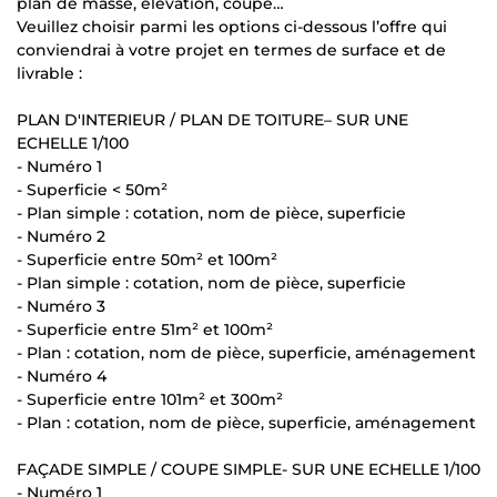
plan de masse, élévation, coupe…
Veuillez choisir parmi les options ci-dessous l’offre qui
conviendrai à votre projet en termes de surface et de
livrable :
PLAN D'INTERIEUR / PLAN DE TOITURE– SUR UNE
ECHELLE 1/100
- Numéro 1
- Superficie < 50m²
- Plan simple : cotation, nom de pièce, superficie
- Numéro 2
- Superficie entre 50m² et 100m²
- Plan simple : cotation, nom de pièce, superficie
- Numéro 3
- Superficie entre 51m² et 100m²
- Plan : cotation, nom de pièce, superficie, aménagement
- Numéro 4
- Superficie entre 101m² et 300m²
- Plan : cotation, nom de pièce, superficie, aménagement
FAÇADE SIMPLE / COUPE SIMPLE- SUR UNE ECHELLE 1/100
- Numéro 1