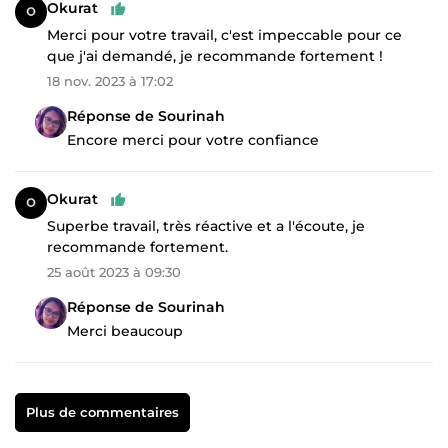
Okurat
Merci pour votre travail, c'est impeccable pour ce
que j'ai demandé, je recommande fortement !
18 nov. 2023 à 17:02
Réponse de Sourinah
Encore merci pour votre confiance
Okurat
Superbe travail, très réactive et a l'écoute, je
recommande fortement.
25 août 2023 à 09:30
Réponse de Sourinah
Merci beaucoup
Plus de commentaires