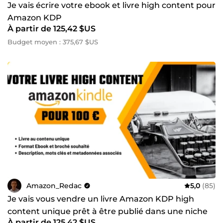
Je vais écrire votre ebook et livre high content pour
Amazon KDP
À partir de 125,42 $US
Budget moyen : 375,67 $US
Amazon_Redac
5,0
(85)
Je vais vous vendre un livre Amazon KDP high
content unique prêt à être publié dans une niche
À partir de 125,42 $US