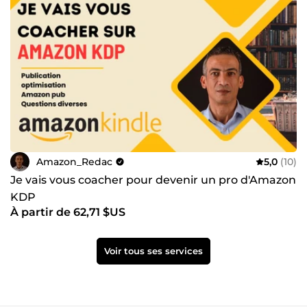
Amazon_Redac
5,0
(10)
Je vais vous coacher pour devenir un pro d'Amazon
KDP
À partir de 62,71 $US
Voir tous ses services