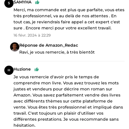
SAMYHA
Merci, ma commande est plus que parfaite, vous etes
très professionnel, va au delà de nos attentes . En
tout cas, je reviendrais faire appel a cet expert c'est
sure . Encore merci pour votre excellent travail.
16 févr. 2024 à 22:29
Réponse de Amazon_Redac
Ravi, je vous remercie, à très bientôt
Huzione
Je vous remercie d'avoir pris le temps de
comprendre mon livre. Vous avez trouvez les mots
justes et vendeurs pour décrire mon roman sur
Amazon. Vous savez parfaitement vendre des livres
avec différents thèmes sur cette plateforme de
vente. Vous êtes très professionnel et impliqué dans
travail. C'est toujours un plaisir d'utiliser vos
différentes prestations. Je vous recommande sans
hésitation.