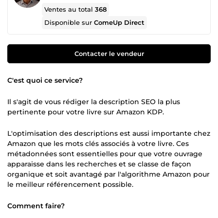
Ventes au total
368
Disponible sur
ComeUp Direct
Contacter le vendeur
C'est quoi ce service?
Il s'agit de vous rédiger la description SEO la plus
pertinente pour votre livre sur Amazon KDP.
L'optimisation des descriptions est aussi importante chez
Amazon que les mots clés associés à votre livre. Ces
métadonnées sont essentielles pour que votre ouvrage
apparaisse dans les recherches et se classe de façon
organique et soit avantagé par l'algorithme Amazon pour
le meilleur référencement possible.
Comment faire?