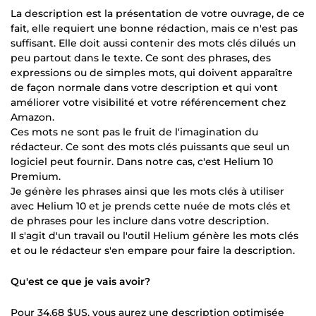
La description est la présentation de votre ouvrage, de ce
fait, elle requiert une bonne rédaction, mais ce n'est pas
suffisant. Elle doit aussi contenir des mots clés dilués un
peu partout dans le texte. Ce sont des phrases, des
expressions ou de simples mots, qui doivent apparaître
de façon normale dans votre description et qui vont
améliorer votre visibilité et votre référencement chez
Amazon.
Ces mots ne sont pas le fruit de l'imagination du
rédacteur. Ce sont des mots clés puissants que seul un
logiciel peut fournir. Dans notre cas, c'est Helium 10
Premium.
Je génère les phrases ainsi que les mots clés à utiliser
avec Helium 10 et je prends cette nuée de mots clés et
de phrases pour les inclure dans votre description.
Il s'agit d'un travail ou l'outil Helium génère les mots clés
et ou le rédacteur s'en empare pour faire la description.
Qu'est ce que je vais avoir?
Pour
34,68 $US
, vous aurez une description optimisée