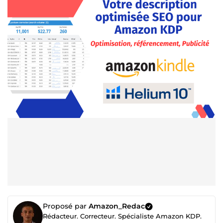
Proposé par
Amazon_Redac
Rédacteur. Correcteur. Spécialiste Amazon KDP.