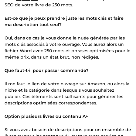
SEO de votre livre de 250 mots.
Est-ce que je peux prendre juste les mots clés et faire
ma description tout seul?
Oui, dans ce cas je vous donne la nuée générée par les
mots clés associés à votre ouvrage. Vous aurez alors un
fichier Word avec 250 mots et phrases optimisées pour le
même prix, dans un état brut, non rédigés.
Que faut-t-il pour passer commande?
Il me faut le lien de votre ouvrage sur Amazon, ou alors la
niche et la catégorie dans lesquels vous souhaitez
publier. Ces éléments sont suffisants pour générer les
descriptions optimisées correspondantes.
Option plusieurs livres ou contenu A+
Si vous avez besoin de descriptions pour un ensemble de
livres ou pour les contenus A+ ou tout autre service en