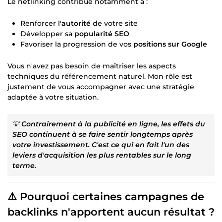
Le netlinking contribue notamment à :
Renforcer l'
autorité
de votre site
Développer sa
popularité SEO
Favoriser la progression de vos
positions sur Google
Vous n'avez pas besoin de maîtriser les aspects
techniques du référencement naturel. Mon rôle est
justement de vous accompagner avec une stratégie
adaptée à votre situation.
💡
Contrairement à la publicité en ligne, les effets du
SEO continuent à se faire sentir longtemps après
votre investissement. C'est ce qui en fait l'un des
leviers d'acquisition les plus rentables sur le long
terme.
⚠️ Pourquoi certaines campagnes de
backlinks n'apportent aucun résultat ?