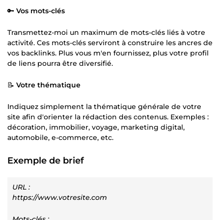
🔑
Vos mots-clés
Transmettez-moi un maximum de mots-clés liés à votre
activité. Ces mots-clés serviront à construire les ancres de
vos backlinks. Plus vous m'en fournissez, plus votre profil
de liens pourra être diversifié.
📝
Votre thématique
Indiquez simplement la thématique générale de votre
site afin d'orienter la rédaction des contenus. Exemples :
décoration, immobilier, voyage, marketing digital,
automobile, e-commerce, etc.
Exemple de brief
URL :
https://www.votresite.com
Mots-clés :