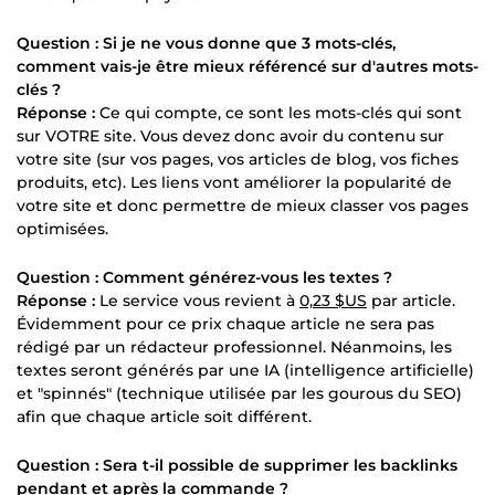
Question : Si je ne vous donne que 3 mots-clés,
comment vais-je être mieux référencé sur d'autres mots-
clés ?
Réponse :
Ce qui compte, ce sont les mots-clés qui sont
sur VOTRE site. Vous devez donc avoir du contenu sur
votre site (sur vos pages, vos articles de blog, vos fiches
produits, etc). Les liens vont améliorer la popularité de
votre site et donc permettre de mieux classer vos pages
optimisées.
Question : Comment générez-vous les textes ?
Réponse :
Le service vous revient à
0,23 $US
par article.
Évidemment pour ce prix chaque article ne sera pas
rédigé par un rédacteur professionnel. Néanmoins, les
textes seront générés par une IA (intelligence artificielle)
et "spinnés" (technique utilisée par les gourous du SEO)
afin que chaque article soit différent.
Question : Sera t-il possible de supprimer les backlinks
pendant et après la commande ?