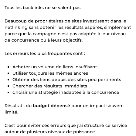
Tous les backlinks ne se valent pas.
Beaucoup de propriétaires de sites investissent dans le
netlinking sans obtenir les résultats espérés, simplement
parce que la campagne n'est pas adaptée à leur niveau
de concurrence ou à leurs objectifs.
Les erreurs les plus fréquentes sont :
Acheter un volume de liens insuffisant
Utiliser toujours les mêmes ancres
Obtenir des liens depuis des sites peu pertinents
Chercher des résultats immédiats
Choisir une stratégie inadaptée à la concurrence
Résultat : du
budget dépensé
pour un impact souvent
limité.
C'est pour éviter ces erreurs que j'ai structuré ce service
autour de plusieurs niveaux de puissance.