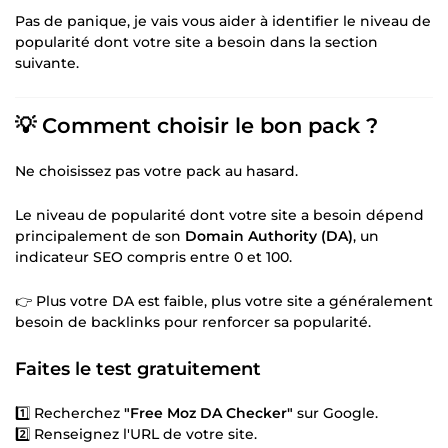
Pas de panique, je vais vous aider à identifier le niveau de
popularité dont votre site a besoin dans la section
suivante.
💡 Comment choisir le bon pack ?
Ne choisissez pas votre pack au hasard.
Le niveau de popularité dont votre site a besoin dépend
principalement de son
Domain Authority (DA)
, un
indicateur SEO compris entre 0 et 100.
👉 Plus votre DA est faible, plus votre site a généralement
besoin de backlinks pour renforcer sa popularité.
Faites le test gratuitement
1️⃣ Recherchez
"Free Moz DA Checker"
sur Google.
2️⃣ Renseignez l'URL de votre site.