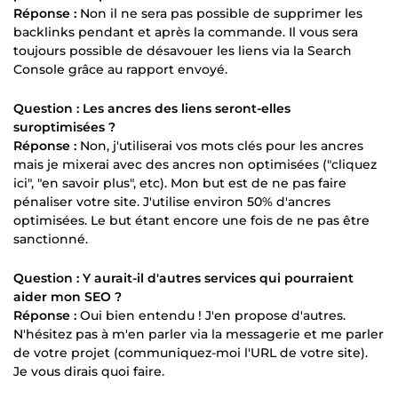
Réponse :
Non il ne sera pas possible de supprimer les
backlinks pendant et après la commande. Il vous sera
toujours possible de désavouer les liens via la Search
Console grâce au rapport envoyé.
Question : Les ancres des liens seront-elles
suroptimisées ?
Réponse :
Non, j'utiliserai vos mots clés pour les ancres
mais je mixerai avec des ancres non optimisées ("cliquez
ici", "en savoir plus", etc). Mon but est de ne pas faire
pénaliser votre site. J'utilise environ 50% d'ancres
optimisées. Le but étant encore une fois de ne pas être
sanctionné.
Question : Y aurait-il d'autres services qui pourraient
aider mon SEO ?
Réponse :
Oui bien entendu ! J'en propose d'autres.
N'hésitez pas à m'en parler via la messagerie et me parler
de votre projet (communiquez-moi l'URL de votre site).
Je vous dirais quoi faire.