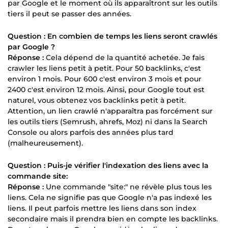
par Google et le moment où ils apparaîtront sur les outils
tiers il peut se passer des années.
Question : En combien de temps les liens seront crawlés
par Google ?
Réponse :
Cela dépend de la quantité achetée. Je fais
crawler les liens petit à petit. Pour 50 backlinks, c'est
environ 1 mois. Pour 600 c'est environ 3 mois et pour
2400 c'est environ 12 mois. Ainsi, pour Google tout est
naturel, vous obtenez vos backlinks petit à petit.
Attention, un lien crawlé n'apparaîtra pas forcément sur
les outils tiers (Semrush, ahrefs, Moz) ni dans la Search
Console ou alors parfois des années plus tard
(malheureusement).
Question : Puis-je vérifier l'indexation des liens avec la
commande site:
Réponse :
Une commande "site:" ne révèle plus tous les
liens. Cela ne signifie pas que Google n'a pas indexé les
liens. Il peut parfois mettre les liens dans son index
secondaire mais il prendra bien en compte les backlinks.