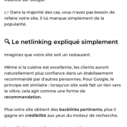
👉 Dans la majorité des cas, vous n'avez pas besoin de
refaire votre site. Il lui manque simplement de la
popularité.
🔍 Le netlinking expliqué simplement
Imaginez que votre site soit un restaurant.
Même si la cuisine est excellente, les clients auront
naturellement plus confiance dans un établissement
recommandé par d'autres personnes. Pour Google, le
principe est similaire : lorsqu'un site web fait un lien vers
le vôtre, cela agit comme une forme de
recommandation
.
Plus votre site obtient des
backlinks pertinents
, plus il
gagne en
crédibilité
aux yeux du moteur de recherche.