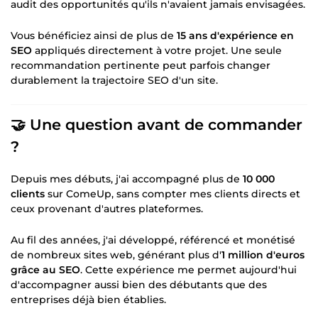
audit des opportunités qu'ils n'avaient jamais envisagées.
Vous bénéficiez ainsi de plus de
15 ans d'expérience en
SEO
appliqués directement à votre projet. Une seule
recommandation pertinente peut parfois changer
durablement la trajectoire SEO d'un site.
🤝 Une question avant de commander
?
Depuis mes débuts, j'ai accompagné plus de
10 000
clients
sur ComeUp, sans compter mes clients directs et
ceux provenant d'autres plateformes.
Au fil des années, j'ai développé, référencé et monétisé
de nombreux sites web, générant plus d'
1 million d'euros
grâce au SEO
. Cette expérience me permet aujourd'hui
d'accompagner aussi bien des débutants que des
entreprises déjà bien établies.