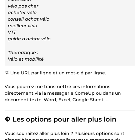
vélo pas cher
acheter vélo
conseil achat vélo
meilleur vélo
VTT
guide d'achat vélo
Thématique :
Vélo et mobilité
💡 Une URL par ligne et un mot-clé par ligne.
Vous pourrez me transmettre ces informations
directement via la messagerie ComeUp ou dans un
document texte, Word, Excel, Google Sheet, ...
⚙️ Les options pour aller plus loin
Vous souhaitez aller plus loin ? Plusieurs options sont