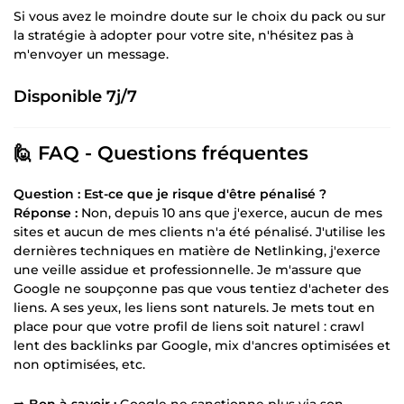
Si vous avez le moindre doute sur le choix du pack ou sur
la stratégie à adopter pour votre site, n'hésitez pas à
m'envoyer un message.
Disponible 7j/7
🙋 FAQ - Questions fréquentes
Question : Est-ce que je risque d'être pénalisé ?
Réponse :
Non, depuis 10 ans que j'exerce, aucun de mes
sites et aucun de mes clients n'a été pénalisé. J'utilise les
dernières techniques en matière de Netlinking, j'exerce
une veille assidue et professionnelle. Je m'assure que
Google ne soupçonne pas que vous tentiez d'acheter des
liens. A ses yeux, les liens sont naturels. Je mets tout en
place pour que votre profil de liens soit naturel : crawl
lent des backlinks par Google, mix d'ancres optimisées et
non optimisées, etc.