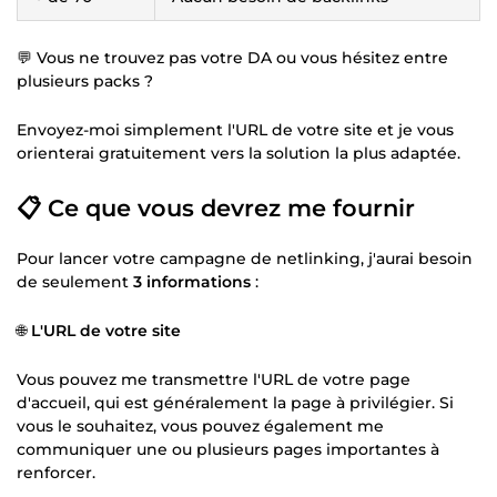
💬 Vous ne trouvez pas votre DA ou vous hésitez entre
plusieurs packs ?
Envoyez-moi simplement l'URL de votre site et je vous
orienterai gratuitement vers la solution la plus adaptée.
📋 Ce que vous devrez me fournir
Pour lancer votre campagne de netlinking, j'aurai besoin
de seulement
3 informations
:
🌐
L'URL de votre site
Vous pouvez me transmettre l'URL de votre page
d'accueil, qui est généralement la page à privilégier. Si
vous le souhaitez, vous pouvez également me
communiquer une ou plusieurs pages importantes à
renforcer.