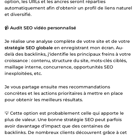
option, les URLs et les ancres seront réparties
automatiquement afin d'obtenir un profil de liens naturel
et diversifié.
📹
Audit SEO vidéo personnalisé
Je réalise une analyse complète de votre site et de votre
stratégie SEO globale
en enregistrant mon écran. Au-
delà des backlinks, j'identifie les principaux freins à votre
croissance : contenu, structure du site, mots-clés ciblés,
maillage interne, concurrence, opportunités SEO
inexploitées, etc.
Je vous partage ensuite mes recommandations
concrètes et les actions prioritaires à mettre en place
pour obtenir les meilleurs résultats.
💡 Cette option est probablement celle qui apporte le
plus de valeur. Une bonne stratégie SEO peut parfois
avoir davantage d'impact que des centaines de
backlinks. De nombreux clients découvrent grâce à cet