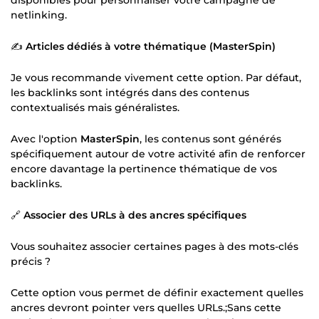
disponibles pour personnaliser votre campagne de
netlinking.
✍️
Articles dédiés à votre thématique (MasterSpin)
Je vous recommande vivement cette option. Par défaut,
les backlinks sont intégrés dans des contenus
contextualisés mais généralistes.
Avec l'option
MasterSpin
, les contenus sont générés
spécifiquement autour de votre activité afin de renforcer
encore davantage la pertinence thématique de vos
backlinks.
🔗
Associer des URLs à des ancres spécifiques
Vous souhaitez associer certaines pages à des mots-clés
précis ?
Cette option vous permet de définir exactement quelles
ancres devront pointer vers quelles URLs.;Sans cette