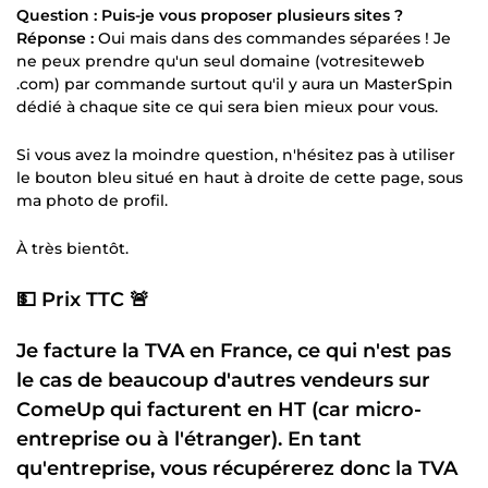
Question : Puis-je vous proposer plusieurs sites ?
Réponse :
Oui mais dans des commandes séparées ! Je
ne peux prendre qu'un seul domaine (votresiteweb
.com) par commande surtout qu'il y aura un MasterSpin
dédié à chaque site ce qui sera bien mieux pour vous.
Si vous avez la moindre question, n'hésitez pas à utiliser
le bouton bleu situé en haut à droite de cette page, sous
ma photo de profil.
À très bientôt.
💵 Prix TTC 🚨
Je facture la TVA en France, ce qui n'est pas
le cas de beaucoup d'autres vendeurs sur
ComeUp qui facturent en HT (car micro-
entreprise ou à l'étranger). En tant
qu'entreprise, vous récupérerez donc la TVA