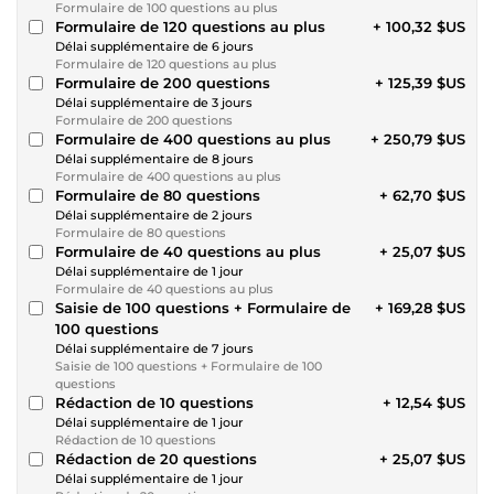
Formulaire de 100 questions au plus
Formulaire de 120 questions au plus
+ 100,32 $US
Délai supplémentaire de 6 jours
Formulaire de 120 questions au plus
Formulaire de 200 questions
+ 125,39 $US
Délai supplémentaire de 3 jours
Formulaire de 200 questions
Formulaire de 400 questions au plus
+ 250,79 $US
Délai supplémentaire de 8 jours
Formulaire de 400 questions au plus
Formulaire de 80 questions
+ 62,70 $US
Délai supplémentaire de 2 jours
Formulaire de 80 questions
Formulaire de 40 questions au plus
+ 25,07 $US
Délai supplémentaire de 1 jour
Formulaire de 40 questions au plus
Saisie de 100 questions + Formulaire de
+ 169,28 $US
100 questions
Délai supplémentaire de 7 jours
Saisie de 100 questions + Formulaire de 100
questions
Rédaction de 10 questions
+ 12,54 $US
Délai supplémentaire de 1 jour
Rédaction de 10 questions
Rédaction de 20 questions
+ 25,07 $US
Délai supplémentaire de 1 jour