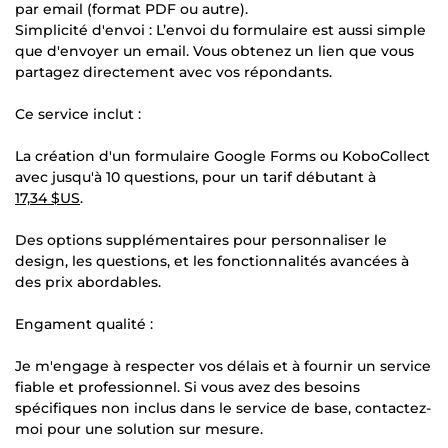
par email (format PDF ou autre).
Simplicité d'envoi : L’envoi du formulaire est aussi simple
que d'envoyer un email. Vous obtenez un lien que vous
partagez directement avec vos répondants.
Ce service inclut :
La création d'un formulaire Google Forms ou KoboCollect
avec jusqu'à 10 questions, pour un tarif débutant à
17,34 $US
.
Des options supplémentaires pour personnaliser le
design, les questions, et les fonctionnalités avancées à
des prix abordables.
Engament qualité :
Je m'engage à respecter vos délais et à fournir un service
fiable et professionnel. Si vous avez des besoins
spécifiques non inclus dans le service de base, contactez-
moi pour une solution sur mesure.