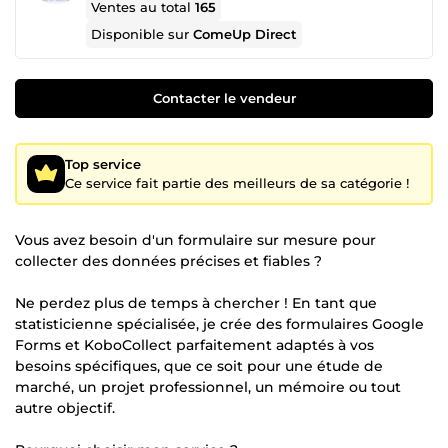
Ventes au total
165
Disponible sur
ComeUp Direct
Contacter le vendeur
Top service
Ce service fait partie des meilleurs de sa catégorie !
Vous avez besoin d'un formulaire sur mesure pour
collecter des données précises et fiables ?
Ne perdez plus de temps à chercher ! En tant que
statisticienne spécialisée, je crée des formulaires Google
Forms et KoboCollect parfaitement adaptés à vos
besoins spécifiques, que ce soit pour une étude de
marché, un projet professionnel, un mémoire ou tout
autre objectif.