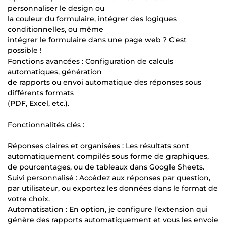
personnaliser le design ou
la couleur du formulaire, intégrer des logiques
conditionnelles, ou même
intégrer le formulaire dans une page web ? C'est
possible !
Fonctions avancées : Configuration de calculs
automatiques, génération
de rapports ou envoi automatique des réponses sous
différents formats
(PDF, Excel, etc.).
Fonctionnalités clés :
Réponses claires et organisées : Les résultats sont
automatiquement compilés sous forme de graphiques,
de pourcentages, ou de tableaux dans Google Sheets.
Suivi personnalisé : Accédez aux réponses par question,
par utilisateur, ou exportez les données dans le format de
votre choix.
Automatisation : En option, je configure l’extension qui
génère des rapports automatiquement et vous les envoie