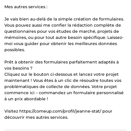
Mes autres services :
Je vais bien au-delà de la simple création de formulaires.
Vous pouvez aussi me confier la rédaction complète de
questionnaires pour vos études de marché, projets de
mémoires, ou pour tout autre besoin spécifique. Laissez-
moi vous guider pour obtenir les meilleures données
possibles.
Prêt à obtenir des formulaires parfaitement adaptés à
vos besoins ?
Cliquez sur le bouton ci-dessous et lancez votre projet
maintenant ! Vous êtes à un clic de résoudre toutes vos
problématiques de collecte de données. Votre projet
commence ici – commandez un formulaire personnalisé
à un prix abordable !
Visitez https://comeup.com/profil/jeanne-stat/ pour
découvrir mes autres services.