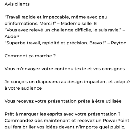
Avis clients
“Travail rapide et impeccable, même avec peu
d’informations. Merci !” – Mademoiselle_E
“Vous avez relevé un challenge difficile, je suis ravie.” –
AudeP
“Superbe travail, rapidité et précision. Bravo !” – Payton
Comment ça marche ?
Vous m’envoyez votre contenu texte et vos consignes
Je conçois un diaporama au design impactant et adapté
à votre audience
Vous recevez votre présentation prête à être utilisée
Prêt à marquer les esprits avec votre présentation ?
Commandez dès maintenant et recevez un PowerPoint
qui fera briller vos idées devant n’importe quel public.