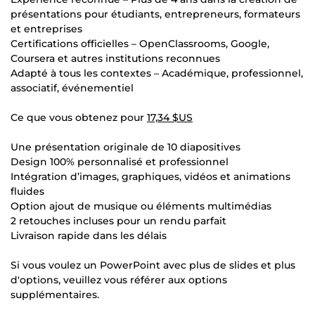
présentations pour étudiants, entrepreneurs, formateurs
et entreprises
Certifications officielles – OpenClassrooms, Google,
Coursera et autres institutions reconnues
Adapté à tous les contextes – Académique, professionnel,
associatif, événementiel
Ce que vous obtenez pour
17,34 $US
Une présentation originale de 10 diapositives
Design 100% personnalisé et professionnel
Intégration d’images, graphiques, vidéos et animations
fluides
Option ajout de musique ou éléments multimédias
2 retouches incluses pour un rendu parfait
Livraison rapide dans les délais
Si vous voulez un PowerPoint avec plus de slides et plus
d'options, veuillez vous référer aux options
supplémentaires.