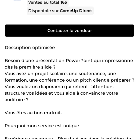
Ventes au total
165
Disponible sur
ComeUp Direct
Contacter le vendeur
Description optimisée
Besoin d’une présentation PowerPoint qui impressionne
dès la première slide ?
Vous avez un projet scolaire, une soutenance, une
formation, une conférence ou un pitch client à préparer ?
Vous voulez un diaporama qui retient l’attention,
structure vos idées et vous aide à convaincre votre
auditoire ?
Vous êtes au bon endroit.
Pourquoi mon service est unique
Expérience reconnue – Plus de 4 ans dans la création de