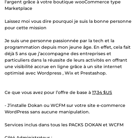
l'argent grâce à votre boutique wooCommerce type
Marketplace
Laissez moi vous dire pourquoi je suis la bonne personne
pour cette mission
Je suis une personne passionnée par la tech et la
programmation depuis mon jeune âge. En effet, cela fait
déjà 5 ans que j’accompagne des entreprises et
particuliers dans la réussite de leurs activités en offrant
une visibilité accrue en ligne grâce à un site internet
optimisé avec Wordpress , Wix et Prestashop.
Ce que vous avez pour l’offre de base à
17,34 $US
- J’installe Dokan ou WCFM sur votre site e-commerce
WordPress sans aucune manipulation.
Services inclus dans tous les PACKS DOKAN et WCFM
Côté Administrateur :