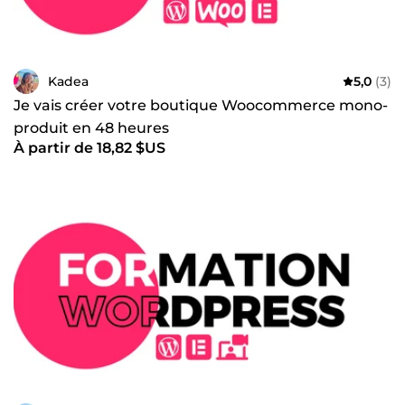
Kadea
5,0
(3)
Je vais créer votre boutique Woocommerce mono-
produit en 48 heures
À partir de 18,82 $US