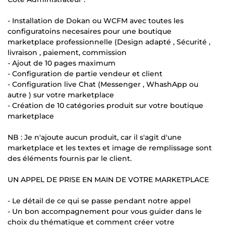
- Installation de Dokan ou WCFM avec toutes les
configuratoins necesaires pour une boutique
marketplace professionnelle (Design adapté , Sécurité ,
livraison , paiement, commission
- Ajout de 10 pages maximum
- Configuration de partie vendeur et client
- Configuration live Chat (Messenger , WhashApp ou
autre ) sur votre marketplace
- Création de 10 catégories produit sur votre boutique
marketplace
NB : Je n'ajoute aucun produit, car il s'agit d'une
marketplace et les textes et image de remplissage sont
des éléments fournis par le client.
UN APPEL DE PRISE EN MAIN DE VOTRE MARKETPLACE
- Le détail de ce qui se passe pendant notre appel
- Un bon accompagnement pour vous guider dans le
choix du thématique et comment créer votre