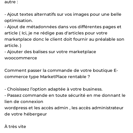
autre :
- Ajout textes alternatifs sur vos images pour une belle
optimisation.
- Ajout de métadonnées dans vos différentes pages et
article ( Ici, je ne rédige pas d'articles pour votre
marketplace donc le client doit fournir au préalable son
article. )
- Ajouter des balises sur votre marketplace
woocommerce
Comment passer la commande de votre boutique E-
commerce type MarketPlace rentable ?
- Choisissez l’option adaptée à votre business.
- Passez commande en toute sécurité en me donnant le
lien de connexion
wordpress et les accès admin , les accès administrateur
de votre hébergeur
À très vite