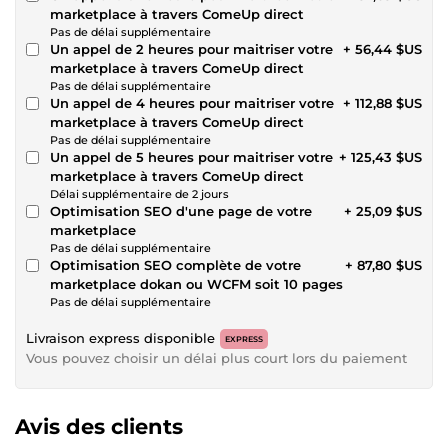
marketplace à travers ComeUp direct
Pas de délai supplémentaire
Un appel de 2 heures pour maitriser votre
+ 56,44 $US
marketplace à travers ComeUp direct
Pas de délai supplémentaire
Un appel de 4 heures pour maitriser votre
+ 112,88 $US
marketplace à travers ComeUp direct
Pas de délai supplémentaire
Un appel de 5 heures pour maitriser votre
+ 125,43 $US
marketplace à travers ComeUp direct
Délai supplémentaire de 2 jours
Optimisation SEO d'une page de votre
+ 25,09 $US
marketplace
Pas de délai supplémentaire
Optimisation SEO complète de votre
+ 87,80 $US
marketplace dokan ou WCFM soit 10 pages
Pas de délai supplémentaire
Livraison express disponible
EXPRESS
Vous pouvez choisir un délai plus court lors du paiement
Avis des clients