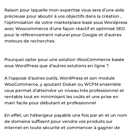
Raison pour laquelle mon expertise vous sera d’une aide
précieuse pour aboutir à vos objectifs dans la création ,
l’optimisation de votre marketplace basé sous Wordpress
avec Woocommerce d’une façon réactif et optimisé SEO
pour le référencement naturel pour Google et d'autres
moteurs de recherches
Pourquoi opter pour une solution WooCommerce basée
sous WordPress que d’autres solutions en ligne ?
À l'opposé d'autres outils, WordPress et son module
WooCommerce, y ajoutant Dokan ou WCFM ensemble
vous permet d’atteindre un niveau très professionnel et
rentable tout en minimisant les coûts et une prise en
main facile pour débutant et professionnel
En effet, un hébergeur payable une fois par an et un nom
de domaine suffisent pour vendre vos produits sur
Internet en toute sécurité et commencer à gagner de