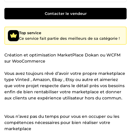
Contacter le vendeur
Top service
Ce service fait partie des meilleurs de sa catégorie !
Création et optimisation MarketPlace Dokan ou WCFM
sur WooCommerce
Vous avez toujours rêvé d’avoir votre propre marketplace
type Vinted , Amazon, Ebay , Etsy ou autre et aimeriez
que votre projet respecte dans le détail près vos besoins
enfin de bien rentabiliser votre marketplace et donner
aux clients une expérience utilisateur hors du commun.
Vous n’avez pas du temps pour vous en occuper ou les
compétences nécessaires pour bien réaliser votre
marketplace