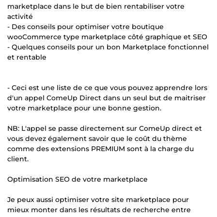
marketplace dans le but de bien rentabiliser votre
activité
- Des conseils pour optimiser votre boutique
wooCommerce type marketplace côté graphique et SEO
- Quelques conseils pour un bon Marketplace fonctionnel
et rentable
- Ceci est une liste de ce que vous pouvez apprendre lors
d'un appel ComeUp Direct dans un seul but de maitriser
votre marketplace pour une bonne gestion.
NB: L'appel se passe directement sur ComeUp direct et
vous devez également savoir que le coût du thème
comme des extensions PREMIUM sont à la charge du
client.
Optimisation SEO de votre marketplace
Je peux aussi optimiser votre site marketplace pour
mieux monter dans les résultats de recherche entre