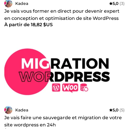
Kadea
5,0
(3)
Je vais vous former en direct pour devenir expert
en conception et optimisation de site WordPress
À partir de 18,82 $US
Kadea
5,0
(5)
Je vais faire une sauvegarde et migration de votre
site wordpress en 24h