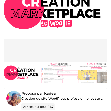
Proposé par
Kadea
Création de site WordPress professionnel et sur mesure
Ventes au total
167