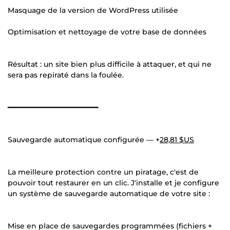
Masquage de la version de WordPress utilisée
Optimisation et nettoyage de votre base de données
Résultat : un site bien plus difficile à attaquer, et qui ne
sera pas repiraté dans la foulée.
━━━━━━━━━━━━━━━━━━━━━━
Sauvegarde automatique configurée — +
28,81 $US
La meilleure protection contre un piratage, c'est de
pouvoir tout restaurer en un clic. J'installe et je configure
un système de sauvegarde automatique de votre site :
Mise en place de sauvegardes programmées (fichiers +