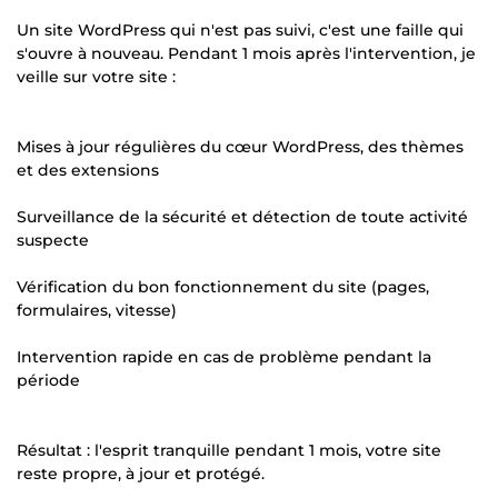
Un site WordPress qui n'est pas suivi, c'est une faille qui
s'ouvre à nouveau. Pendant 1 mois après l'intervention, je
veille sur votre site :
Mises à jour régulières du cœur WordPress, des thèmes
et des extensions
Surveillance de la sécurité et détection de toute activité
suspecte
Vérification du bon fonctionnement du site (pages,
formulaires, vitesse)
Intervention rapide en cas de problème pendant la
période
Résultat : l'esprit tranquille pendant 1 mois, votre site
reste propre, à jour et protégé.