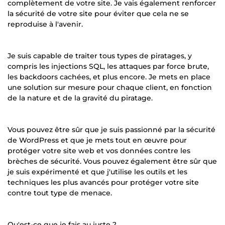
complètement de votre site. Je vais également renforcer
la sécurité de votre site pour éviter que cela ne se
reproduise à l'avenir.
Je suis capable de traiter tous types de piratages, y
compris les injections SQL, les attaques par force brute,
les backdoors cachées, et plus encore. Je mets en place
une solution sur mesure pour chaque client, en fonction
de la nature et de la gravité du piratage.
Vous pouvez être sûr que je suis passionné par la sécurité
de WordPress et que je mets tout en œuvre pour
protéger votre site web et vos données contre les
brèches de sécurité. Vous pouvez également être sûr que
je suis expérimenté et que j'utilise les outils et les
techniques les plus avancés pour protéger votre site
contre tout type de menace.
Qu'est-ce que je fais au juste ?