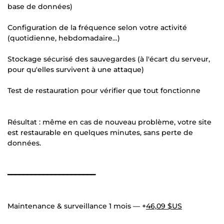
base de données)
Configuration de la fréquence selon votre activité
(quotidienne, hebdomadaire…)
Stockage sécurisé des sauvegardes (à l'écart du serveur,
pour qu'elles survivent à une attaque)
Test de restauration pour vérifier que tout fonctionne
Résultat : même en cas de nouveau problème, votre site
est restaurable en quelques minutes, sans perte de
données.
━━━━━━━━━━━━━━━━━━━━━━
Maintenance & surveillance 1 mois — +
46,09 $US