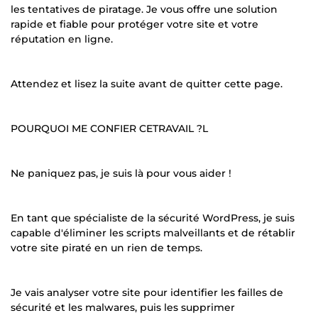
les tentatives de piratage. Je vous offre une solution
rapide et fiable pour protéger votre site et votre
réputation en ligne.
Attendez et lisez la suite avant de quitter cette page.
POURQUOI ME CONFIER CETRAVAIL ?L
Ne paniquez pas, je suis là pour vous aider !
En tant que spécialiste de la sécurité WordPress, je suis
capable d'éliminer les scripts malveillants et de rétablir
votre site piraté en un rien de temps.
Je vais analyser votre site pour identifier les failles de
sécurité et les malwares, puis les supprimer