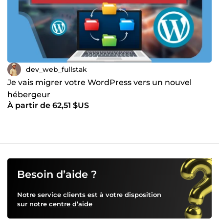
dev_web_fullstak
Je vais migrer votre WordPress vers un nouvel
hébergeur
À partir de 62,51 $US
Besoin d’aide ?
Notre service clients est à votre disposition
sur notre
centre d’aide