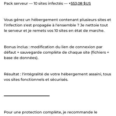
Pack serveur — 10 sites infectés — +
553,08 $US
Vous gérez un hébergement contenant plusieurs sites et
l'infection s'est propagée à l'ensemble ? Je nettoie tout
le serveur et je remets vos 10 sites en état de marche.
Bonus inclus : modification du lien de connexion par
défaut + sauvegarde complète de chaque site (fichiers +
base de données).
Résultat : l'intégralité de votre hébergement assaini, tous
vos sites fonctionnels et sécurisés.
━━━━━━━━━━━━━━━━━━━━━━
Pour une protection complète, je recommande le