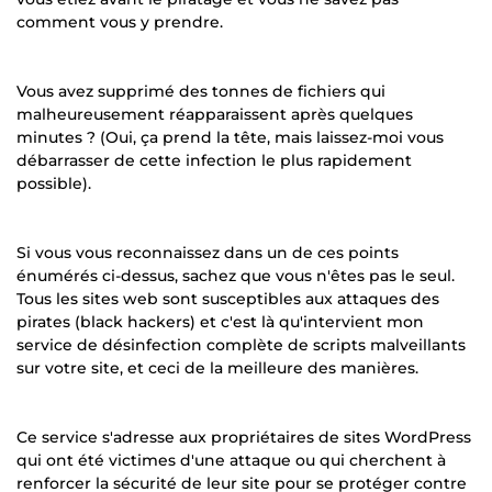
comment vous y prendre.
Vous avez supprimé des tonnes de fichiers qui
malheureusement réapparaissent après quelques
minutes ? (Oui, ça prend la tête, mais laissez-moi vous
débarrasser de cette infection le plus rapidement
possible).
Si vous vous reconnaissez dans un de ces points
énumérés ci-dessus, sachez que vous n'êtes pas le seul.
Tous les sites web sont susceptibles aux attaques des
pirates (black hackers) et c'est là qu'intervient mon
service de désinfection complète de scripts malveillants
sur votre site, et ceci de la meilleure des manières.
Ce service s'adresse aux propriétaires de sites WordPress
qui ont été victimes d'une attaque ou qui cherchent à
renforcer la sécurité de leur site pour se protéger contre