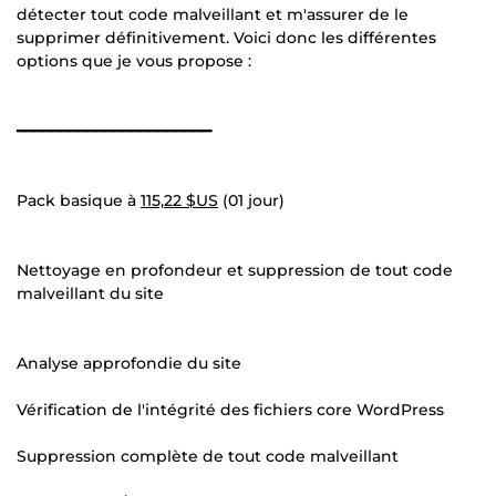
détecter tout code malveillant et m'assurer de le
supprimer définitivement. Voici donc les différentes
options que je vous propose :
━━━━━━━━━━━━━━━━━━━━━━
Pack basique à
115,22 $US
(01 jour)
Nettoyage en profondeur et suppression de tout code
malveillant du site
Analyse approfondie du site
Vérification de l'intégrité des fichiers core WordPress
Suppression complète de tout code malveillant