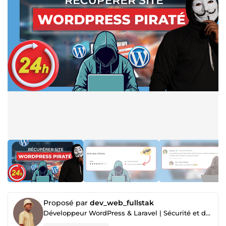
Proposé par
dev_web_fullstak
Développeur WordPress & Laravel | Sécurité et dépannage