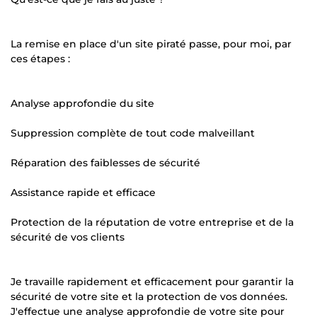
La remise en place d'un site piraté passe, pour moi, par
ces étapes :
Analyse approfondie du site
Suppression complète de tout code malveillant
Réparation des faiblesses de sécurité
Assistance rapide et efficace
Protection de la réputation de votre entreprise et de la
sécurité de vos clients
Je travaille rapidement et efficacement pour garantir la
sécurité de votre site et la protection de vos données.
J'effectue une analyse approfondie de votre site pour