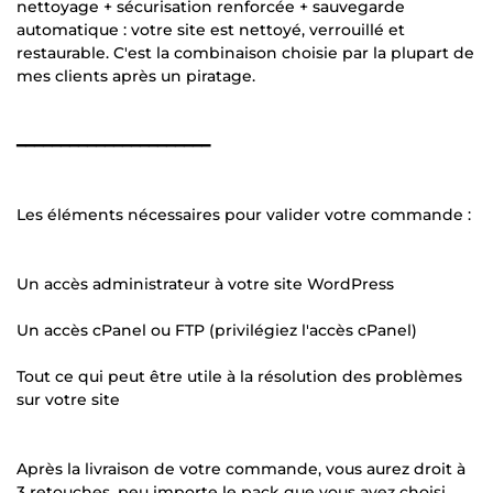
nettoyage + sécurisation renforcée + sauvegarde
automatique : votre site est nettoyé, verrouillé et
restaurable. C'est la combinaison choisie par la plupart de
mes clients après un piratage.
━━━━━━━━━━━━━━━━━━━━━━
Les éléments nécessaires pour valider votre commande :
Un accès administrateur à votre site WordPress
Un accès cPanel ou FTP (privilégiez l'accès cPanel)
Tout ce qui peut être utile à la résolution des problèmes
sur votre site
Après la livraison de votre commande, vous aurez droit à
3 retouches, peu importe le pack que vous avez choisi.