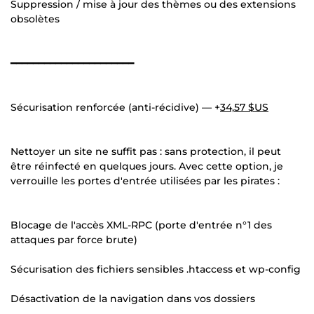
Suppression / mise à jour des thèmes ou des extensions
obsolètes
━━━━━━━━━━━━━━━━━━━━━━
Sécurisation renforcée (anti-récidive) — +
34,57 $US
Nettoyer un site ne suffit pas : sans protection, il peut
être réinfecté en quelques jours. Avec cette option, je
verrouille les portes d'entrée utilisées par les pirates :
Blocage de l'accès XML-RPC (porte d'entrée n°1 des
attaques par force brute)
Sécurisation des fichiers sensibles .htaccess et wp-config
Désactivation de la navigation dans vos dossiers