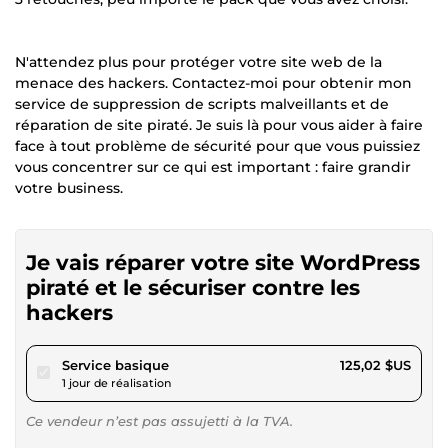
N'attendez plus pour protéger votre site web de la
menace des hackers. Contactez-moi pour obtenir mon
service de suppression de scripts malveillants et de
réparation de site piraté. Je suis là pour vous aider à faire
face à tout problème de sécurité pour que vous puissiez
vous concentrer sur ce qui est important : faire grandir
votre business.
Je vais réparer votre site WordPress
piraté et le sécuriser contre les
hackers
pour 115,22 $US
Service basique
125,02 $US
1 jour de réalisation
Ce vendeur n’est pas assujetti à la TVA.