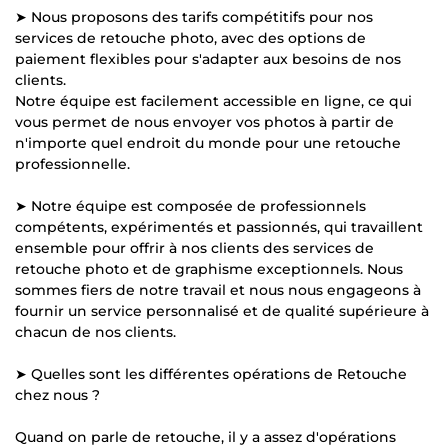
➤ Nous proposons des tarifs compétitifs pour nos
services de retouche photo, avec des options de
paiement flexibles pour s'adapter aux besoins de nos
clients.
Notre équipe est facilement accessible en ligne, ce qui
vous permet de nous envoyer vos photos à partir de
n'importe quel endroit du monde pour une retouche
professionnelle.
➤ Notre équipe est composée de professionnels
compétents, expérimentés et passionnés, qui travaillent
ensemble pour offrir à nos clients des services de
retouche photo et de graphisme exceptionnels. Nous
sommes fiers de notre travail et nous nous engageons à
fournir un service personnalisé et de qualité supérieure à
chacun de nos clients.
➤ Quelles sont les différentes opérations de Retouche
chez nous ?
Quand on parle de retouche, il y a assez d'opérations