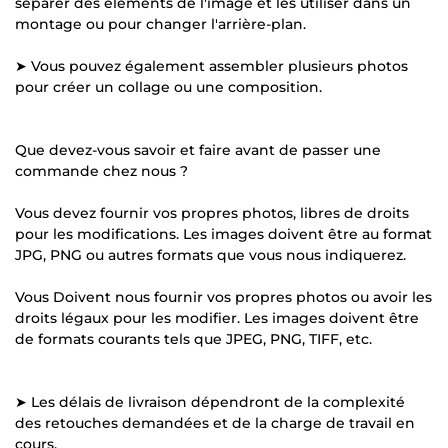
séparer des éléments de l'image et les utiliser dans un
montage ou pour changer l'arrière-plan.
➤ Vous pouvez également assembler plusieurs photos
pour créer un collage ou une composition.
Que devez-vous savoir et faire avant de passer une
commande chez nous ?
Vous devez fournir vos propres photos, libres de droits
pour les modifications. Les images doivent être au format
JPG, PNG ou autres formats que vous nous indiquerez.
Vous Doivent nous fournir vos propres photos ou avoir les
droits légaux pour les modifier. Les images doivent être
de formats courants tels que JPEG, PNG, TIFF, etc.
➤ Les délais de livraison dépendront de la complexité
des retouches demandées et de la charge de travail en
cours.