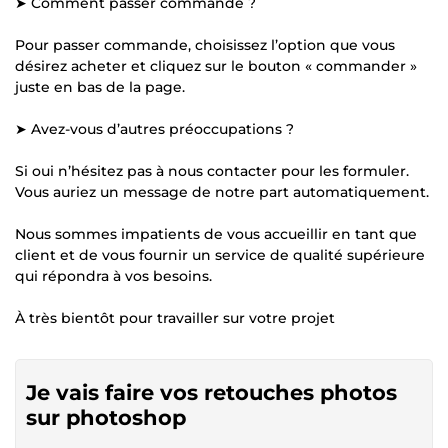
➤ Comment passer commande ?
Pour passer commande, choisissez l’option que vous
désirez acheter et cliquez sur le bouton « commander »
juste en bas de la page.
➤ Avez-vous d’autres préoccupations ?
Si oui n’hésitez pas à nous contacter pour les formuler.
Vous auriez un message de notre part automatiquement.
Nous sommes impatients de vous accueillir en tant que
client et de vous fournir un service de qualité supérieure
qui répondra à vos besoins.
À très bientôt pour travailler sur votre projet
Je vais faire vos retouches photos
sur photoshop