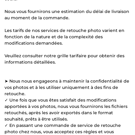
Nous vous fournirons une estimation du délai de livraison
au moment de la commande.
Les tarifs de nos services de retouche photo varient en
fonction de la nature et de la complexité des
modifications demandées.
Veuillez consulter notre grille tarifaire pour obtenir des
informations détaillées.
➤ Nous nous engageons à maintenir la confidentialité de
vos photos et à les utiliser uniquement à des fins de
retouche.
✓ Une fois que vous êtes satisfait des modifications
apportées à vos photos, nous vous fournirons les fichiers
retouchés, après les avoir exportés dans le format
souhaité, prêts à être utilisés.
✓ En passant une commande de service de retouche
photo chez nous, vous acceptez ces règles et vous