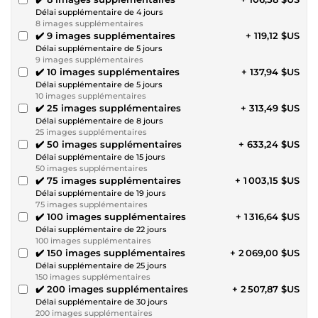
Délai supplémentaire de 4 jours
8 images supplémentaires
✔️ 9 images supplémentaires
+ 119,12 $US
Délai supplémentaire de 5 jours
9 images supplémentaires
✔️ 10 images supplémentaires
+ 137,94 $US
Délai supplémentaire de 5 jours
10 images supplémentaires
✔️ 25 images supplémentaires
+ 313,49 $US
Délai supplémentaire de 8 jours
25 images supplémentaires
✔️ 50 images supplémentaires
+ 633,24 $US
Délai supplémentaire de 15 jours
50 images supplémentaires
✔️ 75 images supplémentaires
+ 1 003,15 $US
Délai supplémentaire de 19 jours
75 images supplémentaires
✔️ 100 images supplémentaires
+ 1 316,64 $US
Délai supplémentaire de 22 jours
100 images supplémentaires
✔️ 150 images supplémentaires
+ 2 069,00 $US
Délai supplémentaire de 25 jours
150 images supplémentaires
✔️ 200 images supplémentaires
+ 2 507,87 $US
Délai supplémentaire de 30 jours
200 images supplémentaires