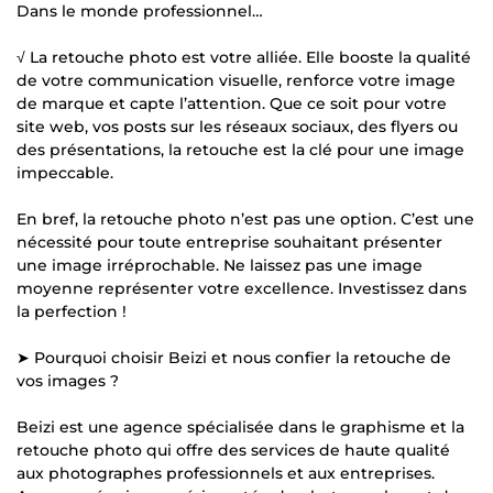
Dans le monde professionnel…
√ La retouche photo est votre alliée. Elle booste la qualité
de votre communication visuelle, renforce votre image
de marque et capte l’attention. Que ce soit pour votre
site web, vos posts sur les réseaux sociaux, des flyers ou
des présentations, la retouche est la clé pour une image
impeccable.
En bref, la retouche photo n’est pas une option. C’est une
nécessité pour toute entreprise souhaitant présenter
une image irréprochable. Ne laissez pas une image
moyenne représenter votre excellence. Investissez dans
la perfection !
➤ Pourquoi choisir Beizi et nous confier la retouche de
vos images ?
Beizi est une agence spécialisée dans le graphisme et la
retouche photo qui offre des services de haute qualité
aux photographes professionnels et aux entreprises.