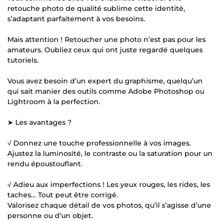
retouche photo de qualité sublime cette identité,
s’adaptant parfaitement à vos besoins.
Mais attention ! Retoucher une photo n’est pas pour les
amateurs. Oubliez ceux qui ont juste regardé quelques
tutoriels.
Vous avez besoin d’un expert du graphisme, quelqu’un
qui sait manier des outils comme Adobe Photoshop ou
Lightroom à la perfection.
➤ Les avantages ?
√ Donnez une touche professionnelle à vos images.
Ajustez la luminosité, le contraste ou la saturation pour un
rendu époustouflant.
√ Adieu aux imperfections ! Les yeux rouges, les rides, les
taches… Tout peut être corrigé.
Valorisez chaque détail de vos photos, qu’il s’agisse d’une
personne ou d’un objet.