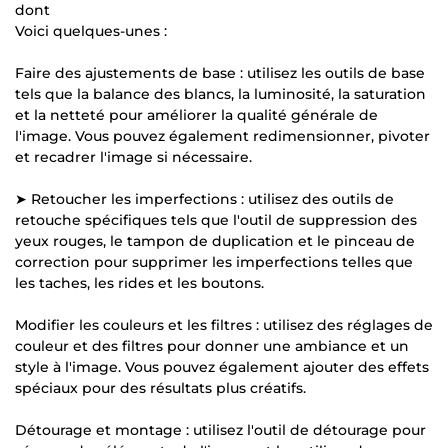
dont
Voici quelques-unes :
Faire des ajustements de base : utilisez les outils de base
tels que la balance des blancs, la luminosité, la saturation
et la netteté pour améliorer la qualité générale de
l'image. Vous pouvez également redimensionner, pivoter
et recadrer l'image si nécessaire.
➤ Retoucher les imperfections : utilisez des outils de
retouche spécifiques tels que l'outil de suppression des
yeux rouges, le tampon de duplication et le pinceau de
correction pour supprimer les imperfections telles que
les taches, les rides et les boutons.
Modifier les couleurs et les filtres : utilisez des réglages de
couleur et des filtres pour donner une ambiance et un
style à l'image. Vous pouvez également ajouter des effets
spéciaux pour des résultats plus créatifs.
Détourage et montage : utilisez l'outil de détourage pour