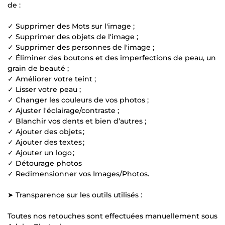
de :
✓ Supprimer des Mots sur l'image ;
✓ Supprimer des objets de l'image ;
✓ Supprimer des personnes de l'image ;
✓ Éliminer des boutons et des imperfections de peau, un
grain de beauté ;
✓ Améliorer votre teint ;
✓ Lisser votre peau ;
✓ Changer les couleurs de vos photos ;
✓ Ajuster l'éclairage/contraste ;
✓ Blanchir vos dents et bien d’autres ;
✓ Ajouter des objets ;
✓ Ajouter des textes ;
✓ Ajouter un logo ;
✓ Détourage photos
✓ Redimensionner vos Images/Photos.
➤ Transparence sur les outils utilisés :
Toutes nos retouches sont effectuées manuellement sous