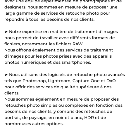
Avec une équipe expérimentée de photographes et de
designers, nous sommes en mesure de proposer une
large gamme de services de retouche photo pour
répondre à tous les besoins de nos clients.
➤ Notre expertise en matière de traitement d'images
nous permet de travailler avec différents formats de
fichiers, notamment les fichiers RAW.
Nous offrons également des services de traitement
d'images pour les photos prises avec des appareils
photos numériques et des smartphones.
➤ Nous utilisons des logiciels de retouche photo avancés
tels que Photoshop, Lightroom, Capture One et DxO
pour offrir des services de qualité supérieure à nos
clients.
Nous sommes également en mesure de proposer des
retouches photo simples ou complexes en fonction des
besoins de nos clients, y compris des retouches de
portrait, de paysage, en noir et blanc, HDR et de
nombreuses autres options.