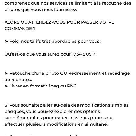
comprenez que nos services se limitent à la retouche des
photos que vous nous fournissez.
ALORS QU'ATTENDEZ-VOUS POUR PASSER VOTRE
COMMANDE ?
➤ Voici nos tarifs très abordables pour vous :
Qu’est-ce que vous aurez pour
17,34 $US
?
➤ Retouche d'une photo OU Redressement et recadrage
de 4 photos.
➤ Livrer en format : Jpeg ou PNG
Si vous souhaitez aller au-delà des modifications simples
basiques, vous pouvez explorer des options
supplémentaires pour traiter plusieurs photos ou
effectuer plusieurs modifications en simultané.