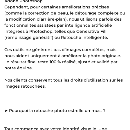
Adobe Photoshop.
Cependant, pour certaines améliorations précises
(comme la correction de peau, le détourage complexe ou
la modification d’arrière-plan), nous utilisons parfois des
fonctionnalités assistées par intelligence artificielle
intégrées à Photoshop, telles que Generative Fill
(remplissage génératif) ou Retouche intelligente.
Ces outils ne génèrent pas d’images complètes, mais
nous aident uniquement à améliorer la photo originale.
Le résultat final reste 100 % réalisé, ajusté et validé par
notre équipe.
Nos clients conservent tous les droits d’utilisation sur les
images retouchées.
➤ Pourquoi la retouche photo est-elle un must ?
Tout commence avec votre identité visuelle. Une