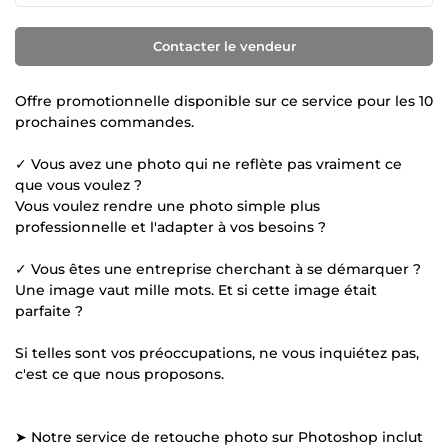
Contacter le vendeur
Offre promotionnelle disponible sur ce service pour les 10
prochaines commandes.
✓ Vous avez une photo qui ne reflète pas vraiment ce
que vous voulez ?
Vous voulez rendre une photo simple plus
professionnelle et l'adapter à vos besoins ?
✓ Vous êtes une entreprise cherchant à se démarquer ?
Une image vaut mille mots. Et si cette image était
parfaite ?
Si telles sont vos préoccupations, ne vous inquiétez pas,
c'est ce que nous proposons.
➤ Notre service de retouche photo sur Photoshop inclut