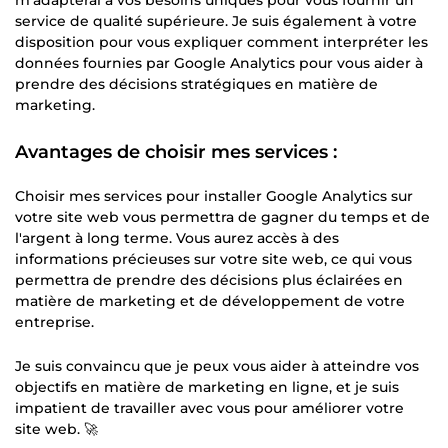
service de qualité supérieure. Je suis également à votre
disposition pour vous expliquer comment interpréter les
données fournies par Google Analytics pour vous aider à
prendre des décisions stratégiques en matière de
marketing.
Avantages de choisir mes services :
Choisir mes services pour installer Google Analytics sur
votre site web vous permettra de gagner du temps et de
l'argent à long terme. Vous aurez accès à des
informations précieuses sur votre site web, ce qui vous
permettra de prendre des décisions plus éclairées en
matière de marketing et de développement de votre
entreprise.
Je suis convaincu que je peux vous aider à atteindre vos
objectifs en matière de marketing en ligne, et je suis
impatient de travailler avec vous pour améliorer votre
site web. 🚀