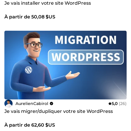
Je vais installer votre site WordPress
À partir de 50,08 $US
AurelienCabirol
5,0
(26)
Je vais migrer/dupliquer votre site WordPress
À partir de 62,60 $US