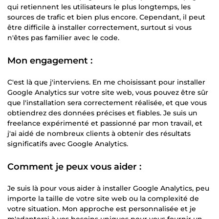
qui retiennent les utilisateurs le plus longtemps, les
sources de trafic et bien plus encore. Cependant, il peut
être difficile à installer correctement, surtout si vous
n'êtes pas familier avec le code.
Mon engagement :
C'est là que j'interviens. En me choisissant pour installer
Google Analytics sur votre site web, vous pouvez être sûr
que l'installation sera correctement réalisée, et que vous
obtiendrez des données précises et fiables. Je suis un
freelance expérimenté et passionné par mon travail, et
j'ai aidé de nombreux clients à obtenir des résultats
significatifs avec Google Analytics.
Comment je peux vous aider :
Je suis là pour vous aider à installer Google Analytics, peu
importe la taille de votre site web ou la complexité de
votre situation. Mon approche est personnalisée et je
m'adapterai à vos besoins uniques pour vous fournir un