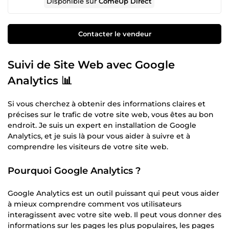
Disponible sur
ComeUp Direct
Contacter le vendeur
Suivi de Site Web avec Google
Analytics 📊
Si vous cherchez à obtenir des informations claires et
précises sur le trafic de votre site web, vous êtes au bon
endroit. Je suis un expert en installation de Google
Analytics, et je suis là pour vous aider à suivre et à
comprendre les visiteurs de votre site web.
Pourquoi Google Analytics ?
Google Analytics est un outil puissant qui peut vous aider
à mieux comprendre comment vos utilisateurs
interagissent avec votre site web. Il peut vous donner des
informations sur les pages les plus populaires, les pages