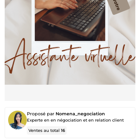
Proposé par
Nomena_negociation
Experte en en négociation et en relation client
Ventes au total
16