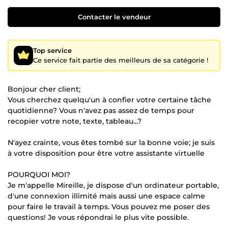
Contacter le vendeur
Top service
Ce service fait partie des meilleurs de sa catégorie !
Bonjour cher client;
Vous cherchez quelqu'un à confier votre certaine tâche
quotidienne? Vous n'avez pas assez de temps pour
recopier votre note, texte, tableau...?
N'ayez crainte, vous êtes tombé sur la bonne voie; je suis
à votre disposition pour être votre assistante virtuelle
POURQUOI MOI?
Je m'appelle Mireille, je dispose d'un ordinateur portable,
d'une connexion illimité mais aussi une espace calme
pour faire le travail à temps. Vous pouvez me poser des
questions! Je vous répondrai le plus vite possible.